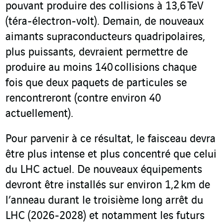
pouvant produire des collisions à 13,6 TeV
(téra-électron-volt). Demain, de nouveaux
aimants supraconducteurs quadripolaires,
plus puissants, devraient permettre de
produire au moins 140 collisions chaque
fois que deux paquets de particules se
rencontreront (contre environ 40
actuellement).
Pour parvenir à ce résultat, le faisceau devra
être plus intense et plus concentré que celui
du LHC actuel. De nouveaux équipements
devront être installés sur environ 1,2 km de
l’anneau durant le troisième long arrêt du
LHC (2026-2028) et notamment les futurs