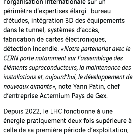
l’organisation internationale sur un
périmètre d’expertises élargi : bureau
d’études, intégration 3D des équipements
dans le tunnel, systèmes d’accès,
fabrication de cartes électroniques,
détection incendie.
« Notre partenariat avec le
CERN porte notamment sur l’assemblage des
éléments supraconducteurs, la maintenance des
installations et, aujourd’hui, le développement de
nouveaux aimants »
, note Yann Patin, chef
d’entreprise Actemium Pays de Gex.
Depuis 2022, le LHC fonctionne à une
énergie pratiquement deux fois supérieure à
celle de sa première période d’exploitation,