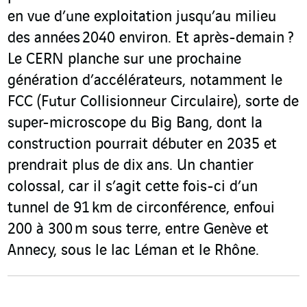
en vue d’une exploitation jusqu’au milieu
des années 2040 environ. Et après-demain ?
Le CERN planche sur une prochaine
génération d’accélérateurs, notamment le
FCC (Futur Collisionneur Circulaire), sorte de
super-microscope du Big Bang, dont la
construction pourrait débuter en 2035 et
prendrait plus de dix ans. Un chantier
colossal, car il s’agit cette fois-ci d’un
tunnel de 91 km de circonférence, enfoui
200 à 300 m sous terre, entre Genève et
Annecy, sous le lac Léman et le Rhône.