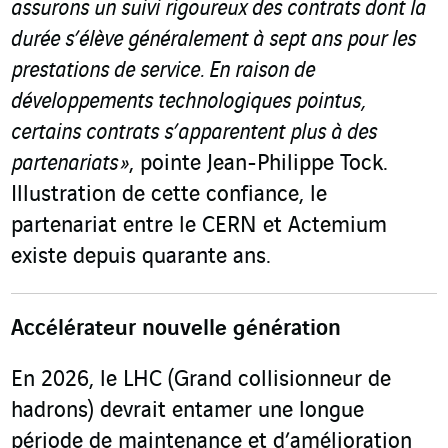
assurons un suivi rigoureux des contrats dont la
durée s’élève généralement à sept ans pour les
prestations de service. En raison de
développements technologiques pointus,
certains contrats s’apparentent plus à des
partenariats »
, pointe Jean-Philippe Tock.
Illustration de cette confiance, le
partenariat entre le CERN et Actemium
existe depuis quarante ans.
Accélérateur nouvelle génération
En 2026, le LHC (Grand collisionneur de
hadrons) devrait entamer une longue
période de maintenance et d’amélioration