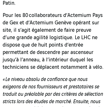
Patin.
Pour les 80 collaborateurs d’Actemium Pays
de Gex et d’Actemium Genève opérant sur
site, il s’agit également de faire preuve
d’une grande agilité logistique. Le LHC ne
dispose que de huit points d’entrée
permettant de descendre par ascenseur
jusqu’à l’anneau, à l’intérieur duquel les
techniciens se déplacent notamment à vélo.
« Le niveau absolu de confiance que nous
exigeons de nos fournisseurs et prestataires se
traduit au préalable par des critères de sélection
stricts lors des études de marché. Ensuite, nous