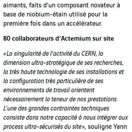
aimants, faits d’un composant novateur à
base de niobium-étain utilisé pour la
première fois dans un accélérateur.
80 collaborateurs d’Actemium sur site
« La singularité de l’activité du CERN, la
dimension ultra-stratégique de ses recherches,
la très haute technologie de ses installations et
la configuration très particulière de ses
environnements de travail orientent
nécessairement la teneur de nos prestations.
L’une des grandes contraintes techniques
consiste dans notre capacité
à nous intégrer aux
process ultra-sécurisés du site »
, souligne Yann