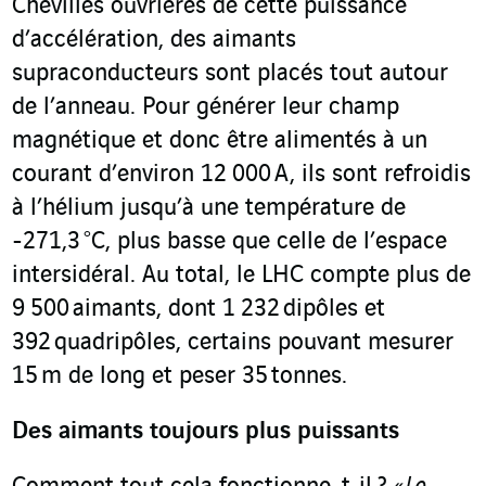
Chevilles ouvrières de cette puissance
d’accélération, des aimants
supraconducteurs sont placés tout autour
de l’anneau. Pour générer leur champ
magnétique et donc être alimentés à un
courant d’environ 12 000 A, ils sont refroidis
à l’hélium jusqu’à une température de
-271,3 °C, plus basse que celle de l’espace
intersidéral. Au total, le LHC compte plus de
9 500 aimants, dont 1 232 dipôles et
392 quadripôles, certains pouvant mesurer
15 m de long et peser 35 tonnes.
Des aimants toujours plus puissants