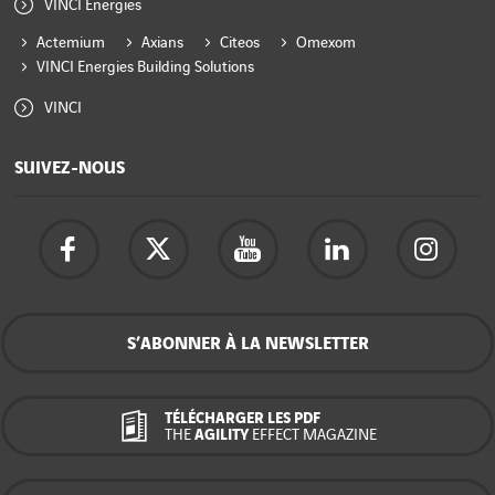
VINCI Energies
Actemium
Axians
Citeos
Omexom
VINCI Energies Building Solutions
VINCI
SUIVEZ-NOUS
S’ABONNER À LA NEWSLETTER
TÉLÉCHARGER LES PDF
THE
AGILITY
EFFECT MAGAZINE