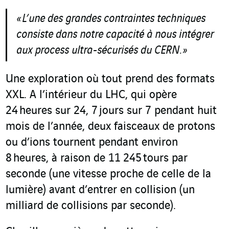
« L’une des grandes contraintes techniques
consiste dans notre capacité
à nous intégrer
aux process ultra-sécurisés du CERN. »
Une exploration où tout prend des formats
XXL. A l’intérieur du LHC, qui opère
24 heures sur 24, 7 jours sur 7 pendant huit
mois de l’année, deux faisceaux de protons
ou d’ions tournent pendant environ
8 heures, à raison de 11 245 tours par
seconde (une vitesse proche de celle de la
lumière) avant d’entrer en collision (un
milliard de collisions par seconde).