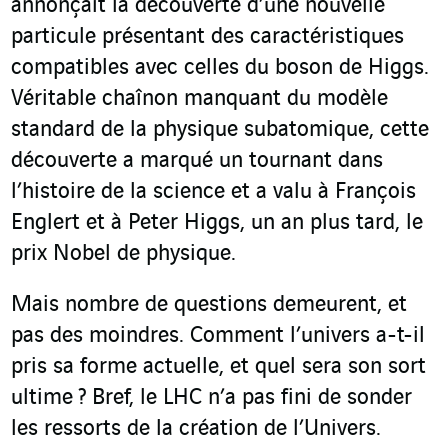
annonçait la découverte d’une nouvelle
particule présentant des caractéristiques
compatibles avec celles du boson de Higgs.
Véritable chaînon manquant du modèle
standard de la physique subatomique, cette
découverte a marqué un tournant dans
l’histoire de la science et a valu à François
Englert et à Peter Higgs, un an plus tard, le
prix Nobel de physique.
Mais nombre de questions demeurent, et
pas des moindres. Comment l’univers a-t-il
pris sa forme actuelle, et quel sera son sort
ultime ? Bref, le LHC n’a pas fini de sonder
les ressorts de la création de l’Univers.