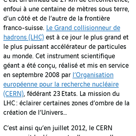
enfoui à une centaine de mètres sous terre,
d’un côté et de l’autre de la frontière
franco-suisse.
Le Grand collisionneur de
hadrons (LHC)
est à ce jour le plus grand et
le plus puissant accélérateur de particules
au monde. Cet instrument scientifique
géant a été conçu, réalisé et mis en service
en septembre 2008 par
l’Organisation
européenne pour la recherche nucléaire
(CERN)
, fédérant 23 Etats. La mission du
LHC : éclairer certaines zones d’ombre de la
création de l’Univers…
C’est ainsi qu’en juillet 2012, le CERN