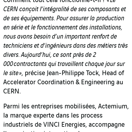
Comment tout cela fonctionne-t-il ?
« Le
CERN conçoit l’intégralité de ses composants et
de ses équipements. Pour assurer la production
en série et le fonctionnement des installations,
nous avons besoin d’un important renfort de
techniciens et d’ingénieurs dans des métiers très
divers. Aujourd’hui, ce sont près de
2
000 contractants qui travaillent chaque jour sur
le site »
, précise Jean-Philippe Tock, Head of
Accelerator Coordination & Engineering au
CERN.
Parmi les entreprises mobilisées, Actemium,
la marque experte dans les process
industriels de VINCI Energies, accompagne