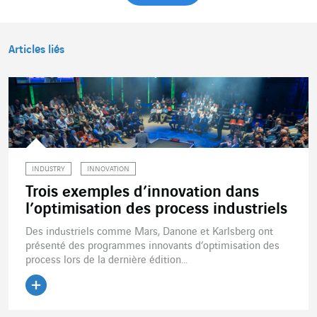
Articles liés
INDUSTRY
INNOVATION
Trois exemples d’innovation dans
l’optimisation des process industriels
Des industriels comme Mars, Danone et Karlsberg ont
présenté des programmes innovants d’optimisation des
process lors de la dernière édition...
Lire l'article