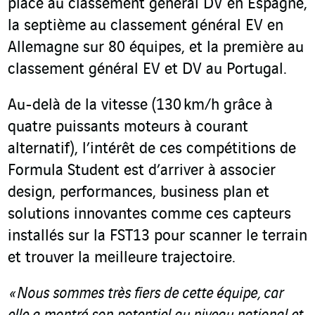
place au classement général DV en Espagne,
la septième au classement général EV en
Allemagne sur 80 équipes, et la première au
classement général EV et DV au Portugal.
Au-delà de la vitesse (130 km/h grâce à
quatre puissants moteurs à courant
alternatif), l’intérêt de ces compétitions de
Formula Student est d’arriver à associer
design, performances, business plan et
solutions innovantes comme ces capteurs
installés sur la FST13 pour scanner le terrain
et trouver la meilleure trajectoire.
« Nous sommes très fiers de cette équipe, car