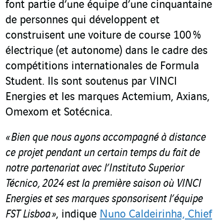
font partie d’une équipe d’une cinquantaine
de personnes qui développent et
construisent une voiture de course 100 %
électrique (et autonome) dans le cadre des
compétitions internationales de Formula
Student. Ils sont soutenus par VINCI
Energies et les marques Actemium, Axians,
Omexom et Sotécnica.
« Bien que nous ayons accompagné à distance
ce projet pendant un certain temps du fait de
notre partenariat avec l’Instituto Superior
Técnico, 2024 est la première saison où VINCI
Energies et ses marques sponsorisent l’équipe
FST Lisboa »
, indique
Nuno Caldeirinha, Chief