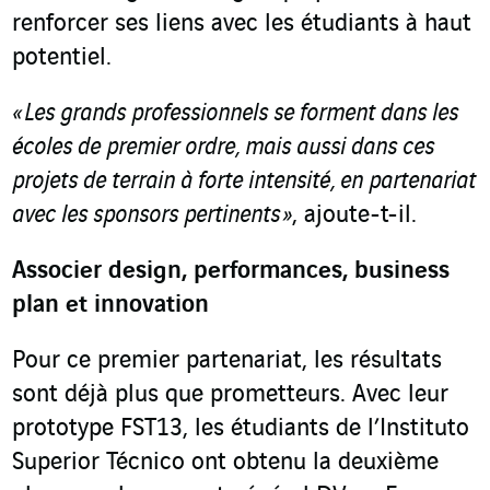
renforcer ses liens avec les étudiants à haut
potentiel.
« Les grands professionnels se forment dans les
écoles de premier ordre, mais aussi dans ces
projets de terrain à forte intensité, en partenariat
avec les sponsors pertinents »
, ajoute-t-il.
Associer design, performances, business
plan et innovation
Pour ce premier partenariat, les résultats
sont déjà plus que prometteurs. Avec leur
prototype FST13, les étudiants de l’Instituto
Superior Técnico ont obtenu la deuxième