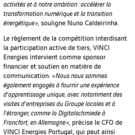
activités et à notre ambition : accélérer la
transformation numérique et la transition
énergétique »
, souligne Nuno Caldeirinha.
Le règlement de la compétition interdisant
la participation active de tiers, VINCI
Energies intervient comme sponsor
financier et soutien en matière de
communication.
« Nous nous sommes
également engagés à fournir une expérience
d’apprentissage unique, avec notamment des
visites d’entreprises du Groupe locales et à
l’étranger, comme la Digitalschmiede à
Francfort, en Allemagne »
, précise le CFO de
VINCI Energies Portugal, qui peut ainsi