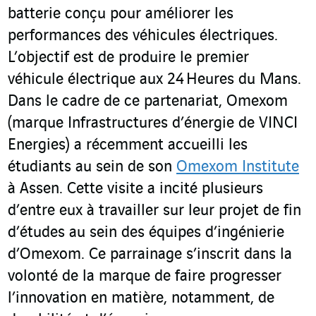
batterie conçu pour améliorer les
performances des véhicules électriques.
L’objectif est de produire le premier
véhicule électrique aux 24 Heures du Mans.
Dans le cadre de ce partenariat, Omexom
(marque Infrastructures d’énergie de VINCI
Energies) a récemment accueilli les
étudiants au sein de son
Omexom Institute
à Assen. Cette visite a incité plusieurs
d’entre eux à travailler sur leur projet de fin
d’études au sein des équipes d’ingénierie
d’Omexom. Ce parrainage s’inscrit dans la
volonté de la marque de faire progresser
l’innovation en matière, notamment, de