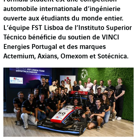
automobile internationale d’ingénierie
ouverte aux étudiants du monde entier.
L’équipe FST Lisboa de l’Instituto Superior
Técnico bénéficie du soutien de VINCI
Energies Portugal et des marques
Actemium, Axians, Omexom et Sotécnica.