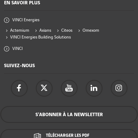
EN SAVOIR PLUS
VINCI Energies
Actemium
Axians
Citeos
Omexom
VINCI Energies Building Solutions
VINCI
SUIVEZ-NOUS
S’ABONNER À LA NEWSLETTER
TÉLÉCHARGER LES PDF