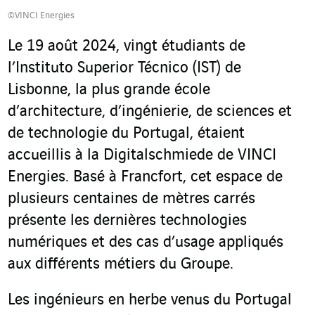
©VINCI Energies
Le 19 août 2024, vingt étudiants de
l’Instituto Superior Técnico (IST) de
Lisbonne, la plus grande école
d’architecture, d’ingénierie, de sciences et
de technologie du Portugal, étaient
accueillis à la Digitalschmiede de VINCI
Energies. Basé à Francfort, cet espace de
plusieurs centaines de mètres carrés
présente les dernières technologies
numériques et des cas d’usage appliqués
aux différents métiers du Groupe.
Les ingénieurs en herbe venus du Portugal