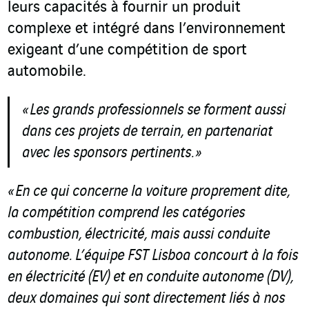
leurs capacités à fournir un produit
complexe et intégré dans l’environnement
exigeant d’une compétition de sport
automobile.
« Les grands professionnels se forment aussi
dans ces projets de terrain, en partenariat
avec les sponsors pertinents. »
« En ce qui concerne la voiture proprement dite,
la compétition comprend les catégories
combustion, électricité, mais aussi conduite
autonome. L’équipe FST Lisboa concourt à la fois
en électricité (EV) et en conduite autonome (DV),
deux domaines qui sont directement liés à nos