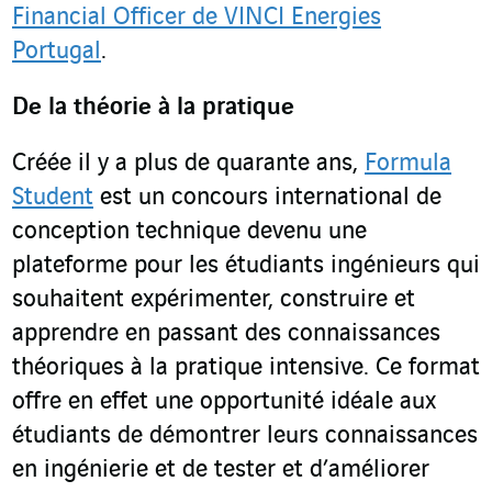
Financial Officer de VINCI Energies
Portugal
.
De la théorie à la pratique
Créée il y a plus de quarante ans,
Formula
Student
est un concours international de
conception technique devenu une
plateforme pour les étudiants ingénieurs qui
souhaitent expérimenter, construire et
apprendre en passant des connaissances
théoriques à la pratique intensive. Ce format
offre en effet une opportunité idéale aux
étudiants de démontrer leurs connaissances
en ingénierie et de tester et d’améliorer