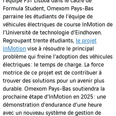
l’équipe FST Lisboa dans le cadre de
Formula Student, Omexom Pays-Bas
parraine les étudiants de l’équipe de
véhicules électriques de course InMotion de
l’Université de technologie d’Eindhoven.
Regroupant trente étudiants,
le projet
InMotion
vise à résoudre le principal
problème qui freine l’adoption des véhicules
électriques : le temps de charge. La force
motrice de ce projet est de contribuer à
trouver des solutions pour un avenir plus
durable. Omexom Pays-Bas soutiendra la
prochaine étape d’InMotion en 2025 : une
démonstration d’endurance d’une heure
avec un nouveau système de gestion de