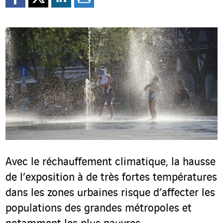
Avec le réchauffement climatique, la hausse
de l’exposition à de très fortes températures
dans les zones urbaines risque d’affecter les
populations des grandes métropoles et