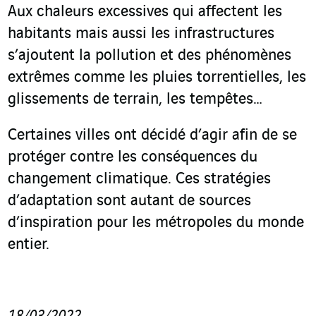
Aux chaleurs excessives qui affectent les
habitants mais aussi les infrastructures
s’ajoutent la pollution et des phénomènes
extrêmes comme les pluies torrentielles, les
glissements de terrain, les tempêtes…
Certaines villes ont décidé d’agir afin de se
protéger contre les conséquences du
changement climatique. Ces stratégies
d’adaptation sont autant de sources
d’inspiration pour les métropoles du monde
entier.