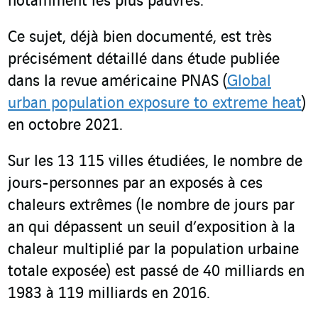
notamment les plus pauvres.
Ce sujet, déjà bien documenté, est très
précisément détaillé dans étude publiée
dans la revue américaine PNAS (
Global
urban population exposure to extreme heat
)
en octobre 2021.
Sur les 13 115 villes étudiées, le nombre de
jours-personnes par an exposés à ces
chaleurs extrêmes (le nombre de jours par
an qui dépassent un seuil d’exposition à la
chaleur multiplié par la population urbaine
totale exposée) est passé de 40 milliards en
1983 à 119 milliards en 2016.