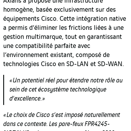
Axians a proposé une infrastructure
homogène, basée exclusivement sur des
équipements Cisco. Cette intégration native
a permis d’éliminer les frictions liées à une
gestion multimarque, tout en garantissant
une compatibilité parfaite avec
l’environnement existant, composé de
technologies Cisco en SD-LAN et SD-WAN.
« Un potentiel réel pour étendre notre rôle au
sein de cet écosystème technologique
d’excellence.
»
« Le choix de Cisco s’est imposé naturellement
dans ce contexte. Les pare-feux FPR4245-