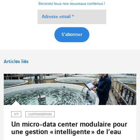
Recevez tous nos nouveaux contenus !
Articles liés
ICT
CUSTOMIZATION
Un micro-data center modulaire pour
une gestion « intelligente » de l’eau