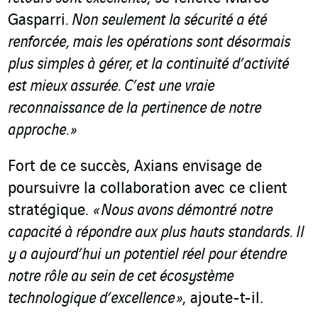
Gasparri
. Non seulement la sécurité a été
renforcée, mais les opérations sont désormais
plus simples à gérer, et la continuité d’activité
est mieux assurée. C’est une vraie
reconnaissance de la pertinence de notre
approche
. »
Fort de ce succès, Axians envisage de
poursuivre la collaboration avec ce client
stratégique.
« Nous avons démontré notre
capacité à répondre aux plus hauts standards. Il
y a aujourd’hui un potentiel réel pour étendre
notre rôle au sein de cet écosystème
technologique d’excellence
»
, ajoute-t-il.