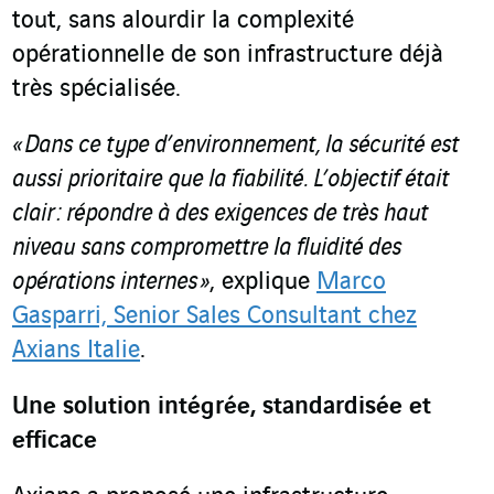
tout, sans alourdir la complexité
opérationnelle de son infrastructure déjà
très spécialisée.
« Dans ce type d’environnement, la sécurité est
aussi prioritaire que la fiabilité. L’objectif était
clair : répondre à des exigences de très haut
niveau sans compromettre la fluidité des
opérations internes »
, explique
Marco
Gasparri, Senior Sales Consultant chez
Axians Italie
.
Une solution intégrée, standardisée et
efficace