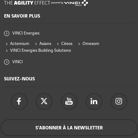
powered by
EN SAVOIR PLUS
VINCI Energies
Actemium
Axians
Citeos
Omexom
VINCI Energies Building Solutions
VINCI
SUIVEZ-NOUS
S’ABONNER À LA NEWSLETTER