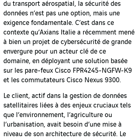
du transport aérospatial, la sécurité des
données n’est pas une option, mais une
exigence fondamentale. C’est dans ce
contexte qu’Axians Italie a récemment mené
à bien un projet de cybersécurité de grande
envergure pour un acteur clé de ce
domaine, en déployant une solution basée
sur les pare-feux Cisco FPR4245-NGFW-K9
et les commutateurs Cisco Nexus 9300.
Le client, actif dans la gestion de données
satellitaires liées à des enjeux cruciaux tels
que l’environnement, l’agriculture ou
l’urbanisation, avait besoin d’une mise à
niveau de son architecture de sécurité. Le