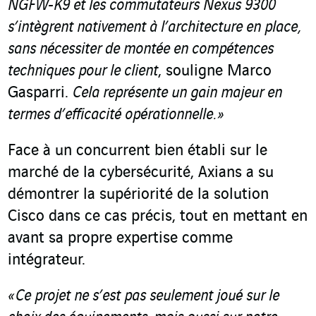
NGFW-K9 et les commutateurs Nexus 9300
s’intègrent nativement à l’architecture en place,
sans nécessiter de montée en compétences
techniques pour le client
, souligne Marco
Gasparri.
Cela représente un gain majeur en
termes d’efficacité opérationnelle.
»
Face à un concurrent bien établi sur le
marché de la cybersécurité, Axians a su
démontrer la supériorité de la solution
Cisco dans ce cas précis, tout en mettant en
avant sa propre expertise comme
intégrateur.
« Ce projet ne s’est pas seulement joué sur le