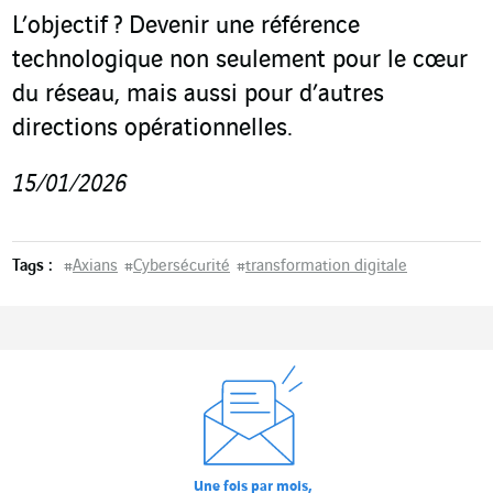
L’objectif ? Devenir une référence
technologique non seulement pour le cœur
du réseau, mais aussi pour d’autres
directions opérationnelles.
15/01/2026
Tags :
#
Axians
#
Cybersécurité
#
transformation digitale
Une fois par mois,