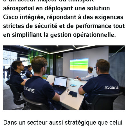
aérospatial en déployant une solution
Cisco intégrée, répondant à des exigences
strictes de sécurité et de performance tout
en simplifiant la gestion opérationnelle.
Dans un secteur aussi stratégique que celui