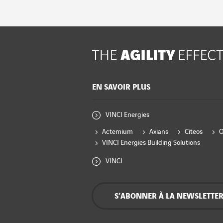
EN SAVOIR PLUS
VINCI Energies
Actemium
Axians
Citeos
VINCI Energies Building Solutions
VINCI
S’ABONNER À LA NEWSLETTE