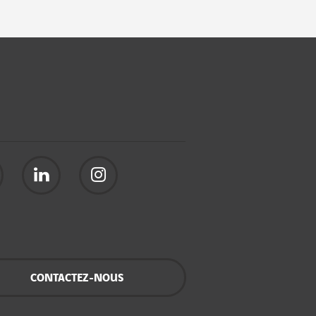
CONTACTEZ-NOUS