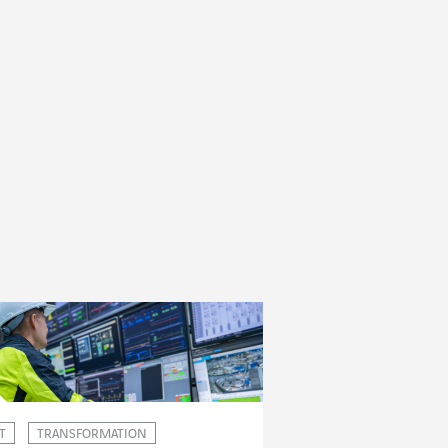
T
TRANSFORMATION