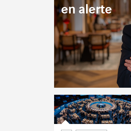
en alerte