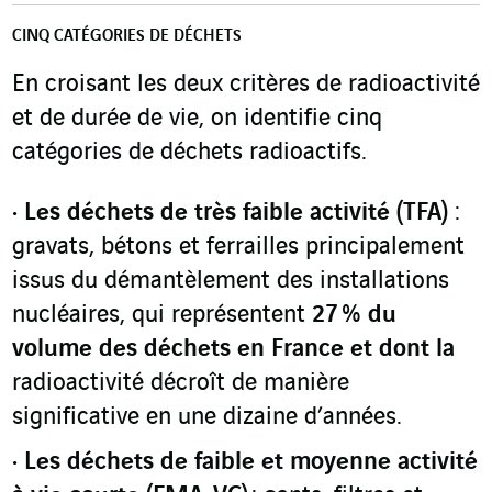
CINQ CATÉGORIES DE DÉCHETS
En croisant les deux critères de radioactivité
et de durée de vie, on identifie cinq
catégories de déchets radioactifs.
Les déchets de très faible activité (TFA)
:
gravats, bétons et ferrailles principalement
issus du démantèlement des installations
nucléaires, qui représentent
27 % du
volume des déchets en France et dont la
radioactivité décroît de manière
significative en une dizaine d’années.
Les déchets de faible et moyenne activité