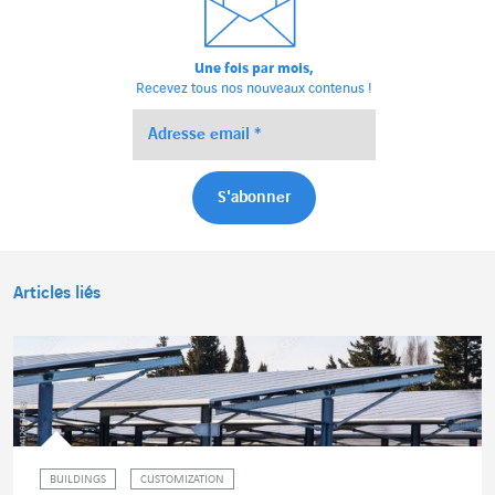
Une fois par mois,
Recevez tous nos nouveaux contenus !
Articles liés
BUILDINGS
CUSTOMIZATION