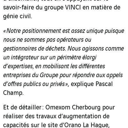
savoir-faire du groupe VINCI en matière de
génie civil.
« Notre positionnement est assez unique puisque
nous ne sommes
pas opérateurs ou
gestionnaires de déchets. Nous
agissons comme
un intégrateur sur un périmètre élargi
d’expertises, en mobilisant les différentes
entreprises du Groupe pour répondre aux appels
d’offres publics ou privés »
, explique Pascal
Champ.
Et de détailler : Omexom Cherbourg pour
réaliser des travaux d’augmentation de
capacités sur le site d’Orano La Hague,