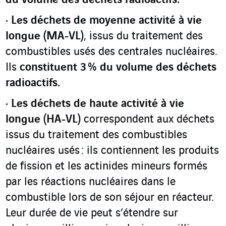
du volume des déchets radioactifs.
Les déchets de moyenne activité à vie
longue (MA-VL)
, issus du traitement des
combustibles usés des centrales nucléaires.
Ils
constituent 3 % du volume des déchets
radioactifs.
Les déchets de haute activité à vie
longue (HA-VL)
correspondent aux déchets
issus du traitement des combustibles
nucléaires usés : ils contiennent les produits
de fission et les actinides mineurs formés
par les réactions nucléaires dans le
combustible lors de son séjour en réacteur.
Leur durée de vie peut s’étendre sur