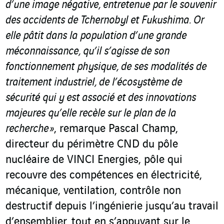
d’une image négative, entretenue par le souvenir
des accidents de Tchernobyl et Fukushima. Or
elle pâtit dans la population d’une grande
méconnaissance, qu’il s’agisse de son
fonctionnement physique, de ses modalités de
traitement industriel, de l’écosystème de
sécurité qui y est associé et des innovations
majeures qu’elle recèle sur le plan de la
recherche »
, remarque Pascal Champ,
directeur du périmètre CND du pôle
nucléaire de VINCI Energies, pôle qui
recouvre des compétences en électricité,
mécanique, ventilation, contrôle non
destructif depuis l’ingénierie jusqu’au travail
d’ensemblier, tout en s’appuyant sur le