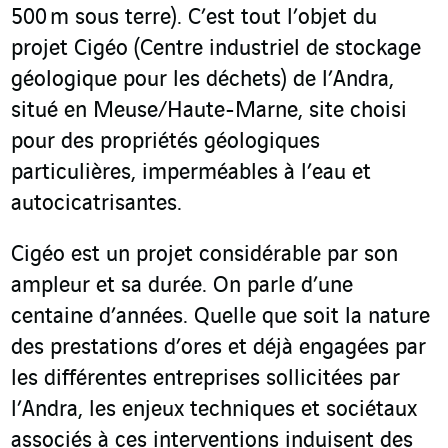
500 m sous terre). C’est tout l’objet du
projet Cigéo (Centre industriel de stockage
géologique pour les déchets) de l’Andra,
situé en Meuse/Haute-Marne, site choisi
pour des propriétés géologiques
particulières, imperméables à l’eau et
autocicatrisantes.
Cigéo est un projet considérable par son
ampleur et sa durée. On parle d’une
centaine d’années. Quelle que soit la nature
des prestations d’ores et déjà engagées par
les différentes entreprises sollicitées par
l’Andra, les enjeux techniques et sociétaux
associés à ces interventions induisent des