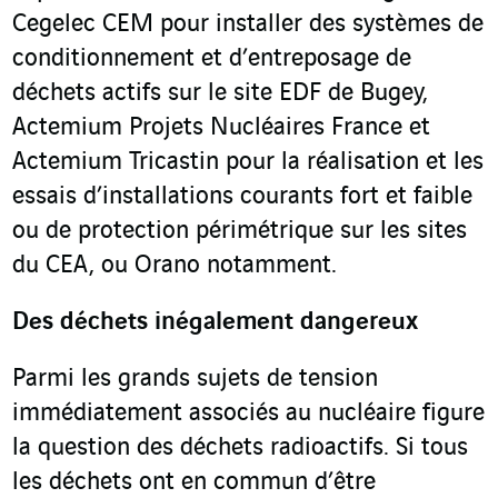
Cegelec CEM pour installer des systèmes de
conditionnement et d’entreposage de
déchets actifs sur le site EDF de Bugey,
Actemium Projets Nucléaires France et
Actemium Tricastin pour la réalisation et les
essais d’installations courants fort et faible
ou de protection périmétrique sur les sites
du CEA, ou Orano notamment.
Des déchets inégalement dangereux
Parmi les grands sujets de tension
immédiatement associés au nucléaire figure
la question des déchets radioactifs. Si tous
les déchets ont en commun d’être