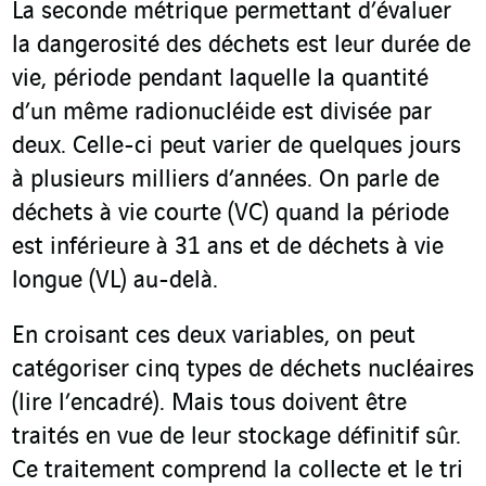
La seconde métrique permettant d’évaluer
la dangerosité des déchets est leur durée de
vie, période pendant laquelle la quantité
d’un même radionucléide est divisée par
deux. Celle-ci peut varier de quelques jours
à plusieurs milliers d’années. On parle de
déchets à vie courte (VC) quand la période
est inférieure à 31 ans et de déchets à vie
longue (VL) au-delà.
En croisant ces deux variables, on peut
catégoriser cinq types de déchets nucléaires
(lire l’encadré). Mais tous doivent être
traités en vue de leur stockage définitif sûr.
Ce traitement comprend la collecte et le tri