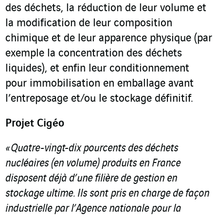
des déchets, la réduction de leur volume et
la modification de leur composition
chimique et de leur apparence physique (par
exemple la concentration des déchets
liquides), et enfin leur conditionnement
pour immobilisation en emballage avant
l’entreposage et/ou le stockage définitif.
Projet Cigéo
« Quatre-vingt-dix pourcents des déchets
nucléaires (en volume) produits en France
disposent déjà d’une filière de gestion en
stockage ultime. Ils sont pris en charge de façon
industrielle par l’
Agence nationale pour la