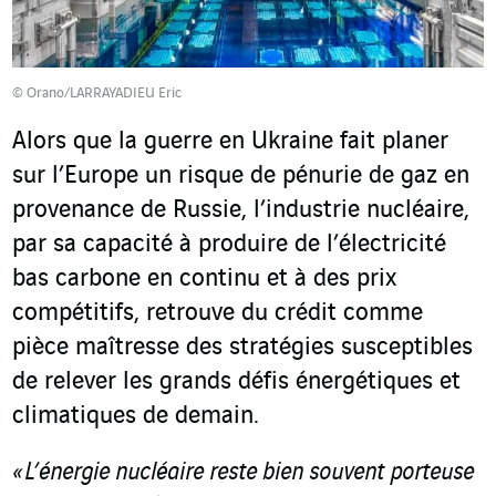
© Orano/LARRAYADIEU Eric
Alors que la guerre en Ukraine fait planer
sur l’Europe un risque de pénurie de gaz en
provenance de Russie, l’industrie nucléaire,
par sa capacité à produire de l’électricité
bas carbone en continu et à des prix
compétitifs, retrouve du crédit comme
pièce maîtresse des stratégies susceptibles
de relever les grands défis énergétiques et
climatiques de demain.
« L’énergie nucléaire reste bien souvent porteuse