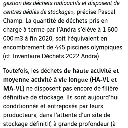
gestion des déchets radioactifs
et disposent de
centres dédiés de stockage »
, précise Pascal
Champ. La quantité de déchets pris en
charge à terme par l’Andra s’élève à 1 600
000 m
3
à fin 2020, soit l’équivalent en
encombrement de 445 piscines olympiques
(cf. Inventaire Déchets 2022 Andra).
Toutefois, les déchets
de haute activité et
moyenne activité à vie longue (HA-VL et
MA-VL)
ne disposent pas encore de filière
définitive de stockage. Ils sont aujourd’hui
conditionnés et entreposés par leurs
producteurs, dans l’attente d’un site de
stockage définitif, à grande profondeur (à