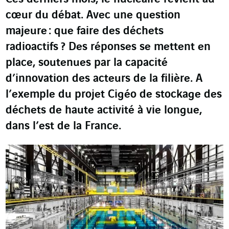
cœur du débat. Avec une question
majeure : que faire des déchets
radioactifs ? Des réponses se mettent en
place, soutenues par la capacité
d’innovation des acteurs de la filière. A
l’exemple du projet Cigéo de stockage des
déchets de haute activité à vie longue,
dans l’est de la France.