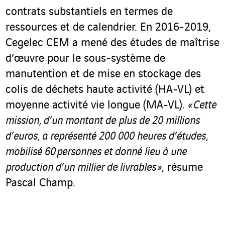
contrats substantiels en termes de
ressources et de calendrier. En 2016-2019,
Cegelec CEM a mené des études de maîtrise
d’œuvre pour le sous-système de
manutention et de mise en stockage des
colis de déchets haute activité (HA-VL) et
moyenne activité vie longue (MA-VL).
« Cette
mission, d’un montant de plus de 20 millions
d’euros, a représenté 200 000 heures d’études,
mobilisé 60 personnes et donné lieu à une
production d’un millier de livrables »
, résume
Pascal Champ.