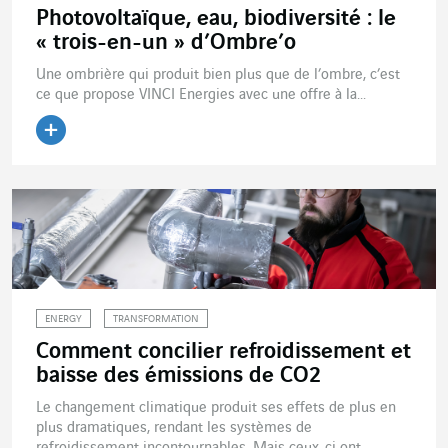
Photovoltaïque, eau, biodiversité : le
« trois-en-un » d’Ombre’o
Une ombrière qui produit bien plus que de l’ombre, c’est
ce que propose VINCI Energies avec une offre à la...
Lire l'article
ENERGY
TRANSFORMATION
Comment concilier refroidissement et
baisse des émissions de CO2
Le changement climatique produit ses effets de plus en
plus dramatiques, rendant les systèmes de