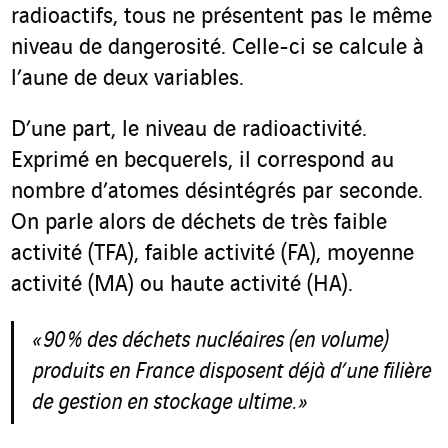
radioactifs, tous ne présentent pas le même
niveau de dangerosité. Celle-ci se calcule à
l’aune de deux variables.
D’une part, le niveau de radioactivité.
Exprimé en becquerels, il correspond au
nombre d’atomes désintégrés par seconde.
On parle alors de déchets de très faible
activité (TFA), faible activité (FA), moyenne
activité (MA) ou haute activité (HA).
« 90 % des déchets nucléaires (en volume)
produits en France disposent déjà d’une filière
de gestion en stockage ultime. »