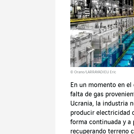
© Orano/LARRAYADIEU Eric
En un momento en el q
falta de gas provenien
Ucrania, la industria 
producir electricidad
forma continuada y a 
recuperando terreno c