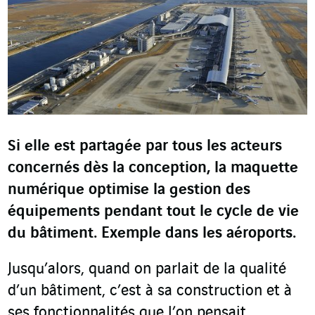
Si elle est partagée par tous les acteurs
concernés dès la conception, la maquette
numérique optimise la gestion des
équipements pendant tout le cycle de vie
du bâtiment. Exemple dans les aéroports.
Jusqu’alors, quand on parlait de la qualité
d’un bâtiment, c’est à sa construction et à
ses fonctionnalités que l’on pensait.