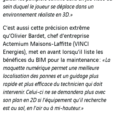
sein duquel le joueur se déplace dans un
environnement réaliste en 3D. »
C’est aussi cette précision extrême
qu’Olivier Bardet, chef d’entreprise
Actemium Maisons-Laffitte (VINCI
Energies), met en avant lorsqu’il liste les
bénéfices du BIM pour la maintenance :
« La
maquette numérique permet une meilleure
localisation des pannes et un guidage plus
rapide et plus efficace du technicien qui doit
intervenir. Celui-ci ne se demandera plus avec
son plan en 2D si l’équipement qu’il recherche
est au sol, en l’air ou à mi-hauteur. »