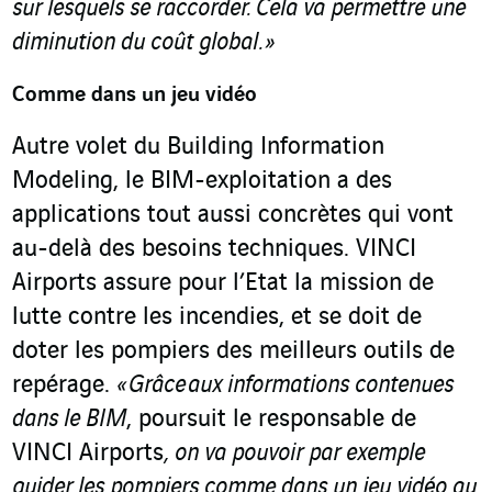
sur lesquels se raccorder. Cela va permettre une
diminution du coût global. »
Comme dans un jeu vidéo
Autre volet du Building Information
Modeling, le BIM-exploitation a des
applications tout aussi concrètes qui vont
au-delà des besoins techniques. VINCI
Airports assure pour l’Etat la mission de
lutte contre les incendies, et se doit de
doter les pompiers des meilleurs outils de
repérage.
« Grâce aux informations contenues
dans le BIM
, poursuit le responsable de
VINCI Airports
,
on va pouvoir par exemple
guider les pompiers comme dans un jeu vidéo au