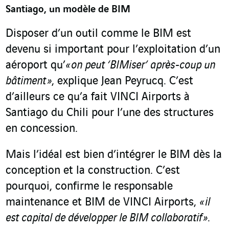
Santiago, un modèle de BIM
Disposer d’un outil comme le BIM est
devenu si important pour l’exploitation d’un
aéroport qu’
« on peut ‘BIMiser’ après-coup un
bâtiment »
, explique Jean Peyrucq. C’est
d’ailleurs ce qu’a fait VINCI Airports à
Santiago du Chili pour l’une des structures
en concession.
Mais l’idéal est bien d’intégrer le BIM dès la
conception et la construction. C’est
pourquoi, confirme le responsable
maintenance et BIM de VINCI Airports,
« il
est capital de développer le BIM collaboratif »
.