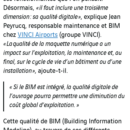
Désormais,
« il faut inclure une troisième
dimension : sa qualité digitale »
, explique Jean
Peyrucq, responsable maintenance et BIM
chez
VINCI Airports
(groupe VINCI).
« La qualité de la maquette numérique a un
impact sur l’exploitation, la maintenance et, au
final, sur le cycle de vie d’un bâtiment ou d’une
installation »
, ajoute-t-il.
« Si le BIM est intégré, la qualité digitale de
l’ouvrage pourra permettre une diminution du
coût global d’exploitation. »
Cette qualité de BIM (Building Information