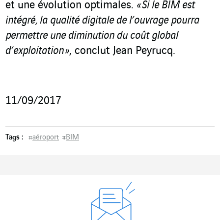
et une évolution optimales.
« Si le BIM est
intégré, la qualité digitale de l’ouvrage pourra
permettre une diminution du coût global
d’exploitation »
, conclut Jean Peyrucq.
11/09/2017
Tags :
#
aéroport
#
BIM