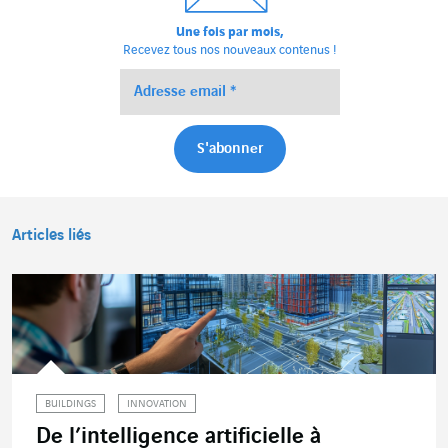
Une fois par mois,
Recevez tous nos nouveaux contenus !
Articles liés
BUILDINGS
INNOVATION
De l’intelligence artificielle à