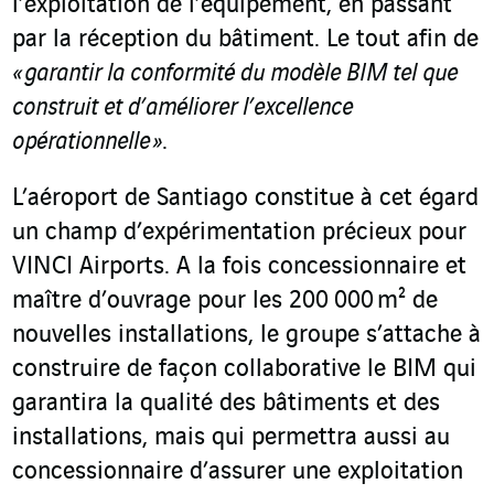
l’exploitation de l’équipement, en passant
par la réception du bâtiment. Le tout afin de
« garantir la conformité du modèle BIM tel que
construit et d’améliorer l’excellence
opérationnelle »
.
L’aéroport de Santiago constitue à cet égard
un champ d’expérimentation précieux pour
VINCI Airports. A la fois concessionnaire et
maître d’ouvrage pour les 200 000 m² de
nouvelles installations, le groupe s’attache à
construire de façon collaborative le BIM qui
garantira la qualité des bâtiments et des
installations, mais qui permettra aussi au
concessionnaire d’assurer une exploitation