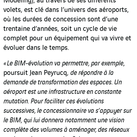
Modeling), au travers de ses différents
volets, est clé dans l’univers des aéroports,
où les durées de concession sont d’une
trentaine d’années, soit un cycle de vie
complet pour un équipement qui va vivre et
évoluer dans le temps.
« Le BIM-évolution va permettre, par exemple
,
poursuit Jean Peyrucq,
de répondre à la
demande de transformation des espaces. Un
aéroport est une infrastructure en constante
mutation. Pour faciliter ces évolutions
successives, le concessionnaire va s’appuyer sur
le BIM, qui lui donnera notamment une vision
complète des volumes à aménager, des réseaux