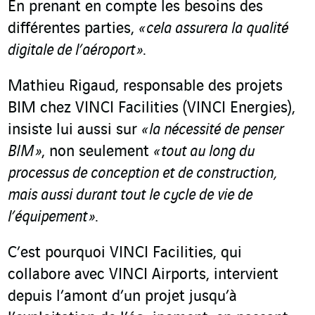
En prenant en compte les besoins des
différentes parties,
« cela assurera la qualité
digitale de l’aéroport »
.
Mathieu Rigaud, responsable des projets
BIM chez VINCI Facilities (VINCI Energies),
insiste lui aussi sur
« la nécessité de penser
BIM »
, non seulement
« tout au long du
processus de conception et de construction,
mais aussi durant tout le cycle de vie de
l’équipement »
.
C’est pourquoi VINCI Facilities, qui
collabore avec VINCI Airports, intervient
depuis l’amont d’un projet jusqu’à