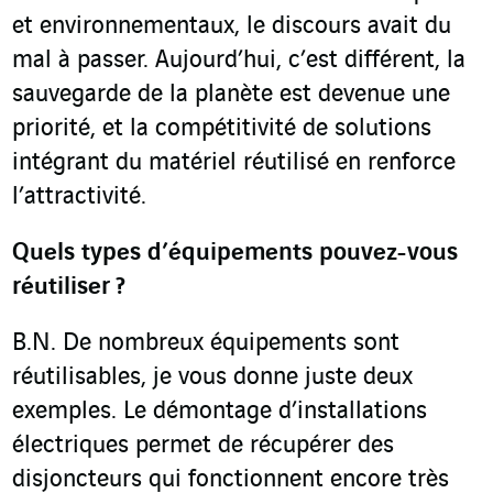
et environnementaux, le discours avait du
mal à passer. Aujourd’hui, c’est différent, la
sauvegarde de la planète est devenue une
priorité, et la compétitivité de solutions
intégrant du matériel réutilisé en renforce
l’attractivité.
Quels types d’équipements pouvez-vous
réutiliser
?
B.N. De nombreux équipements sont
réutilisables, je vous donne juste deux
exemples. Le démontage d’installations
électriques permet de récupérer des
disjoncteurs qui fonctionnent encore très