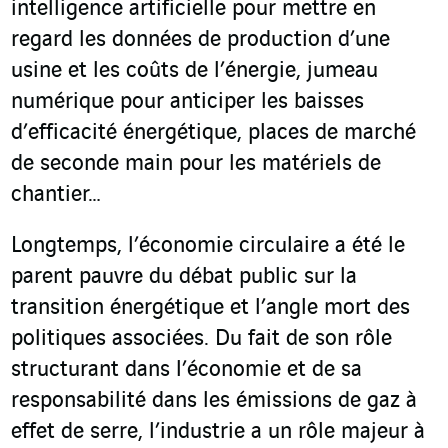
intelligence artificielle pour mettre en
regard les données de production d’une
usine et les coûts de l’énergie, jumeau
numérique pour anticiper les baisses
d’efficacité énergétique, places de marché
de seconde main pour les matériels de
chantier…
Longtemps, l’économie circulaire a été le
parent pauvre du débat public sur la
transition énergétique et l’angle mort des
politiques associées. Du fait de son rôle
structurant dans l’économie et de sa
responsabilité dans les émissions de gaz à
effet de serre, l’industrie a un rôle majeur à