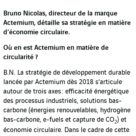
Bruno Nicolas, directeur de la marque
Actemium, détaille sa stratégie en matière
d’économie circulaire.
Où en est Actemium en matière de
circularité
?
B.N. La stratégie de développement durable
lancée par Actemium dès 2018 s’articule
autour de trois axes : efficacité énergétique
des processus industriels, solutions bas-
carbone (énergies renouvelables, hydrogène
bas-carbone, e-fuels et capture de CO
) et
2
économie circulaire. Dans le cadre de cette