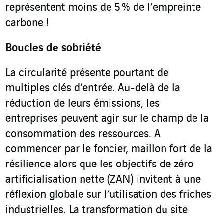
représentent moins de 5 % de l’empreinte
carbone !
Boucles de sobriété
La circularité présente pourtant de
multiples clés d’entrée. Au-delà de la
réduction de leurs émissions, les
entreprises peuvent agir sur le champ de la
consommation des ressources. A
commencer par le foncier, maillon fort de la
résilience alors que les objectifs de zéro
artificialisation nette (ZAN) invitent à une
réflexion globale sur l’utilisation des friches
industrielles. La transformation du site