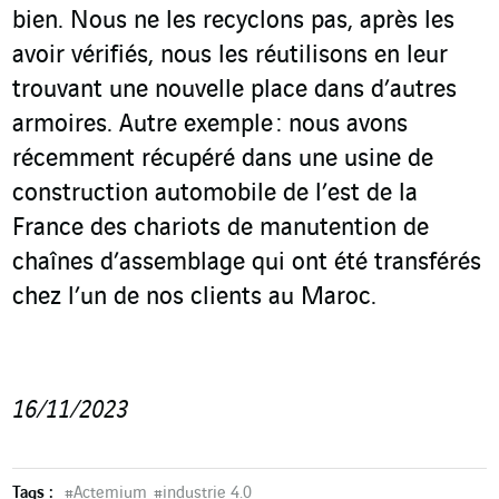
bien. Nous ne les recyclons pas, après les
avoir vérifiés, nous les réutilisons en leur
trouvant une nouvelle place dans d’autres
armoires. Autre exemple : nous avons
récemment récupéré dans une usine de
construction automobile de l’est de la
France des chariots de manutention de
chaînes d’assemblage qui ont été transférés
chez l’un de nos clients au Maroc.
16/11/2023
Tags :
#
Actemium
#
industrie 4.0