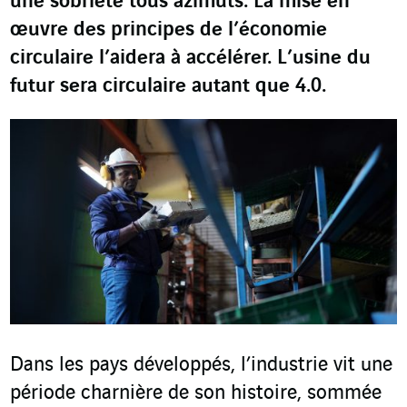
une sobriété tous azimuts. La mise en
œuvre des principes de l’économie
circulaire l’aidera à accélérer. L’usine du
futur sera circulaire autant que 4.0.
Dans les pays développés, l’industrie vit une
période charnière de son histoire, sommée