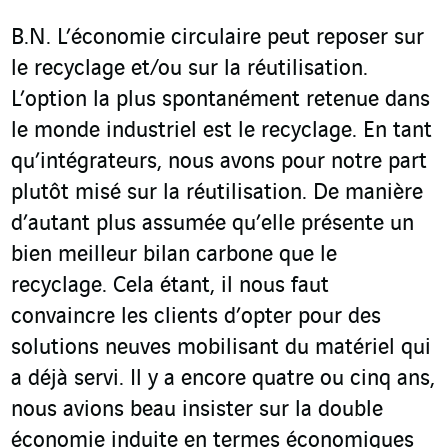
B.N. L’économie circulaire peut reposer sur
le recyclage et/ou sur la réutilisation.
L’option la plus spontanément retenue dans
le monde industriel est le recyclage. En tant
qu’intégrateurs, nous avons pour notre part
plutôt misé sur la réutilisation. De manière
d’autant plus assumée qu’elle présente un
bien meilleur bilan carbone que le
recyclage. Cela étant, il nous faut
convaincre les clients d’opter pour des
solutions neuves mobilisant du matériel qui
a déjà servi. Il y a encore quatre ou cinq ans,
nous avions beau insister sur la double
économie induite en termes économiques