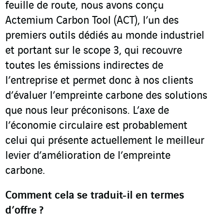
feuille de route, nous avons conçu
Actemium Carbon Tool (ACT), l’un des
premiers outils dédiés au monde industriel
et portant sur le scope 3, qui recouvre
toutes les émissions indirectes de
l’entreprise et permet donc à nos clients
d’évaluer l’empreinte carbone des solutions
que nous leur préconisons. L’axe de
l’économie circulaire est probablement
celui qui présente actuellement le meilleur
levier d’amélioration de l’empreinte
carbone.
Comment cela se traduit-il en termes
d’offre
?