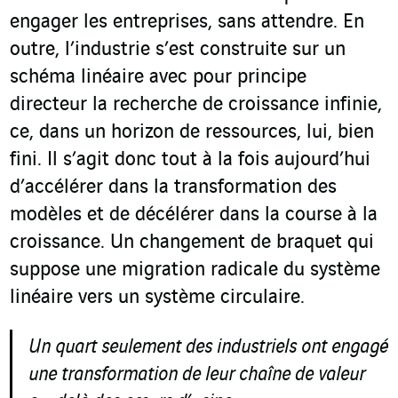
engager les entreprises, sans attendre. En
outre, l’industrie s’est construite sur un
schéma linéaire avec pour principe
directeur la recherche de croissance infinie,
ce, dans un horizon de ressources, lui, bien
fini. Il s’agit donc tout à la fois aujourd’hui
d’accélérer dans la transformation des
modèles et de décélérer dans la course à la
croissance. Un changement de braquet qui
suppose une migration radicale du système
linéaire vers un système circulaire.
Un quart seulement des industriels ont engagé
une transformation de leur chaîne de valeur