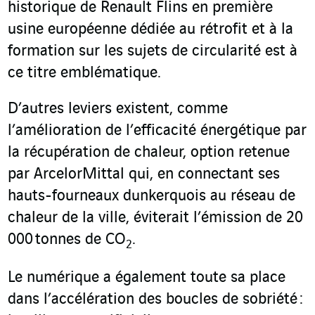
historique de Renault Flins en première
usine européenne dédiée au rétrofit et à la
formation sur les sujets de circularité est à
ce titre emblématique.
D’autres leviers existent, comme
l’amélioration de l’efficacité énergétique par
la récupération de chaleur, option retenue
par ArcelorMittal qui, en connectant ses
hauts-fourneaux dunkerquois au réseau de
chaleur de la ville, éviterait l’émission de 20
000 tonnes de CO
.
2
Le numérique a également toute sa place
dans l’accélération des boucles de sobriété :