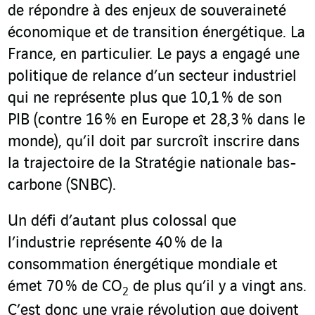
de répondre à des enjeux de souveraineté
économique et de transition énergétique. La
France, en particulier. Le pays a engagé une
politique de relance d’un secteur industriel
qui ne représente plus que 10,1 % de son
PIB (contre 16 % en Europe et 28,3 % dans le
monde), qu’il doit par surcroît inscrire dans
la trajectoire de la Stratégie nationale bas-
carbone (SNBC).
Un défi d’autant plus colossal que
l’industrie représente 40 % de la
consommation énergétique mondiale et
émet 70 % de CO
de plus qu’il y a vingt ans.
2
C’est donc une vraie révolution que doivent