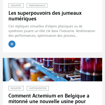
INDUSTRY
PERFORMANCE
Les superpouvoirs des jumeaux
numériques
Ces répliques virtuelles d’objets physiques ou de
systèmes jouent un rôle clé dans l’industrie. Amélioration
des performances, optimisation des process,...
Lire l'article
INDUSTRY
CUSTOMIZATION
Comment Actemium en Belgique a
mitonné une nouvelle usine pour