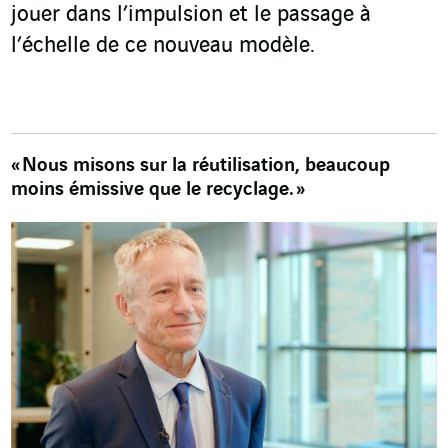
jouer dans l’impulsion et le passage à
l’échelle de ce nouveau modèle.
« Nous misons sur la réutilisation, beaucoup
moins émissive que le recyclage. »