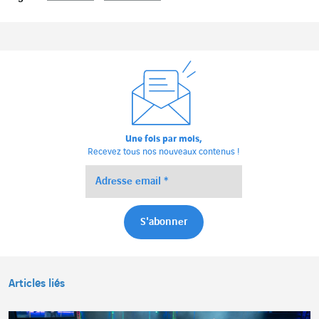
Une fois par mois,
Recevez tous nos nouveaux contenus !
Articles liés