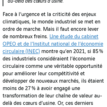
au-delà des cœurs d’usine.
Face à l’urgence et la criticité des enjeux
climatiques, le monde industriel se met en
ordre de marche. Mais il faut encore lever
de nombreux freins.
Une étude du cabinet
OPEO et de l’Institut national de l’économie
circulaire (INEC)
montre qu’en 2021, si 85 %
des industriels considéraient l’économie
circulaire comme une véritable opportunité
pour améliorer leur compétitivité et
développer de nouveaux marchés, ils étaient
moins de 27 % à avoir engagé une
transformation de leur chaîne de valeur au-
delà des cœurs d’usine. Or, ces derniers