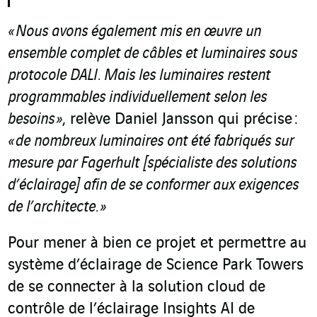
« Nous
avons également mis en œuvre un
ensemble complet de câbles et luminaires sous
protocole DALI. Mais les luminaires restent
programmables individuellement selon les
besoins »
, relève Daniel Jansson qui précise :
« de nombreux luminaires ont été fabriqués sur
mesure par Fagerhult [spécialiste des solutions
d’éclairage] afin de se conformer aux exigences
de l’architecte. »
Pour mener à bien ce projet et permettre au
système d’éclairage de Science Park Towers
de se connecter à la solution cloud de
contrôle de l’éclairage Insights AI de