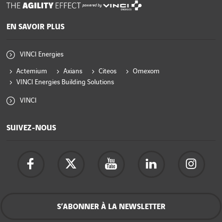
powered by
EN SAVOIR PLUS
VINCI Energies
Actemium
Axians
Citeos
Omexom
VINCI Energies Building Solutions
VINCI
SUIVEZ-NOUS
S’ABONNER À LA NEWSLETTER