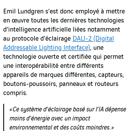
Emil Lundgren s’est donc employé à mettre
en œuvre toutes les dernières technologies
d’intelligence artificielle liées notamment
au protocole d’éclairage
DALI-2 (Digital
Addressable Lighting Interface)
, une
technologie ouverte et certifiée qui permet
une interopérabilité entre différents
appareils de marques différentes, capteurs,
boutons-poussoirs, panneaux et routeurs
compris.
«
Ce système
d’éclairage basé sur l’IA dépense
moins d’énergie avec un impact
environnemental et des coûts moindres. »