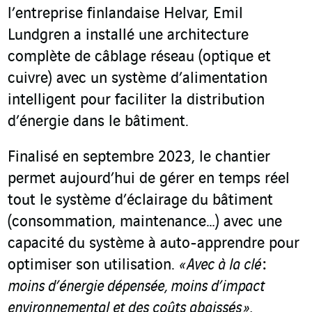
l’entreprise finlandaise Helvar, Emil
Lundgren a installé une architecture
complète de câblage réseau (optique et
cuivre) avec un système d’alimentation
intelligent pour faciliter la distribution
d’énergie dans le bâtiment.
Finalisé en septembre 2023, le chantier
permet aujourd’hui de gérer en temps réel
tout le système d’éclairage du bâtiment
(consommation, maintenance…) avec une
capacité du système à auto-apprendre pour
optimiser son utilisation.
« Avec à la clé
:
moins d’énergie dépensée, moins d’impact
environnemental et des coûts abaissés »
,