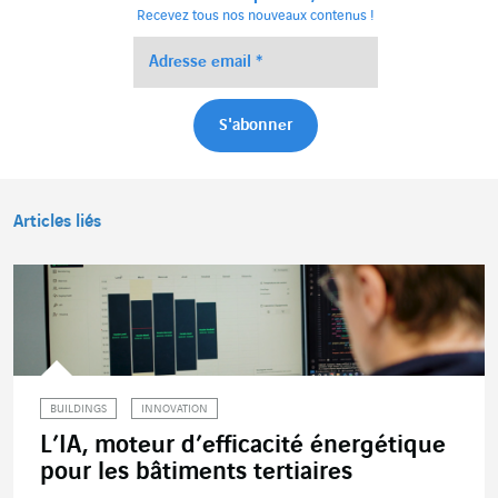
Recevez tous nos nouveaux contenus !
Articles liés
BUILDINGS
INNOVATION
L’IA, moteur d’efficacité énergétique
pour les bâtiments tertiaires