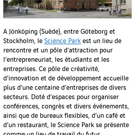
A Jönköping (Suède), entre Göteborg et
Stockholm, le
Science Park
est un lieu de
rencontre et un pôle d’attraction pour
l’entrepreneuriat, les étudiants et les
entreprises. Ce pôle de créativité,
d’innovation et de développement accueille
plus d’une centaine d’entreprises de divers
secteurs. Doté d’espaces pour organiser
conférences, congrès et divers événements,
ainsi que de bureaux flexibles, d’un café et
d’un restaurant, le Science Park se présente
comme un lieu de travail du futur.