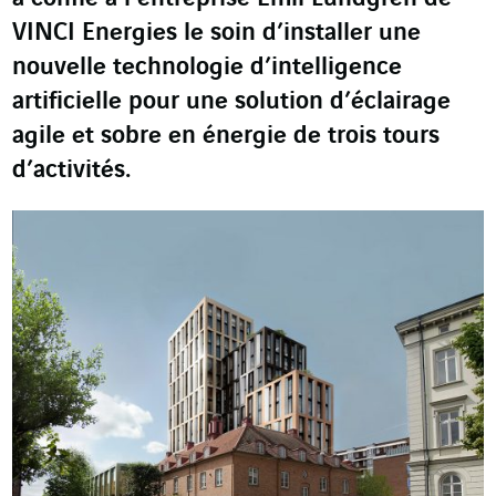
VINCI Energies le soin d’installer une
nouvelle technologie d’intelligence
artificielle pour une solution d’éclairage
agile et sobre en énergie de trois tours
d’activités.