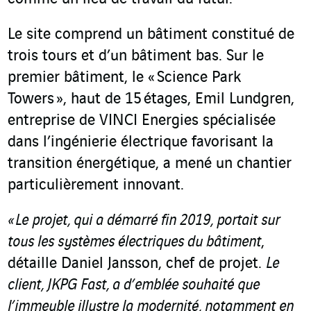
Le site comprend un bâtiment constitué de
trois tours et d’un bâtiment bas. Sur le
premier bâtiment, le « Science Park
Towers », haut de 15 étages, Emil Lundgren,
entreprise de VINCI Energies spécialisée
dans l’ingénierie électrique favorisant la
transition énergétique, a mené un chantier
particulièrement innovant.
«
Le projet, qui a démarré fin 2019, portait sur
tous les systèmes électriques du bâtiment
,
détaille Daniel Jansson, chef de projet.
Le
client, JKPG Fast, a d’emblée souhaité que
l’immeuble illustre la modernité, notamment en