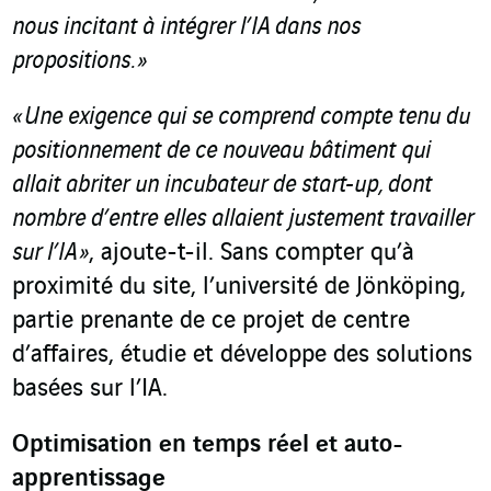
nous incitant à intégrer l’IA dans nos
propositions. »
« Une exigence qui se comprend compte tenu du
positionnement de ce nouveau bâtiment qui
allait abriter un incubateur de start-up, dont
nombre d’entre elles allaient justement travailler
sur l’IA »
, ajoute-t-il. Sans compter qu’à
proximité du site, l’université de Jönköping,
partie prenante de ce projet de centre
d’affaires, étudie et développe des solutions
basées sur l’IA.
Optimisation en temps réel et auto-
apprentissage