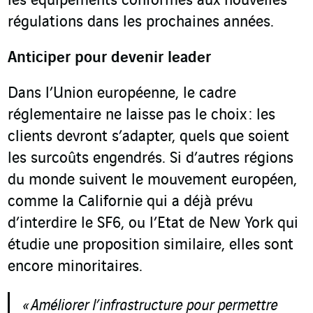
les équipements conformes aux nouvelles
régulations dans les prochaines années.
Anticiper pour devenir leader
Dans l’Union européenne, le cadre
réglementaire ne laisse pas le choix : les
clients devront s’adapter, quels que soient
les surcoûts engendrés. Si d’autres régions
du monde suivent le mouvement européen,
comme la Californie qui a déjà prévu
d’interdire le SF
6
, ou l’Etat de New York qui
étudie une proposition similaire, elles sont
encore minoritaires.
«
Améliorer l
’
infrastructure pour permettre