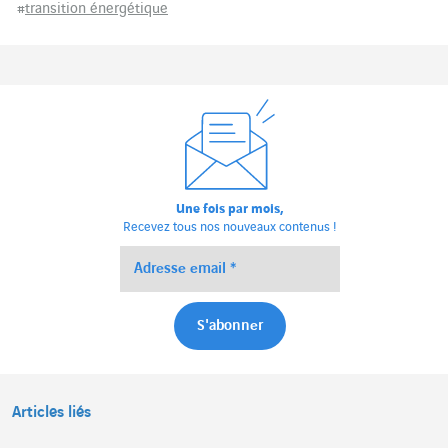
#
transition énergétique
Une fois par mois,
Recevez tous nos nouveaux contenus !
Articles liés