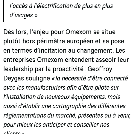
l
’
accès à l
’
électrification de plus en plus
d
’
usages
.
»
Dès lors, l’enjeu pour Omexom se situe
plutôt hors périmètre européen et se pose
en termes d’incitation au changement. Les
entreprises Omexom entendent asseoir leur
leadership par la proactivité :
Geoffroy
Deygas
souligne
« la nécessité d’être connecté
avec les manufacturiers afin d’être pilote sur
l’installation de nouveaux équipements, mais
aussi d’établir une cartographie des différentes
réglementations du marché, présentes ou à venir,
pour mieux les anticiper et conseiller nos