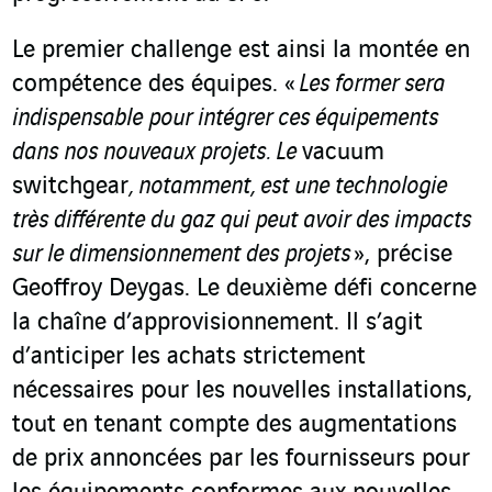
Le premier challenge est ainsi la montée en
compétence des équipes. «
Les former sera
indispensable pour intégrer ces équipements
dans nos nouveaux projets. Le
vacuum
switchgear
, notamment, est une technologie
très différente du gaz qui peut avoir des impacts
sur le dimensionnement des projets
», précise
Geoffroy Deygas. Le deuxième défi concerne
la chaîne d’approvisionnement. Il s’agit
d’anticiper les achats strictement
nécessaires pour les nouvelles installations,
tout en tenant compte des augmentations
de prix annoncées par les fournisseurs pour