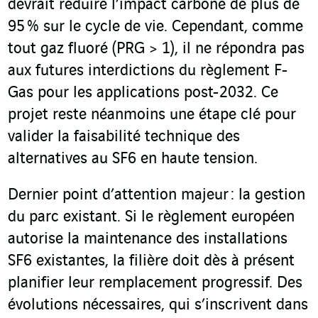
devrait réduire l’impact carbone de plus de
95 % sur le cycle de vie. Cependant, comme
tout gaz fluoré (PRG > 1), il ne répondra pas
aux futures interdictions du règlement F-
Gas pour les applications post-2032. Ce
projet reste néanmoins une étape clé pour
valider la faisabilité technique des
alternatives au SF
6
en haute tension.
Dernier point d’attention majeur : la gestion
du parc existant. Si le règlement européen
autorise la maintenance des installations
SF
6
existantes, la filière doit dès à présent
planifier leur remplacement progressif.
Des
évolutions nécessaires, qui s’inscrivent dans