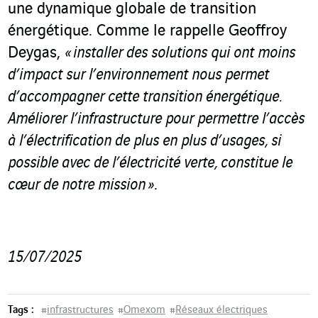
une dynamique globale de transition
énergétique. Comme le rappelle
Geoffroy
Deygas,
« installer des solutions qui ont moins
d’impact sur l’environnement nous permet
d’accompagner cette transition énergétique.
Améliorer l’infrastructure pour permettre l’accès
à l’électrification de plus en plus d’usages, si
possible avec de l’électricité verte, constitue le
cœur de notre mission
»
.
15/07/2025
Tags :
#
infrastructures
#
Omexom
#
Réseaux électriques