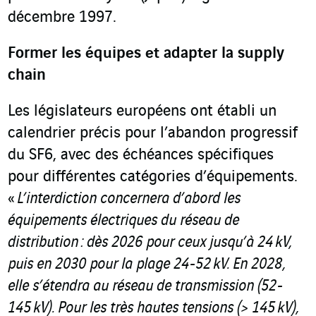
décembre 1997.
Former les équipes et adapter la supply
chain
Les législateurs européens ont établi un
calendrier précis pour l’abandon progressif
du SF
6
, avec des échéances spécifiques
pour différentes catégories d’équipements.
«
L’interdiction concernera d’abord les
équipements électriques du réseau de
distribution : dès 2026 pour ceux jusqu’à 24 kV,
puis en 2030 pour la plage 24-52 kV. En 2028,
elle s’étendra au réseau de transmission (52-
145 kV). Pour les très hautes tensions (> 145 kV),