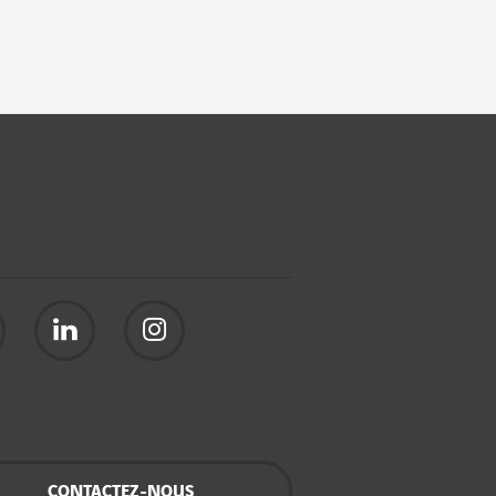
CONTACTEZ-NOUS