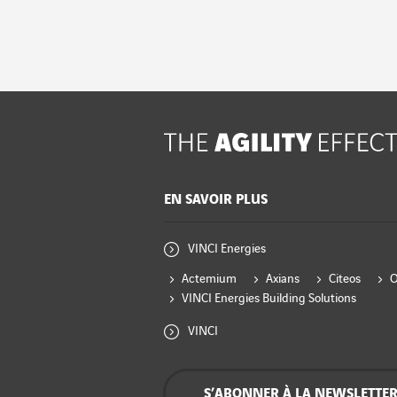
EN SAVOIR PLUS
VINCI Energies
Actemium
Axians
Citeos
VINCI Energies Building Solutions
VINCI
S’ABONNER À LA NEWSLETTE