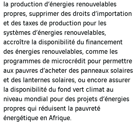
la production d’énergies renouvelables
propres, supprimer des droits d’importation
et des taxes de production pour les
systèmes d’énergies renouvelables,
accroître la disponibilité du financement
des énergies renouvelables, comme les
programmes de microcrédit pour permettre
aux pauvres d’acheter des panneaux solaires
et des lanternes solaires, ou encore assurer
la disponibilité du fond vert climat au
niveau mondial pour des projets d’énergies
propres qui réduisent la pauvreté
énergétique en Afrique.