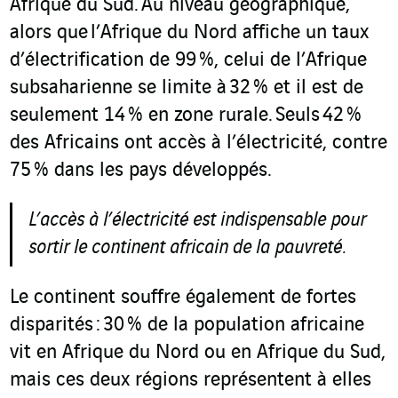
Afrique du Sud. Au niveau géographique,
alors que l’Afrique du Nord affiche un taux
d’électrification de 99 %, celui de l’Afrique
subsaharienne se limite à 32 % et il est de
seulement 14 % en zone rurale. Seuls 42 %
des Africains ont accès à l’électricité, contre
75 % dans les pays développés.
L’accès à l’électricité est indispensable pour
sortir le continent africain de la pauvreté.
Le continent souffre également de fortes
disparités : 30 % de la population africaine
vit en Afrique du Nord ou en Afrique du Sud,
mais ces deux régions représentent à elles