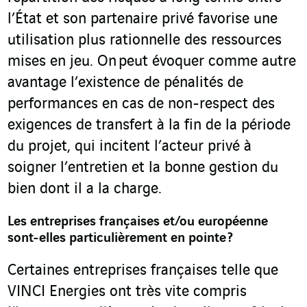
l’État et son partenaire privé favorise une
utilisation plus rationnelle des ressources
mises en jeu. On peut évoquer comme autre
avantage l’existence de pénalités de
performances en cas de non-respect des
exigences de transfert à la fin de la période
du projet, qui incitent l’acteur privé à
soigner l’entretien et la bonne gestion du
bien dont il a la charge.
Les entreprises françaises et/ou européenne
sont-elles particulièrement en pointe ?
Certaines entreprises françaises telle que
VINCI Energies ont très vite compris