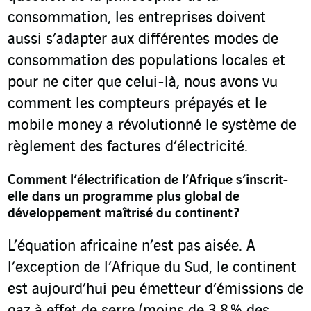
consommation, les entreprises doivent
aussi s’adapter aux différentes modes de
consommation des populations locales et
pour ne citer que celui-là, nous avons vu
comment les compteurs prépayés et le
mobile money a révolutionné le système de
règlement des factures d’électricité.
Comment l’électrification de l’Afrique s’inscrit-
elle dans un programme plus global de
développement maîtrisé du continent ?
L’équation africaine n’est pas aisée. A
l’exception de l’Afrique du Sud, le continent
est aujourd’hui peu émetteur d’émissions de