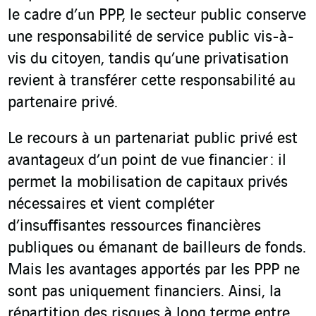
le cadre d’un PPP, le secteur public conserve
une responsabilité de service public vis-à-
vis du citoyen, tandis qu’une privatisation
revient à transférer cette responsabilité au
partenaire privé.
Le recours à un partenariat public privé est
avantageux d’un point de vue financier : il
permet la mobilisation de capitaux privés
nécessaires et vient compléter
d’insuffisantes ressources financières
publiques ou émanant de bailleurs de fonds.
Mais les avantages apportés par les PPP ne
sont pas uniquement financiers. Ainsi, la
répartition des risques à long terme entre