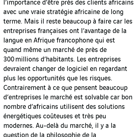
l’importance d’être près des clients africains
avec une vraie stratégie africaine de long
terme. Mais il reste beaucoup à faire car les
entreprises françaises ont l’avantage de la
langue en Afrique francophone qui est
quand même un marché de près de
300 millions d’habitants. Les entreprises
devraient changer de logiciel en regardant
plus les opportunités que les risques.
Contrairement à ce que pensent beaucoup
d’entreprises le marché est solvable car bon
nombre d’africains utilisent des solutions
énergétiques coûteuses et très peu
modernes. Au-delà du marché, il y a la
question de la philosophie de la