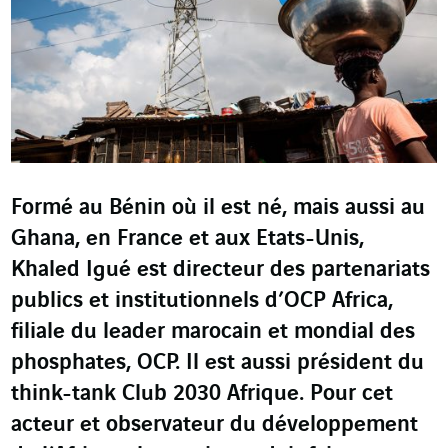
Formé au Bénin où il est né, mais aussi au
Ghana, en France et aux Etats-Unis,
Khaled Igué est directeur des partenariats
publics et institutionnels d’OCP Africa,
filiale du leader marocain et mondial des
phosphates, OCP. Il est aussi président du
think-tank Club 2030 Afrique. Pour cet
acteur et observateur du développement