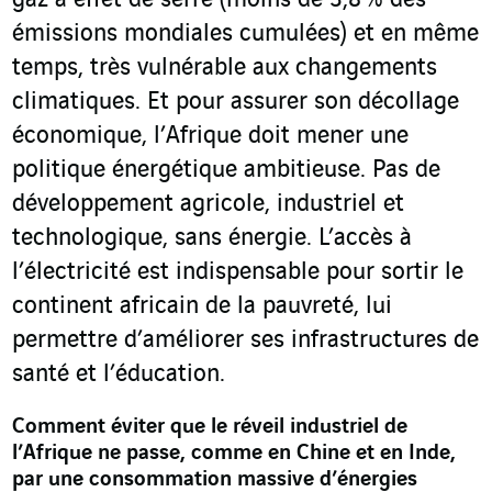
gaz à effet de serre (moins de 3,8 % des
émissions mondiales cumulées) et en même
temps, très vulnérable aux changements
climatiques. Et pour assurer son décollage
économique, l’Afrique doit mener une
politique énergétique ambitieuse. Pas de
développement agricole, industriel et
technologique, sans énergie. L’accès à
l’électricité est indispensable pour sortir le
continent africain de la pauvreté, lui
permettre d’améliorer ses infrastructures de
santé et l’éducation.
Comment éviter que le réveil industriel de
l’Afrique ne passe, comme en Chine et en Inde,
par une consommation massive d’énergies