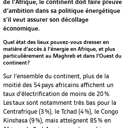
de l’Afrique, le continent doit faire preuve
d’ambition dans sa politique énergétique
s’il veut assurer son décollage
économique.
Quel état des lieux pouvez-vous dresser en
matière d’accès à l’énergie en Afrique, et plus
particulièrement au Maghreb et dans l’Ouest du
continent ?
Sur l’ensemble du continent, plus de la
moitié des 54 pays africains affichent un
taux d’électrification de moins de 20 %.
Les taux sont notamment très bas pour la
Centrafrique (3 %), le Tchad (4 %), le Congo
Kinshasa (9 %), mais atteignent 85 % en