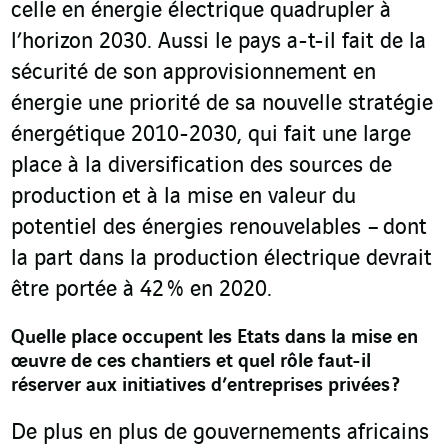
celle en énergie électrique quadrupler à
l’horizon 2030. Aussi le pays a-t-il fait de la
sécurité de son approvisionnement en
énergie une priorité de sa nouvelle stratégie
énergétique 2010-2030, qui fait une large
place à la diversification des sources de
production et à la mise en valeur du
potentiel des énergies renouvelables – dont
la part dans la production électrique devrait
être portée à 42 % en 2020.
Quelle place occupent les Etats dans la mise en
œuvre de ces chantiers et quel rôle faut-il
réserver aux initiatives d’entreprises privées ?
De plus en plus de gouvernements africains