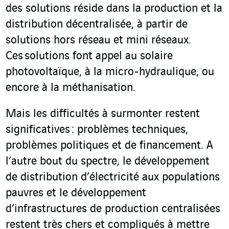
des solutions réside dans la production et la
distribution décentralisée, à partir de
solutions hors réseau et mini réseaux.
Ces solutions font appel au solaire
photovoltaïque, à la micro-hydraulique, ou
encore à la méthanisation.
Mais les difficultés à surmonter restent
significatives : problèmes techniques,
problèmes politiques et de financement. A
l’autre bout du spectre, le développement
de distribution d’électricité aux populations
pauvres et le développement
d’infrastructures de production centralisées
restent très chers et compliqués à mettre