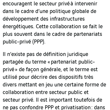
encouragent le secteur privé à intervenir
dans le cadre d’une politique globale de
développement des infrastructures
énergétiques. Cette collaboration se fait le
plus souvent dans le cadre de partenariats
public-privé (PPP).
Il n’existe pas de définition juridique
partagée du terme « partenariat public-
privé » de façon générale, et le terme est
utilisé pour décrire des dispositifs très
divers mettant en jeu une certaine forme de
collaboration entre secteur public et
secteur privé. Il est important toutefois de
ne pas confondre PPP et privatisation : dans