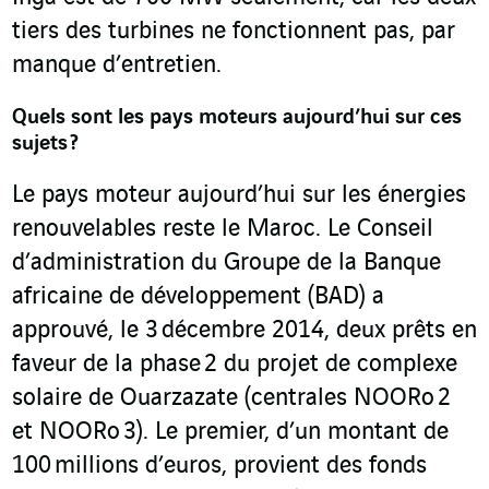
tiers des turbines ne fonctionnent pas, par
manque d’entretien.
Quels sont les pays moteurs aujourd’hui sur ces
sujets ?
Le pays moteur aujourd’hui sur les énergies
renouvelables reste le Maroc. Le Conseil
d’administration du Groupe de la Banque
africaine de développement (BAD) a
approuvé, le 3 décembre 2014, deux prêts en
faveur de la phase 2 du projet de complexe
solaire de Ouarzazate (centrales NOORo 2
et NOORo 3). Le premier, d’un montant de
100 millions d’euros, provient des fonds