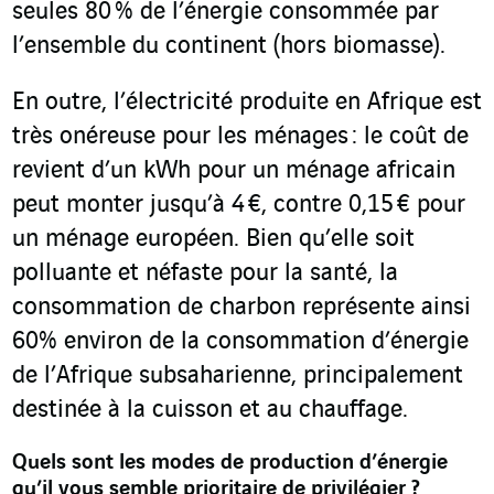
seules 80 % de l’énergie consommée par
l’ensemble du continent (hors biomasse).
En outre, l’électricité produite en Afrique est
très onéreuse pour les ménages : le coût de
revient d’un kWh pour un ménage africain
peut monter jusqu’à 4 €, contre 0,15 € pour
un ménage européen. Bien qu’elle soit
polluante et néfaste pour la santé, la
consommation de charbon représente ainsi
60% environ de la consommation d’énergie
de l’Afrique subsaharienne, principalement
destinée à la cuisson et au chauffage.
Quels sont les modes de production d’énergie
qu’il vous semble prioritaire de privilégier ?