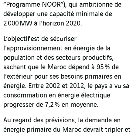
“Programme NOOR”), qui ambitionne de
développer une capacité minimale de
2 000 MW à l’horizon 2020.
L’objectif est de sécuriser
l’approvisionnement en énergie de la
population et des secteurs productifs,
sachant que le Maroc dépend à 95 % de
l’extérieur pour ses besoins primaires en
énergie. Entre 2002 et 2012, le pays a vu sa
consommation en énergie électrique
progresser de 7,2 % en moyenne.
Au regard des prévisions, la demande en
énergie primaire du Maroc devrait tripler et