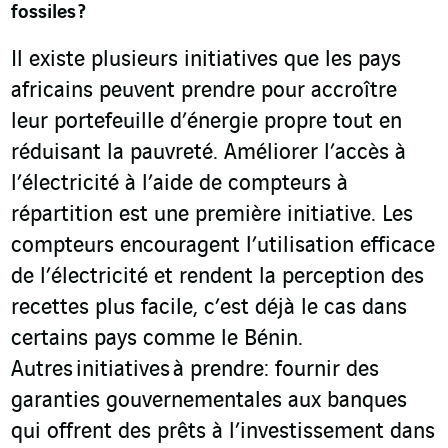
fossiles ?
Il existe plusieurs initiatives que les pays
africains peuvent prendre pour accroître
leur portefeuille d’énergie propre tout en
réduisant la pauvreté. Améliorer l’accès à
l’électricité à l’aide de compteurs à
répartition est une première initiative. Les
compteurs encouragent l’utilisation efficace
de l’électricité et rendent la perception des
recettes plus facile, c’est déjà le cas dans
certains pays comme le Bénin.
Autres initiatives à prendre: fournir des
garanties gouvernementales aux banques
qui offrent des prêts à l’investissement dans