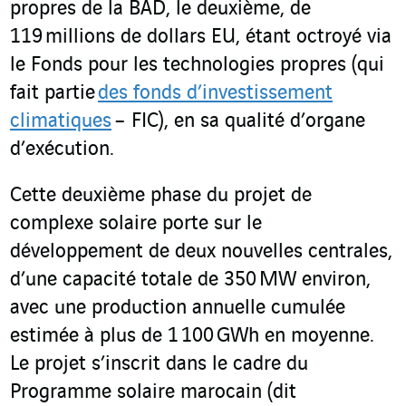
propres de la BAD, le deuxième, de
119 millions de dollars EU, étant octroyé via
le Fonds pour les technologies propres (qui
fait partie
des fonds d’investissement
climatiques
– FIC), en sa qualité d’organe
d’exécution.
Cette deuxième phase du projet de
complexe solaire porte sur le
développement de deux nouvelles centrales,
d’une capacité totale de 350 MW environ,
avec une production annuelle cumulée
estimée à plus de 1 100 GWh en moyenne.
Le projet s’inscrit dans le cadre du
Programme solaire marocain (dit