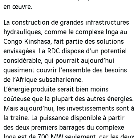
en œuvre.
La construction de grandes infrastructures
hydrauliques, comme le complexe Inga au
Congo Kinshasa, fait partie des solutions
envisagées. La RDC dispose d’un potentiel
considérable, qui pourrait aujourd’hui
quasiment couvrir l’ensemble des besoins
de l’Afrique subsaharienne.
L’énergie produite serait bien moins
coûteuse que la plupart des autres énergies.
Mais aujourd’hui, les investissements sont à
la traine. La puissance disponible à partir
des deux premiers barrages du complexe
Inga est de 700 MW seulement, car les deux