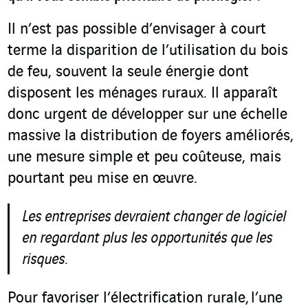
Il n’est pas possible d’envisager à court
terme la disparition de l’utilisation du bois
de feu, souvent la seule énergie dont
disposent les ménages ruraux. Il apparaît
donc urgent de développer sur une échelle
massive la distribution de foyers améliorés,
une mesure simple et peu coûteuse, mais
pourtant peu mise en œuvre.
Les entreprises devraient changer de logiciel
en regardant plus les opportunités que les
risques.
Pour favoriser l’électrification rurale, l’une