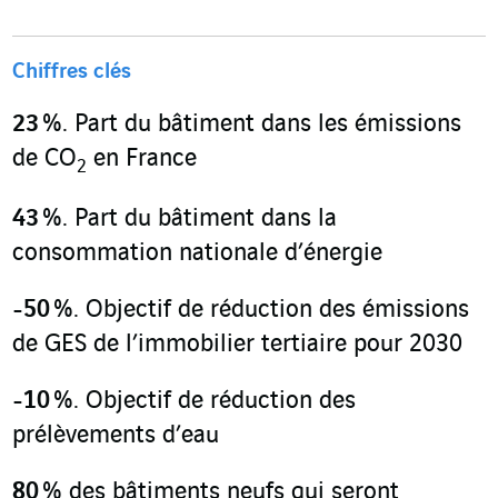
Chiffres clés
23 %
. Part du bâtiment dans les émissions
de CO
en France
2
43 %
. Part du bâtiment dans la
consommation nationale d’énergie
-50 %
. Objectif de réduction des émissions
de GES de l’immobilier tertiaire pour 2030
-10 %
. Objectif de réduction des
prélèvements d’eau
80 %
des bâtiments neufs qui seront