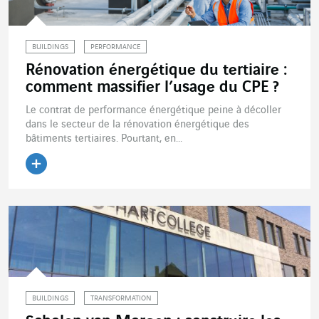
BUILDINGS
PERFORMANCE
Rénovation énergétique du tertiaire :
comment massifier l’usage du CPE ?
Le contrat de performance énergétique peine à décoller
dans le secteur de la rénovation énergétique des
bâtiments tertiaires. Pourtant, en...
Lire l'article
BUILDINGS
TRANSFORMATION