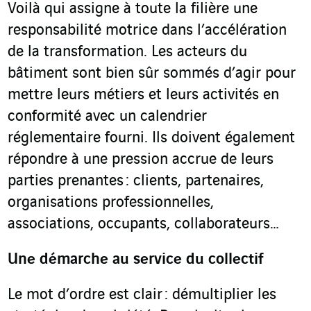
Voilà qui assigne à toute la filière une
responsabilité motrice dans l’accélération
de la transformation. Les acteurs du
bâtiment sont bien sûr sommés d’agir pour
mettre leurs métiers et leurs activités en
conformité avec un calendrier
réglementaire fourni. Ils doivent également
répondre à une pression accrue de leurs
parties prenantes : clients, partenaires,
organisations professionnelles,
associations, occupants, collaborateurs…
Une démarche
au service du collectif
Le mot d’ordre est clair : démultiplier les