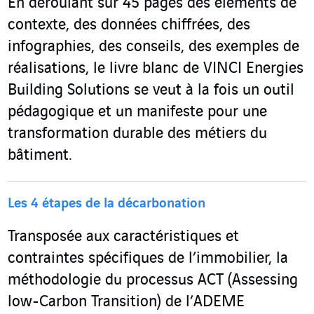
En déroulant sur 45 pages des éléments de
contexte, des données chiffrées, des
infographies, des conseils, des exemples de
réalisations, le livre blanc de VINCI Energies
Building Solutions se veut à la fois un outil
pédagogique et un manifeste pour une
transformation durable des métiers du
bâtiment.
Les 4 étapes de la décarbonation
Transposée aux caractéristiques et
contraintes spécifiques de l’immobilier, la
méthodologie du processus ACT (Assessing
low-Carbon Transition) de l’ADEME