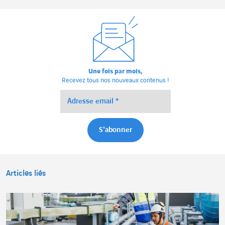
Une fois par mois,
Recevez tous nos nouveaux contenus !
Articles liés