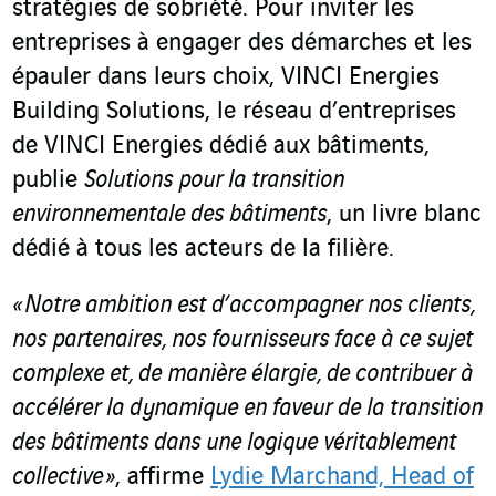
stratégies de sobriété. Pour inviter les
entreprises à engager des démarches et les
épauler dans leurs choix, VINCI Energies
Building Solutions, le réseau d’entreprises
de VINCI Energies dédié aux bâtiments,
publie
Solutions pour la transition
environnementale des bâtiments
, un livre blanc
dédié à tous les acteurs de la filière.
« Notre ambition est d’accompagner nos clients,
nos partenaires, nos fournisseurs face à ce sujet
complexe et, de manière élargie, de contribuer à
accélérer la dynamique en faveur de la transition
des bâtiments dans une logique véritablement
collective »
, affirme
Lydie Marchand, Head of