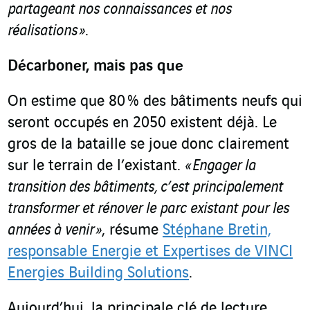
partageant nos connaissances et nos
réalisations »
.
Décarboner, mais pas que
On estime que 80 % des bâtiments neufs qui
seront occupés en 2050 existent déjà. Le
gros de la bataille se joue donc clairement
sur le terrain de l’existant.
« Engager la
transition des bâtiments, c’est principalement
transformer et rénover le parc existant pour les
années à venir »
, résume
Stéphane Bretin,
responsable Energie et Expertises de VINCI
Energies Building Solutions
.
Aujourd’hui, la principale clé de lecture