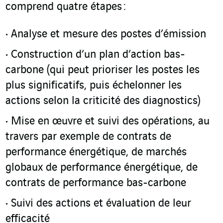
comprend quatre étapes :
Analyse et mesure des postes d’émission
Construction d’un plan d’action bas-
carbone (qui peut prioriser les postes les
plus significatifs, puis échelonner les
actions selon la criticité des diagnostics)
Mise en œuvre et suivi des opérations, au
travers par exemple de contrats de
performance énergétique, de marchés
globaux de performance énergétique, de
contrats de performance bas-carbone
Suivi des actions et évaluation de leur
efficacité