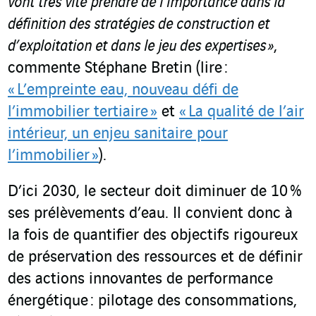
vont très vite prendre de l’importance dans la
définition des stratégies de construction et
d’exploitation et dans le jeu des expertises »
,
commente Stéphane Bretin (lire :
« L’empreinte eau, nouveau défi de
l’immobilier tertiaire »
et
« La qualité de l’air
intérieur, un enjeu sanitaire pour
l’immobilier »
).
D’ici 2030, le secteur doit diminuer de 10 %
ses prélèvements d’eau. Il convient donc à
la fois de quantifier des objectifs rigoureux
de préservation des ressources et de définir
des actions innovantes de performance
énergétique : pilotage des consommations,