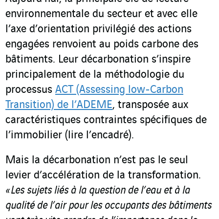
environnementale du secteur et avec elle
l’axe d’orientation privilégié des actions
engagées renvoient au poids carbone des
bâtiments. Leur décarbonation s’inspire
principalement de la méthodologie du
processus
ACT (Assessing low-Carbon
Transition) de l’ADEME
, transposée aux
caractéristiques contraintes spécifiques de
l’immobilier (lire l’encadré).
Mais la décarbonation n’est pas le seul
levier d’accélération de la transformation.
« Les sujets liés à la question de l’eau et à la
qualité de l’air pour les occupants des bâtiments