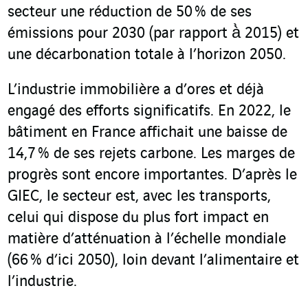
secteur une réduction de 50 % de ses
émissions pour 2030 (par rapport à̀ 2015) et
une décarbonation totale à l’horizon 2050.
L’industrie immobilière a d’ores et déjà
engagé des efforts significatifs. En 2022, le
bâtiment en France affichait une baisse de
14,7 % de ses rejets carbone. Les marges de
progrès sont encore importantes. D’après le
GIEC, le secteur est, avec les transports,
celui qui dispose du plus fort impact en
matière d’atténuation à l’échelle mondiale
(66 % d’ici 2050), loin devant l’alimentaire et
l’industrie.