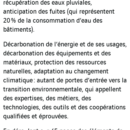
récupération des eaux pluviales,
anticipation des fuites (qui représentent
20 % de la consommation d’eau des
bâtiments).
Décarbonation de l’énergie et de ses usages,
décarbonation des équipements et des
matériaux, protection des ressources
naturelles, adaptation au changement
climatique : autant de portes d’entrée vers la
transition environnementale, qui appellent
des expertises, des métiers, des
technologies, des outils et des coopérations
qualifiées et éprouvées.