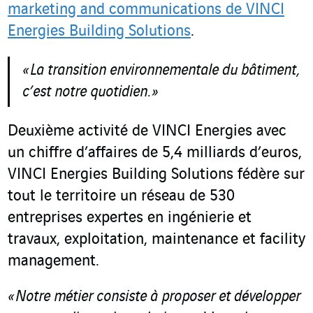
marketing and communications de VINCI
Energies Building Solutions
.
« La transition environnementale du bâtiment,
c’est notre quotidien. »
Deuxième activité de VINCI Energies avec
un chiffre d’affaires de 5,4 milliards d’euros,
VINCI Energies Building Solutions fédère sur
tout le territoire un réseau de 530
entreprises expertes en ingénierie et
travaux, exploitation, maintenance et facility
management.
« Notre métier consiste à proposer et développer