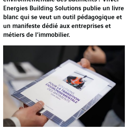
Energies Building Solutions publie un livre
blanc qui se veut un outil pédagogique et
un manifeste dédié aux entreprises et
métiers de l’immobilier.