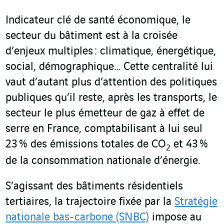
Indicateur clé de santé économique, le
secteur du bâtiment est à la croisée
d’enjeux multiples : climatique, énergétique,
social, démographique… Cette centralité lui
vaut d’autant plus d’attention des politiques
publiques qu’il reste, après les transports, le
secteur le plus émetteur de gaz à effet de
serre en France, comptabilisant à lui seul
23 % des émissions totales de CO
et 43 %
2
de la consommation nationale d’énergie.
S’agissant des bâtiments résidentiels
tertiaires, la trajectoire fixée par la
Stratégie
nationale bas-carbone (SNBC)
impose au