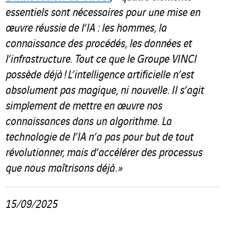
essentiels sont nécessaires pour une mise en
œuvre réussie de l’IA : les hommes, la
connaissance des procédés, les données et
l’infrastructure. Tout ce que le Groupe VINCI
possède déjà
!
L’intelligence artificielle n’est
absolument pas magique, ni nouvelle. Il s’agit
simplement de mettre en œuvre nos
connaissances dans un algorithme. La
technologie de l’IA n’a pas pour but de tout
révolutionner, mais d’accélérer des processus
que nous maîtrisons déjà. »
15/09/2025