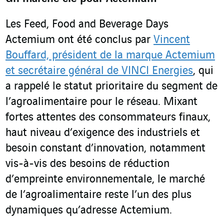
Les Feed, Food and Beverage Days
Actemium ont été conclus par
Vincent
Bouffard, président de la marque Actemium
et secrétaire général de VINCI Energies
, qui
a rappelé le statut prioritaire du segment de
l’agroalimentaire pour le réseau. Mixant
fortes attentes des consommateurs finaux,
haut niveau d’exigence des industriels et
besoin constant d’innovation, notamment
vis-à-vis des besoins de réduction
d’empreinte environnementale, le marché
de l’agroalimentaire reste l’un des plus
dynamiques qu’adresse Actemium.