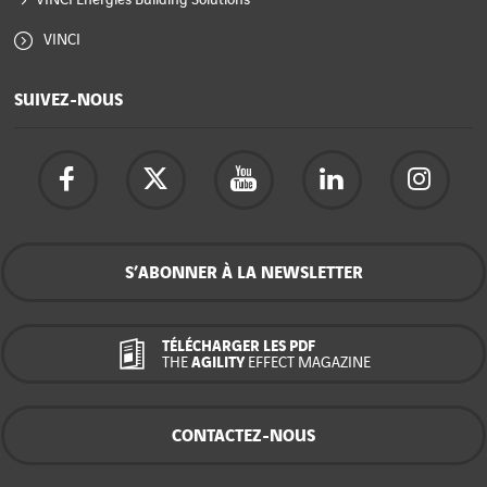
VINCI
SUIVEZ-NOUS
S’ABONNER À LA NEWSLETTER
TÉLÉCHARGER LES PDF
THE
AGILITY
EFFECT MAGAZINE
CONTACTEZ-NOUS