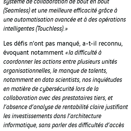
système de collaboration de bout en bout
(Seamless) et une meilleure efficacité grâce à
une automatisation avancée et à des opérations
intelligentes (Touchless). »
Les défis n’ont pas manqué, a-t-il reconnu,
évoquant notamment
« la difficulté à
coordonner les actions entre plusieurs unités
organisationnelles, le manque de talents,
notamment en data scientists, nos inquiétudes
en matière de cybersécurité lors de la
collaboration avec des prestataires tiers, et
l’absence d’analyse de rentabilité claire justifiant
les investissements dans l’architecture
informatique, sans parler des difficultés d’accès