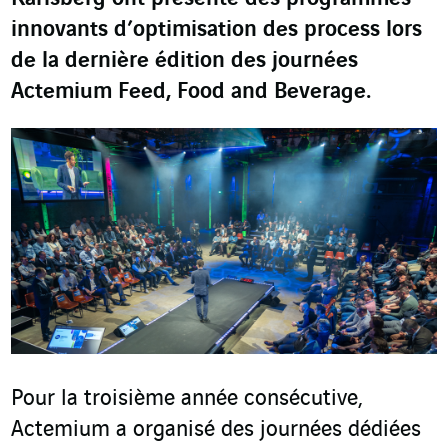
innovants d’optimisation des process lors
de la dernière édition des journées
Actemium Feed, Food and Beverage.
Pour la troisième année consécutive,
Actemium a organisé des journées dédiées