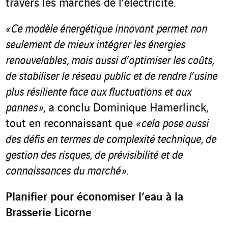
travers les marchés de l’électricité.
« Ce modèle énergétique innovant permet non
seulement de mieux intégrer les énergies
renouvelables, mais aussi d’optimiser les coûts,
de stabiliser le réseau public et de rendre l’usine
plus résiliente face aux fluctuations et aux
pannes »
, a conclu Dominique Hamerlinck,
tout en reconnaissant que
« cela pose aussi
des défis en termes de complexité technique, de
gestion des risques, de prévisibilité et de
connaissances du marché »
.
Planifier pour économiser l’eau à la
Brasserie Licorne