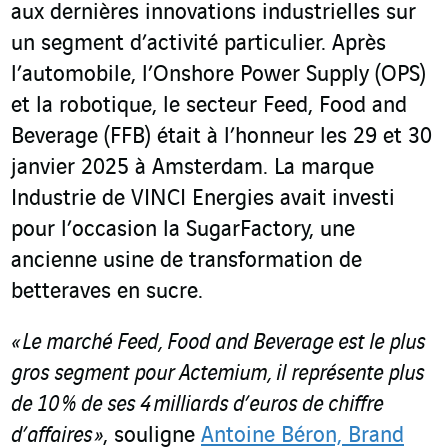
aux dernières innovations industrielles sur
un segment d’activité particulier. Après
l’automobile, l’Onshore Power Supply (OPS)
et la robotique, le secteur Feed, Food and
Beverage (FFB) était à l’honneur les 29 et 30
janvier 2025 à Amsterdam. La marque
Industrie de VINCI Energies avait investi
pour l’occasion la SugarFactory, une
ancienne usine de transformation de
betteraves en sucre.
« Le marché Feed, Food and Beverage est le plus
gros segment pour Actemium, il représente plus
de 10 % de ses 4 milliards d’euros de chiffre
d’affaires »
, souligne
Antoine Béron, Brand