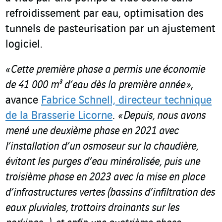
refroidissement par eau, optimisation des
tunnels de pasteurisation par un ajustement
logiciel.
« Cette première phase a permis une économie
de 41 000 m³ d’eau dès la première année »
,
avance
Fabrice Schnell, directeur technique
de la Brasserie Licorne
.
« Depuis, nous avons
mené une deuxième phase en 2021 avec
l’installation d’un osmoseur sur la chaudière,
évitant les purges d’eau minéralisée, puis une
troisième phase en 2023 avec la mise en place
d’infrastructures vertes (bassins d’infiltration des
eaux pluviales, trottoirs drainants sur les