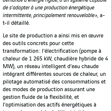
demande d’énergie rigide, à un système capable
de s’adapter à une production énergétique
intermittente, principalement renouvelable »
, a-
t-il détaillé.
Le site de production a ainsi mis en œuvre
des outils concrets pour cette
transformation : l’électrification (pompe à
chaleur de 1 265 kW, chaudière hybride de 4
MW), un réseau intelligent d’eau chaude
intégrant différentes sources de chaleur, un
pilotage automatisé des consommations et
des modes de production assurant une
gestion fluide de la flexibilité, et
l’optimisation des actifs énergétiques à