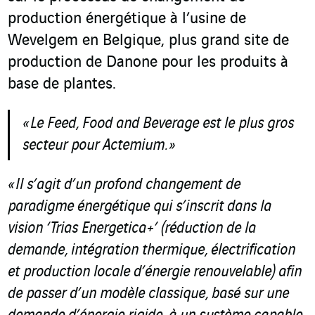
production énergétique à l’usine de
Wevelgem en Belgique, plus grand site de
production de Danone pour les produits à
base de plantes.
« Le Feed, Food and Beverage est le plus gros
secteur pour Actemium. »
« Il s’agit d’un profond changement de
paradigme énergétique qui s’inscrit dans la
vision ‘Trias Energetica+’ (réduction de la
demande, intégration thermique, électrification
et production locale d’énergie renouvelable) afin
de passer d’un modèle classique, basé sur une