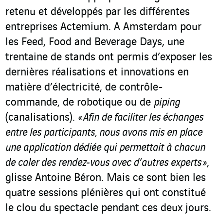
retenu et développés par les différentes
entreprises Actemium. A Amsterdam pour
les Feed, Food and Beverage Days, une
trentaine de stands ont permis d’exposer les
dernières réalisations et innovations en
matière d’électricité, de contrôle-
commande, de robotique ou de
piping
(canalisations).
« Afin de faciliter les échanges
entre les participants, nous avons mis en place
une application dédiée qui permettait à chacun
de caler des rendez-vous avec d’autres experts »
,
glisse Antoine Béron. Mais ce sont bien les
quatre sessions plénières qui ont constitué
le clou du spectacle pendant ces deux jours.