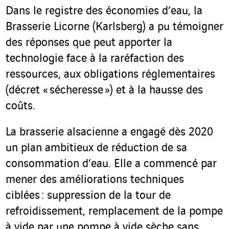
Dans le registre des économies d’eau, la
Brasserie Licorne (Karlsberg) a pu témoigner
des réponses que peut apporter la
technologie face à la raréfaction des
ressources, aux obligations réglementaires
(décret « sécheresse ») et à la hausse des
coûts.
La brasserie alsacienne a engagé dès 2020
un plan ambitieux de réduction de sa
consommation d’eau. Elle a commencé par
mener des améliorations techniques
ciblées : suppression de la tour de
refroidissement, remplacement de la pompe
à vide par une pompe à vide sèche sans