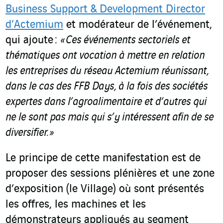
Business Support & Development Director
d’Actemium
et modérateur de l’événement,
qui ajoute :
« Ces événements sectoriels et
thématiques ont vocation à mettre en relation
les entreprises du réseau Actemium réunissant,
dans le cas des FFB Days, à la fois des sociétés
expertes dans l’agroalimentaire et d’autres qui
ne le sont pas mais qui s’y intéressent afin de se
diversifier. »
Le principe de cette manifestation est de
proposer des sessions plénières et une zone
d’exposition (le Village) où sont présentés
les offres, les machines et les
démonstrateurs appliqués au segment