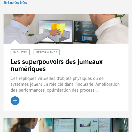
Articles liés
INDUSTRY
PERFORMANCE
Les superpouvoirs des jumeaux
numériques
Ces répliques virtuelles d’objets physiques ou de
systèmes jouent un rôle clé dans l’industrie. Amélioration
des performances, optimisation des process,...
Lire l'article