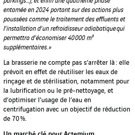
parkings…), et enfin une quatrième phase
entamée en 2024 portant sur des actions plus
poussées comme le traitement des effluents et
l’installation d’un refroidisseur adiabatique qui
permettra d’économiser 40 000 m³
supplémentaires. »
La brasserie ne compte pas s’arrêter là : elle
prévoit en effet de réutiliser les eaux de
rinçage et de stérilisation, notamment pour
la lubrification ou le pré-nettoyage, et
d’optimiser l’usage de l’eau en
centrifugation avec un objectif de réduction
de 70 %.
Un marché clé pour Actemium