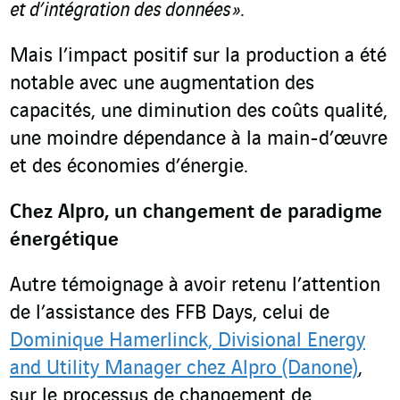
et d’intégration des données »
.
Mais l’impact positif sur la production a été
notable avec une augmentation des
capacités, une diminution des coûts qualité,
une moindre dépendance à la main-d’œuvre
et des économies d’énergie.
Chez Alpro, un changement de paradigme
énergétique
Autre témoignage à avoir retenu l’attention
de l’assistance des FFB Days, celui de
Dominique Hamerlinck, Divisional Energy
and Utility Manager chez Alpro (Danone)
,
sur le processus de changement de