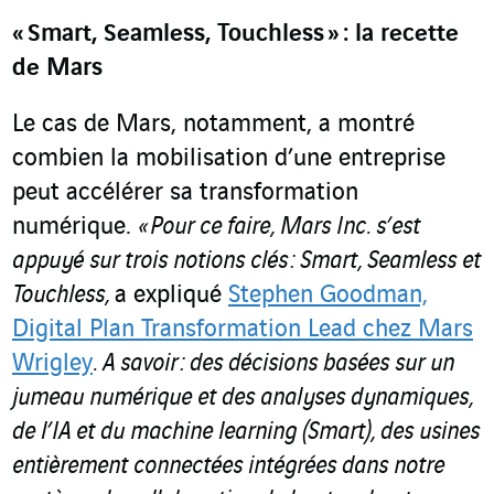
« Smart, Seamless, Touchless » : la recette
de Mars
Le cas de Mars, notamment, a montré
combien la mobilisation d’une entreprise
peut accélérer sa transformation
numérique.
« Pour ce faire, Mars Inc. s’est
appuyé sur trois notions clés : Smart, Seamless et
Touchless,
a expliqué
Stephen Goodman,
Digital Plan Transformation Lead chez Mars
Wrigley
. A savoir : des décisions basées sur un
jumeau numérique et des analyses dynamiques,
de l’IA et du machine learning (Smart), des usines
entièrement connectées intégrées dans notre