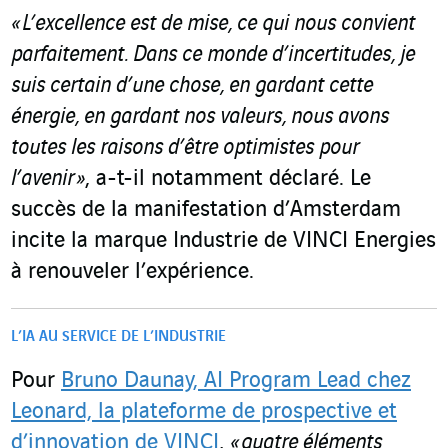
« L’excellence est de mise, ce qui nous convient
parfaitement
. D
ans ce monde d’incertitudes, je
suis certain d’une chose, en gardant cette
énergie, en gardant nos valeurs, nous avons
toutes les raisons d’être optimistes pour
l’avenir
»
, a-t-il notamment déclaré. Le
succès de la manifestation d’Amsterdam
incite la marque Industrie de VINCI Energies
à renouveler l’expérience.
L’IA AU SERVICE DE L’INDUSTRIE
Pour
Bruno Daunay, AI Program Lead chez
Leonard, la plateforme de prospective et
d’innovation de VINCI
,
« quatre éléments