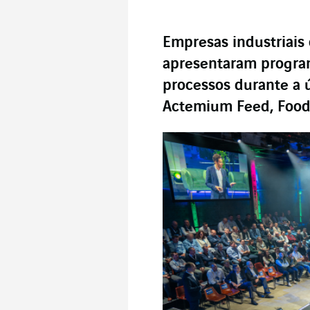
Empresas industriais
apresentaram progra
processos durante a 
Actemium Feed, Food