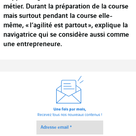
métier. Durant la préparation de la course
mais surtout pendant la course elle-
même,
« l’agilité est partout »,
explique la
navigatrice qui se considère aussi comme
une entrepreneure.
Une fois par mois,
Recevez tous nos nouveaux contenus !