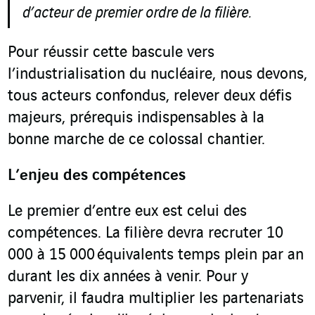
d’acteur de premier ordre de la filière.
Pour réussir cette bascule vers
l’industrialisation du nucléaire, nous devons,
tous acteurs confondus, relever deux défis
majeurs, prérequis indispensables à la
bonne marche de ce colossal chantier.
L’enjeu des compétences
Le premier d’entre eux est celui des
compétences. La filière devra recruter 10
000 à 15 000 équivalents temps plein par an
durant les dix années à venir. Pour y
parvenir, il faudra multiplier les partenariats