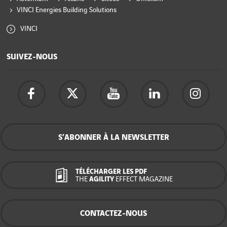
VINCI Energies Building Solutions
VINCI
SUIVEZ-NOUS
S’ABONNER À LA NEWSLETTER
TÉLÉCHARGER LES PDF
THE
AGILITY
EFFECT MAGAZINE
CONTACTEZ-NOUS