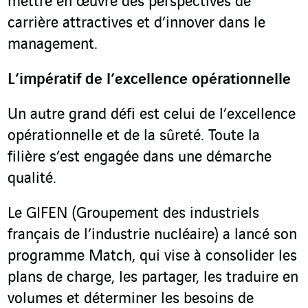
mettre en œuvre des perspectives de
carrière attractives et d’innover dans le
management.
L’impératif de l’excellence opérationnelle
Un autre grand défi est celui de l’excellence
opérationnelle et de la sûreté. Toute la
filière s’est engagée dans une démarche
qualité.
Le GIFEN (Groupement des industriels
français de l’industrie nucléaire) a lancé son
programme Match, qui vise à consolider les
plans de charge, les partager, les traduire en
volumes et déterminer les besoins de