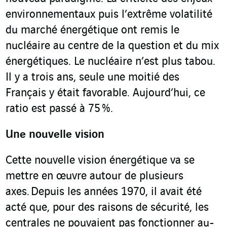
environnementaux puis l’extrême volatilité
du marché énergétique ont remis le
nucléaire au centre de la question et du mix
énergétiques. Le nucléaire n’est plus tabou.
Il y a trois ans, seule une moitié des
Français y était favorable. Aujourd’hui, ce
ratio est passé à 75 %.
Une nouvelle vision
Cette nouvelle vision énergétique va se
mettre en œuvre autour de plusieurs
axes. Depuis les années 1970, il avait été
acté que, pour des raisons de sécurité, les
centrales ne pouvaient pas fonctionner au-