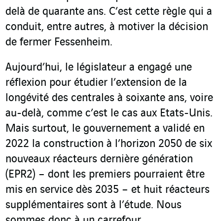
delà de quarante ans. C’est cette règle qui a
conduit, entre autres, à motiver la décision
de fermer Fessenheim.
Aujourd’hui, le législateur a engagé une
réflexion pour étudier l’extension de la
longévité des centrales à soixante ans, voire
au-delà, comme c’est le cas aux Etats-Unis.
Mais surtout, le gouvernement a validé en
2022 la construction à l’horizon 2050 de six
nouveaux réacteurs dernière génération
(EPR2) – dont les premiers pourraient être
mis en service dès 2035 – et huit réacteurs
supplémentaires sont à l’étude. Nous
sommes donc à un carrefour.