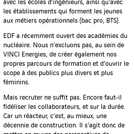
avec les écoles d’ingénieurs, ainsi qu’avec
les établissements qui forment les jeunes
aux métiers opérationnels (bac pro, BTS).
EDF a récemment ouvert des académies du
nucléaire. Nous n’excluons pas, au sein de
VINCI Energies, de créer également nos
propres parcours de formation et d’ouvrir le
scope à des publics plus divers et plus
féminins.
Mais recruter ne suffit pas. Encore faut-il
fidéliser les collaborateurs, et sur la durée.
Car un réacteur, c’est, au mieux, une
décennie de construction. Il s’agit donc de