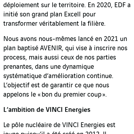
déploiement sur le territoire. En 2020, EDF a
initié son grand plan Excell pour
transformer véritablement la filière.
Nous avons nous-mêmes lancé en 2021 un
plan baptisé AVENIR, qui vise à inscrire nos
process, mais aussi ceux de nos parties
prenantes, dans une dynamique
systématique d’amélioration continue.
L’objectif est de garantir ce que nous
appelons le « bon du premier coup ».
L’ambition de VINCI Energies
Le pôle nucléaire de VINCI Energies est