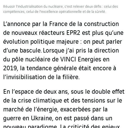
Réussir l’industrialisation du nucléaire, c’est relever deux défis : celui des
compétences, celui de l’excellence opérationnelle et de la sûreté.
L’annonce par la France de la construction
de nouveaux réacteurs EPR2 est plus qu’une
évolution politique majeure : on peut parler
d’une bascule. Lorsque j’ai pris la direction
du pôle nucléaire de VINCI Energies en
2019, la tendance générale était encore à
l’invisibilisation de la filière.
En l’espace de deux ans, sous le double effet
de la crise climatique et des tensions sur le
marché de l’énergie, exacerbées par la
guerre en Ukraine, on est passé dans un
nouveau paradigme. La criticité des enjeux