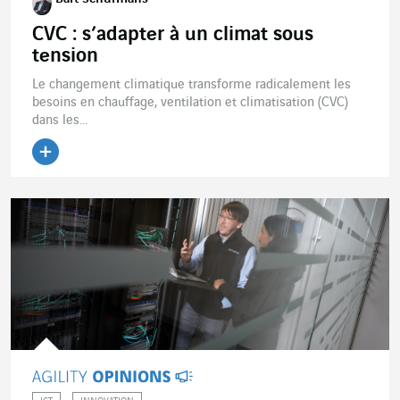
CVC : s’adapter à un climat sous
tension
Le changement climatique transforme radicalement les
besoins en chauffage, ventilation et climatisation (CVC)
dans les...