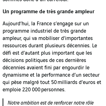
Un programme de très grande ampleur
Aujourd’hui, la France s’engage sur un
programme industriel de très grande
ampleur, qui va mobiliser d’importantes
ressources durant plusieurs décennies. Le
défi est d’autant plus important que les
décisions politiques de ces dernières
décennies avaient fini par engourdir le
dynamisme et la performance d’un secteur
qui pèse malgré tout 50 milliards d’euros et
emploie 220 000 personnes.
Notre ambition est de renforcer notre rôle