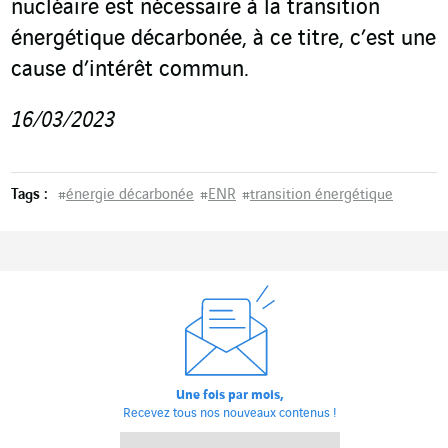
nucléaire est nécessaire à la transition
énergétique décarbonée, à ce titre, c’est une
cause d’intérêt commun.
16/03/2023
Tags :
#
énergie décarbonée
#
ENR
#
transition énergétique
Une fois par mois,
Recevez tous nos nouveaux contenus !