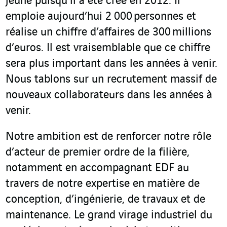
jeune puisqu’il a été créé en 2012. Il
emploie aujourd’hui 2 000 personnes et
réalise un chiffre d’affaires de 300 millions
d’euros. Il est vraisemblable que ce chiffre
sera plus important dans les années à venir.
Nous tablons sur un recrutement massif de
nouveaux collaborateurs dans les années à
venir.
Notre ambition est de renforcer notre rôle
d’acteur de premier ordre de la filière,
notamment en accompagnant EDF au
travers de notre expertise en matière de
conception, d’ingénierie, de travaux et de
maintenance. Le grand virage industriel du