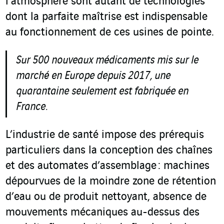
l’atmosphère sont autant de technologies
dont la parfaite maîtrise est indispensable
au fonctionnement de ces usines de pointe.
Sur 500 nouveaux médicaments mis sur le
marché en Europe depuis 2017, une
quarantaine seulement est fabriquée en
France.
L’industrie de santé impose des prérequis
particuliers dans la conception des chaînes
et des automates d’assemblage : machines
dépourvues de la moindre zone de rétention
d’eau ou de produit nettoyant, absence de
mouvements mécaniques au-dessus des