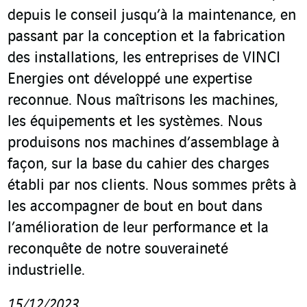
depuis le conseil jusqu’à la maintenance, en
passant par la conception et la fabrication
des installations, les entreprises de VINCI
Energies ont développé une expertise
reconnue. Nous maîtrisons les machines,
les équipements et les systèmes. Nous
produisons nos machines d’assemblage à
façon, sur la base du cahier des charges
établi par nos clients. Nous sommes prêts à
les accompagner de bout en bout dans
l’amélioration de leur performance et la
reconquête de notre souveraineté
industrielle.
15/12/2023