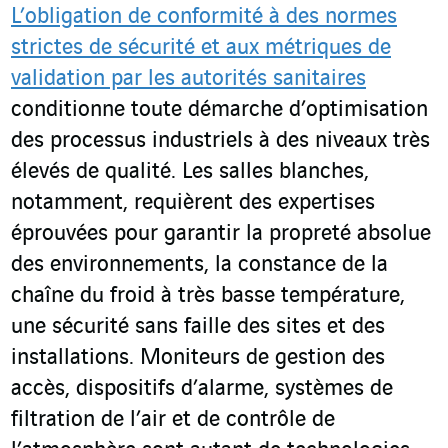
L’obligation de conformité à des normes
strictes de sécurité et aux métriques de
validation par les autorités sanitaires
conditionne toute démarche d’optimisation
des processus industriels à des niveaux très
élevés de qualité. Les salles blanches,
notamment, requièrent des expertises
éprouvées pour garantir la propreté absolue
des environnements, la constance de la
chaîne du froid à très basse température,
une sécurité sans faille des sites et des
installations. Moniteurs de gestion des
accès, dispositifs d’alarme, systèmes de
filtration de l’air et de contrôle de