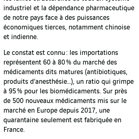
industriel et la dépendance pharmaceutique
de notre pays face à des puissances
économiques tierces, notamment chinoise
et indienne.
Le constat est connu : les importations
représentent 60 à 80 % du marché des
médicaments dits matures (antibiotiques,
produits d’anesthésie…), un ratio qui grimpe
à 95 % pour les biomédicaments. Sur près
de 500 nouveaux médicaments mis sur le
marché en Europe depuis 2017, une
quarantaine seulement est fabriquée en
France.