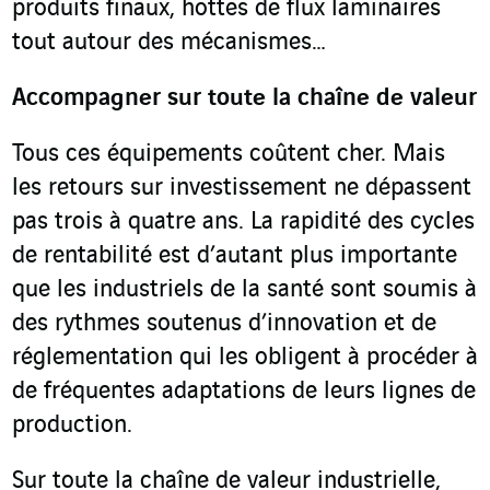
produits finaux, hottes de flux laminaires
tout autour des mécanismes…
Accompagner sur toute la chaîne de valeur
Tous ces équipements coûtent cher. Mais
les retours sur investissement ne dépassent
pas trois à quatre ans. La rapidité des cycles
de rentabilité est d’autant plus importante
que les industriels de la santé sont soumis à
des rythmes soutenus d’innovation et de
réglementation qui les obligent à procéder à
de fréquentes adaptations de leurs lignes de
production.
Sur toute la chaîne de valeur industrielle,