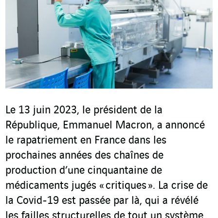
Le 13 juin 2023, le président de la
République, Emmanuel Macron, a annoncé
le rapatriement en France dans les
prochaines années des chaînes de
production d’une cinquantaine de
médicaments jugés « critiques ». La crise de
la Covid-19 est passée par là, qui a révélé
les failles structurelles de tout un système