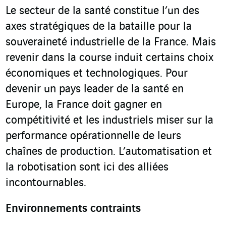
Le secteur de la santé constitue l’un des
axes stratégiques de la bataille pour la
souveraineté industrielle de la France. Mais
revenir dans la course induit certains choix
économiques et technologiques. Pour
devenir un pays leader de la santé en
Europe, la France doit gagner en
compétitivité et les industriels miser sur la
performance opérationnelle de leurs
chaînes de production. L’automatisation et
la robotisation sont ici des alliées
incontournables.
Environnements contraints