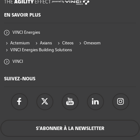
powered by
EN SAVOIR PLUS
VINCI Energies
Actemium
Axians
Citeos
Omexom
VINCI Energies Building Solutions
VINCI
SUIVEZ-NOUS
S’ABONNER À LA NEWSLETTER