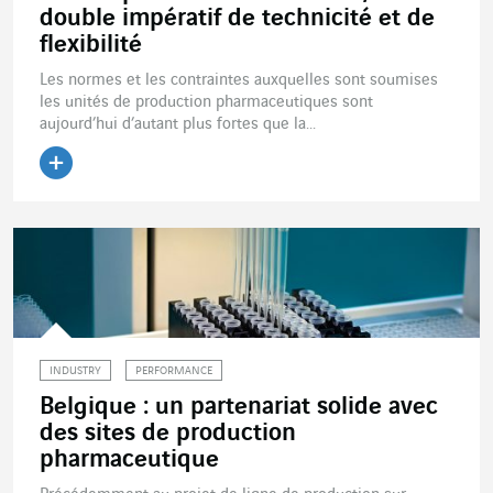
double impératif de technicité et de
flexibilité
Les normes et les contraintes auxquelles sont soumises
les unités de production pharmaceutiques sont
aujourd’hui d’autant plus fortes que la...
Lire l'article
INDUSTRY
PERFORMANCE
Belgique : un partenariat solide avec
des sites de production
pharmaceutique