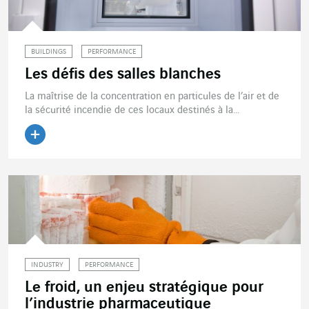
BUILDINGS
PERFORMANCE
Les défis des salles blanches
La maîtrise de la concentration en particules de l’air et de
la sécurité incendie de ces locaux destinés à la...
INDUSTRY
PERFORMANCE
Le froid, un enjeu stratégique pour
l’industrie pharmaceutique