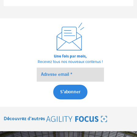
Lire l'article
Une fois par mois,
Recevez tous nos nouveaux contenus !
Découvrez d'autres
Agility Focus