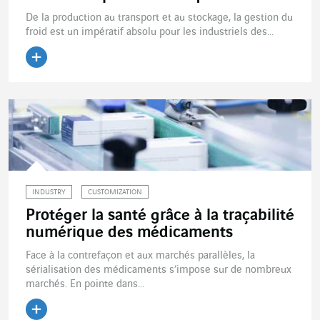
De la production au transport et au stockage, la gestion du
froid est un impératif absolu pour les industriels des...
Lire l'article
INDUSTRY
CUSTOMIZATION
Protéger la santé grâce à la traçabilité
numérique des médicaments
Face à la contrefaçon et aux marchés parallèles, la
sérialisation des médicaments s’impose sur de nombreux
marchés. En pointe dans...