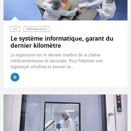
ICT
PERFORMANCE
Le système informatique, garant du
dernier kilomètre
La répartition est le dernier maillon de la chaîne
médicamenteuse et vaccinale. Pour fiabiliser une
logistique ultrafine et assurer le...
Lire l'article