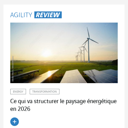
ENERGY
TRANSFORMATION
Ce qui va structurer le paysage énergétique
en 2026