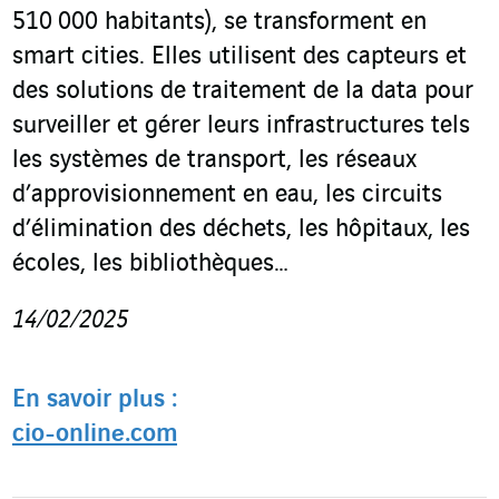
510 000 habitants), se transforment en
smart cities. Elles utilisent des capteurs et
des solutions de traitement de la data pour
surveiller et gérer leurs infrastructures tels
les systèmes de transport, les réseaux
d’approvisionnement en eau, les circuits
d’élimination des déchets, les hôpitaux, les
écoles, les bibliothèques…
14/02/2025
En savoir plus :
cio-online.com