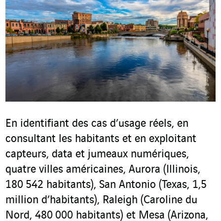
En identifiant des cas d’usage réels, en
consultant les habitants et en exploitant
capteurs, data et jumeaux numériques,
quatre villes américaines, Aurora (Illinois,
180 542 habitants), San Antonio (Texas, 1,5
million d’habitants), Raleigh (Caroline du
Nord, 480 000 habitants) et Mesa (Arizona,