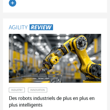
Lire l'article
INDUSTRY
INNOVATION
Des robots industriels de plus en plus en
plus intelligents