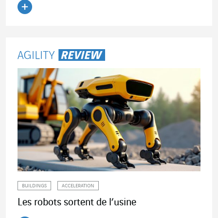
Lire l'article
BUILDINGS
ACCELERATION
Les robots sortent de l’usine