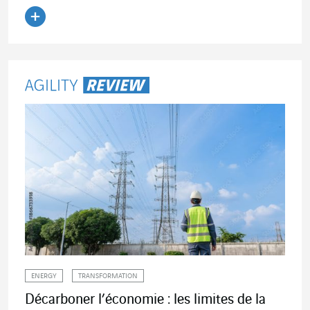
Lire l'article
ENERGY
TRANSFORMATION
Décarboner l’économie : les limites de la