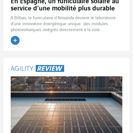
En Espagne, un funiculaire solaire au
service d’une mobilité plus durable
A Bilbao, le funiculaire d’Artxanda devient le laboratoire
d’une innovation énergétique unique : des modules
photovoltaïques intégrés directement à la voie...
Lire l'article