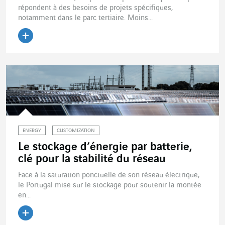
répondent à des besoins de projets spécifiques,
notamment dans le parc tertiaire. Moins...
Lire l'article
ENERGY
CUSTOMIZATION
Le stockage d’énergie par batterie,
clé pour la stabilité du réseau
Face à la saturation ponctuelle de son réseau électrique,
le Portugal mise sur le stockage pour soutenir la montée
en...