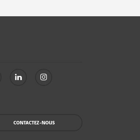
CONTACTEZ-NOUS