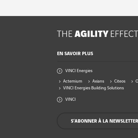
EN SAVOIR PLUS
VINCI Energies
Actemium
Axians
Citeos
VINCI Energies Building Solutions
VINCI
S’ABONNER À LA NEWSLETTE