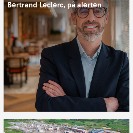
Bertrand Leclerc, på alerten