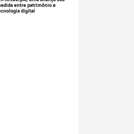
edida entre patrimônio e
ecnologia digital