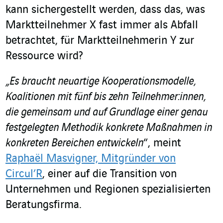
kann sichergestellt werden, dass das, was
Marktteilnehmer X fast immer als Abfall
betrachtet, für Marktteilnehmerin Y zur
Ressource wird?
„Es braucht neuartige Kooperationsmodelle,
Koalitionen mit fünf bis zehn Teilnehmer:innen,
die gemeinsam und auf Grundlage einer genau
festgelegten Methodik konkrete Maßnahmen in
konkreten Bereichen entwickeln
“, meint
Raphaël Masvigner, Mitgründer von
Circul’R
, einer auf die Transition von
Unternehmen und Regionen spezialisierten
Beratungsfirma.