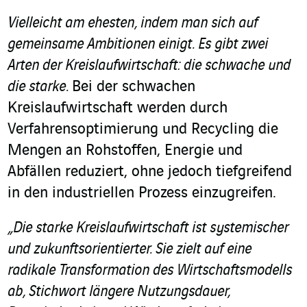
Vielleicht am ehesten, indem man sich auf
gemeinsame Ambitionen einigt. Es gibt zwei
Arten der Kreislaufwirtschaft: die schwache und
die starke.
Bei der schwachen
Kreislaufwirtschaft werden durch
Verfahrensoptimierung und Recycling die
Mengen an Rohstoffen, Energie und
Abfällen reduziert, ohne jedoch tiefgreifend
in den industriellen Prozess einzugreifen.
„Die starke Kreislaufwirtschaft ist systemischer
und zukunftsorientierter. Sie zielt auf eine
radikale Transformation des Wirtschaftsmodells
ab, Stichwort längere Nutzungsdauer,