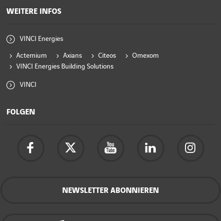
WEITERE INFOS
VINCI Energies
Actemium
Axians
Citeos
Omexom
VINCI Energies Building Solutions
VINCI
FOLGEN
NEWSLETTER ABONNIEREN