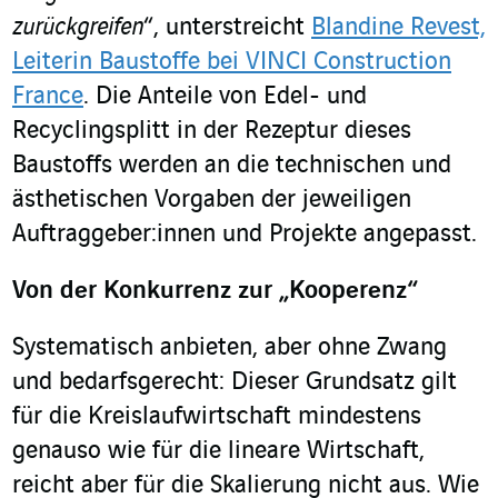
zurückgreifen
“, unterstreicht
Blandine Revest,
Leiterin Baustoffe bei VINCI Construction
France
. Die Anteile von Edel- und
Recyclingsplitt in der Rezeptur dieses
Baustoffs werden an die technischen und
ästhetischen Vorgaben der jeweiligen
Auftraggeber:innen und Projekte angepasst.
Von der Konkurrenz zur „Kooperenz“
Systematisch anbieten, aber ohne Zwang
und bedarfsgerecht: Dieser Grundsatz gilt
für die Kreislaufwirtschaft mindestens
genauso wie für die lineare Wirtschaft,
reicht aber für die Skalierung nicht aus. Wie