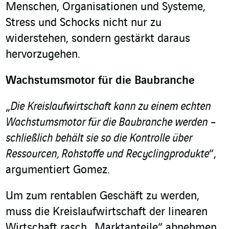
Menschen, Organisationen und Systeme,
Stress und Schocks nicht nur zu
widerstehen, sondern gestärkt daraus
hervorzugehen.
Wachstumsmotor für die Baubranche
„
Die Kreislaufwirtschaft kann zu einem echten
Wachstumsmotor für die Baubranche werden –
schließlich behält sie so die Kontrolle über
Ressourcen, Rohstoffe und Recyclingprodukte
“,
argumentiert Gomez.
Um zum rentablen Geschäft zu werden,
muss die Kreislaufwirtschaft der linearen
Wirtschaft rasch „Marktanteile“ abnehmen