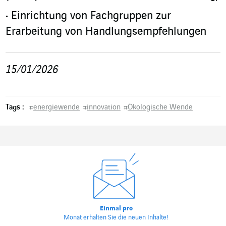
Einrichtung von Fachgruppen zur
Erarbeitung von Handlungsempfehlungen
15/01/2026
Tags :
#
energiewende
#
innovation
#
Ökologische Wende
Einmal pro
Monat erhalten Sie die neuen Inhalte!