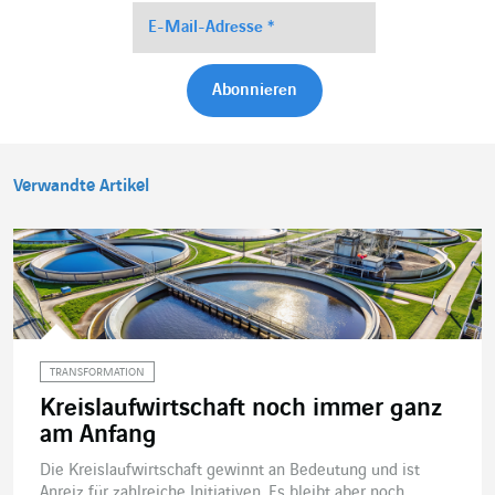
Verwandte Artikel
TRANSFORMATION
Kreislaufwirtschaft noch immer ganz
am Anfang
Die Kreislaufwirtschaft gewinnt an Bedeutung und ist
Anreiz für zahlreiche Initiativen. Es bleibt aber noch