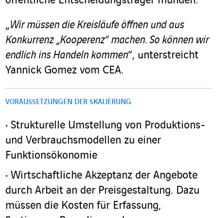
öffentliche Entscheidungsträger münden.
„
Wir müssen die Kreisläufe öffnen und aus
Konkurrenz „Kooperenz“ machen. So können wir
endlich ins Handeln kommen
“, unterstreicht
Yannick Gomez vom CEA.
VORAUSSETZUNGEN DER SKALIERUNG
Strukturelle Umstellung von Produktions-
und Verbrauchsmodellen zu einer
Funktionsökonomie
Wirtschaftliche Akzeptanz der Angebote
durch Arbeit an der Preisgestaltung. Dazu
müssen die Kosten für Erfassung,