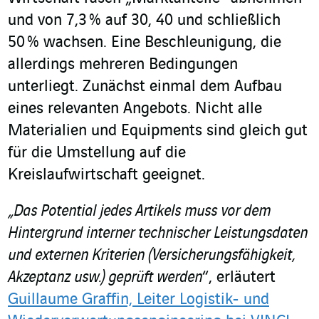
und von 7,3 % auf 30, 40 und schließlich
50 % wachsen. Eine Beschleunigung, die
allerdings mehreren Bedingungen
unterliegt. Zunächst einmal dem Aufbau
eines relevanten Angebots. Nicht alle
Materialien und Equipments sind gleich gut
für die Umstellung auf die
Kreislaufwirtschaft geeignet.
„Das Potential jedes Artikels muss vor dem
Hintergrund interner technischer Leistungsdaten
und externen Kriterien (Versicherungsfähigkeit,
Akzeptanz usw.) geprüft werden
“, erläutert
Guillaume Graffin, Leiter Logistik- und