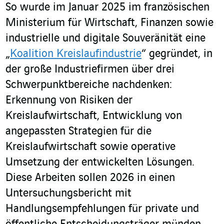
So wurde im Januar 2025 im französischen
Ministerium für Wirtschaft, Finanzen sowie
industrielle und digitale Souveränität eine
„
Koalition Kreislaufindustrie
“ gegründet, in
der große Industriefirmen über drei
Schwerpunktbereiche nachdenken:
Erkennung von Risiken der
Kreislaufwirtschaft, Entwicklung von
angepassten Strategien für die
Kreislaufwirtschaft sowie operative
Umsetzung der entwickelten Lösungen.
Diese Arbeiten sollen 2026 in einen
Untersuchungsbericht mit
Handlungsempfehlungen für private und