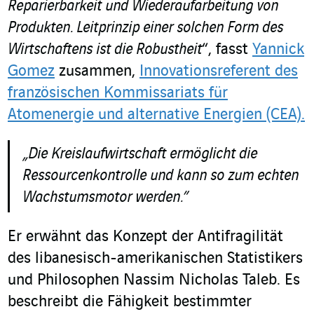
Reparierbarkeit und Wiederaufarbeitung von
Produkten. Leitprinzip einer solchen Form des
Wirtschaftens ist die Robustheit
“, fasst
Yannick
Gomez
zusammen,
Innovationsreferent des
französischen Kommissariats für
Atomenergie und alternative Energien (CEA).
„Die Kreislaufwirtschaft ermöglicht die
Ressourcenkontrolle und kann so zum echten
Wachstumsmotor werden.”
Er erwähnt das Konzept der Antifragilität
des libanesisch-amerikanischen Statistikers
und Philosophen Nassim Nicholas Taleb. Es
beschreibt die Fähigkeit bestimmter