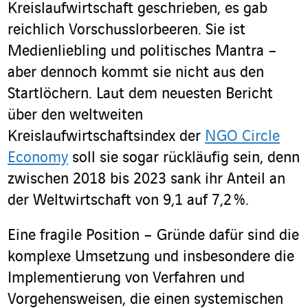
Kreislaufwirtschaft geschrieben, es gab
reichlich Vorschusslorbeeren. Sie ist
Medienliebling und politisches Mantra –
aber dennoch kommt sie nicht aus den
Startlöchern. Laut dem neuesten Bericht
über den weltweiten
Kreislaufwirtschaftsindex der
NGO Circle
Economy
soll sie sogar rückläufig sein, denn
zwischen 2018 bis 2023 sank ihr Anteil an
der Weltwirtschaft von 9,1 auf 7,2 %.
Eine fragile Position – Gründe dafür sind die
komplexe Umsetzung und insbesondere die
Implementierung von Verfahren und
Vorgehensweisen, die einen systemischen