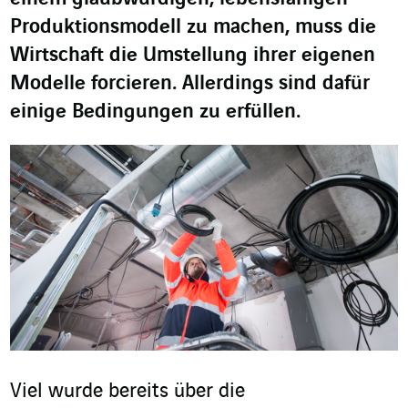
Produktionsmodell zu machen, muss die
Wirtschaft die Umstellung ihrer eigenen
Modelle forcieren. Allerdings sind dafür
einige Bedingungen zu erfüllen.
Viel wurde bereits über die