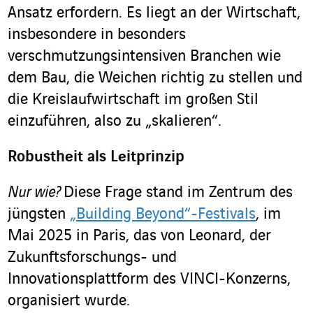
Ansatz erfordern. Es liegt an der Wirtschaft,
insbesondere in besonders
verschmutzungsintensiven Branchen wie
dem Bau, die Weichen richtig zu stellen und
die Kreislaufwirtschaft im großen Stil
einzuführen, also zu „skalieren“.
Robustheit als Leitprinzip
Nur wie?
Diese Frage stand im Zentrum des
jüngsten
„Building Beyond“-Festivals
, im
Mai 2025 in Paris, das von Leonard, der
Zukunftsforschungs- und
Innovationsplattform des VINCI-Konzerns,
organisiert wurde.