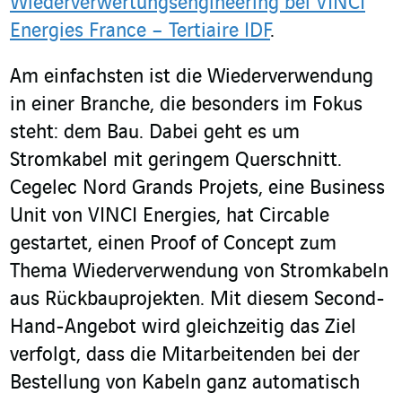
Wiederverwertungsengineering bei VINCI
Energies France – Tertiaire IDF
.
Am einfachsten ist die Wiederverwendung
in einer Branche, die besonders im Fokus
steht: dem Bau. Dabei geht es um
Stromkabel mit geringem Querschnitt.
Cegelec Nord Grands Projets, eine Business
Unit von VINCI Energies, hat Circable
gestartet, einen Proof of Concept zum
Thema Wiederverwendung von Stromkabeln
aus Rückbauprojekten. Mit diesem Second-
Hand-Angebot wird gleichzeitig das Ziel
verfolgt, dass die Mitarbeitenden bei der
Bestellung von Kabeln ganz automatisch