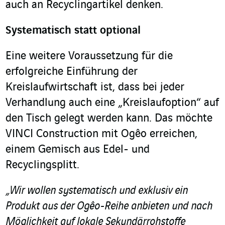
auch an Recyclingartikel denken.
Systematisch statt optional
Eine weitere Voraussetzung für die
erfolgreiche Einführung der
Kreislaufwirtschaft ist, dass bei jeder
Verhandlung auch eine „Kreislaufoption“ auf
den Tisch gelegt werden kann. Das möchte
VINCI Construction mit Ogêo erreichen,
einem Gemisch aus Edel- und
Recyclingsplitt.
„Wir wollen systematisch und exklusiv ein
Produkt aus der Ogêo-Reihe anbieten und nach
Möglichkeit auf lokale Sekundärrohstoffe