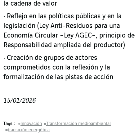
la cadena de valor
Reflejo en las políticas públicas y en la
legislación (Ley Anti-Residuos para una
Economía Circular –Ley AGEC–, principio de
Responsabilidad ampliada del productor)
Creación de grupos de actores
comprometidos con la reflexión y la
formalización de las pistas de acción
15/01/2026
Tags :
#
Innovación
#
Transformación medioambiental
#
transición energética