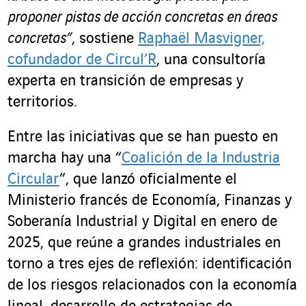
proponer pistas de acción concretas en áreas
concretas”
, sostiene
Raphaël Masvigner,
cofundador de Circul’R
, una consultoría
experta en transición de empresas y
territorios.
Entre las iniciativas que se han puesto en
marcha hay una “
Coalición de la Industria
Circular
”, que lanzó oficialmente el
Ministerio francés de Economía, Finanzas y
Soberanía Industrial y Digital en enero de
2025, que reúne a grandes industriales en
torno a tres ejes de reflexión: identificación
de los riesgos relacionados con la economía