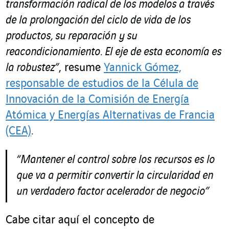
transformación radical de los modelos a través
de la prolongación del ciclo de vida de los
productos, su reparación y su
reacondicionamiento. El eje de esta economía es
la robustez”
, resume
Yannick Gómez,
responsable de estudios de la Célula de
Innovación de la Comisión de Energía
Atómica y Energías Alternativas de Francia
(CEA)
.
“
Mantener el control sobre los recursos es lo
que va a permitir convertir la circularidad en
un verdadero factor acelerador de negocio”
Cabe citar aquí el concepto de