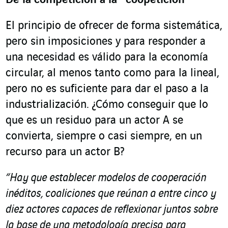
De la competición a la “coopetición”
El principio de ofrecer de forma sistemática,
pero sin imposiciones y para responder a
una necesidad es válido para la economía
circular, al menos tanto como para la lineal,
pero no es suficiente para dar el paso a la
industrialización. ¿Cómo conseguir que lo
que es un residuo para un actor A se
convierta, siempre o casi siempre, en un
recurso para un actor B?
“Hay que establecer modelos de cooperación
inéditos, coaliciones que reúnan a entre cinco y
diez actores capaces de reflexionar juntos sobre
la base de una metodología precisa para