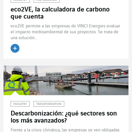
INDUSTRY
PERFORMANCE
eco2VE, la calculadora de carbono
que cuenta
eco2VE permite a las empresas de VINCI Energies evaluar
el impacto medioambiental de sus proyectos. Se trata de
una solución...
Leer el artículo
INDUSTRY
TRANSFORMATION
Descarbonización: ¿qué sectores son
los más avanzados?
Frente a la crisis climática, las empresas se ven obligadas