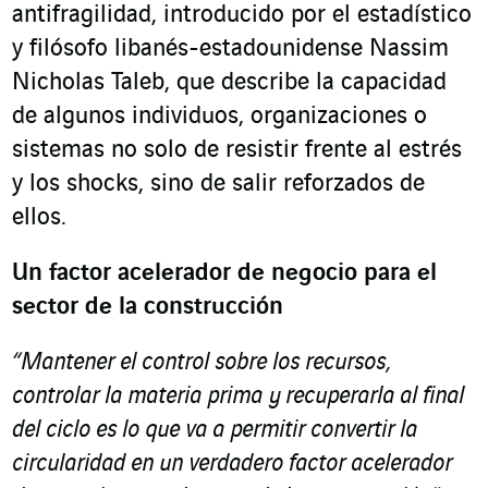
antifragilidad, introducido por el estadístico
y filósofo libanés-estadounidense Nassim
Nicholas Taleb, que describe la capacidad
de algunos individuos, organizaciones o
sistemas no solo de resistir frente al estrés
y los shocks, sino de salir reforzados de
ellos.
Un factor acelerador de negocio para el
sector de la construcción
“Mantener el control sobre los recursos,
controlar la materia prima y recuperarla al final
del ciclo es lo que va a permitir convertir la
circularidad en un verdadero factor acelerador