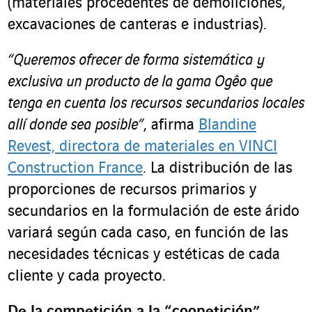
(materiales procedentes de demoliciones,
excavaciones de canteras e industrias).
“Queremos ofrecer de forma sistemática y
exclusiva un producto de la gama Ogêo que
tenga en cuenta los recursos secundarios locales
allí donde sea posible”
, afirma
Blandine
Revest, directora de materiales en VINCI
Construction France
. La distribución de las
proporciones de recursos primarios y
secundarios en la formulación de este árido
variará según cada caso, en función de las
necesidades técnicas y estéticas de cada
cliente y cada proyecto.