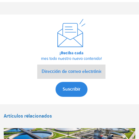
¡Reciba cada
mes todo nuestro nuevo contenido!
Artículos relacionados