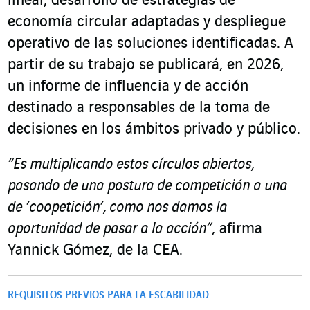
lineal, desarrollo de estrategias de
economía circular adaptadas y despliegue
operativo de las soluciones identificadas. A
partir de su trabajo se publicará, en 2026,
un informe de influencia y de acción
destinado a responsables de la toma de
decisiones en los ámbitos privado y público.
“Es multiplicando estos círculos abiertos,
pasando de una postura de competición a una
de ‘coopetición’, como nos damos la
oportunidad de pasar a la acción”
, afirma
Yannick Gómez, de la CEA.
REQUISITOS PREVIOS PARA LA ESCABILIDAD