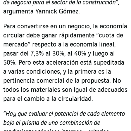
de negocio para el sector de la construcción”
,
argumenta Yannick Gómez.
Para convertirse en un negocio, la economía
circular debe ganar rápidamente “cuota de
mercado” respecto a la economía lineal,
pasar del 7,3% al 30%, al 40% y luego al
50%. Pero esta aceleración está supeditada
a varias condiciones, y la primera es la
pertinencia comercial de la propuesta. No
todos los materiales son igual de adecuados
para el cambio a la circularidad.
“Hay que evaluar el potencial de cada elemento
bajo el prisma de una combinación de