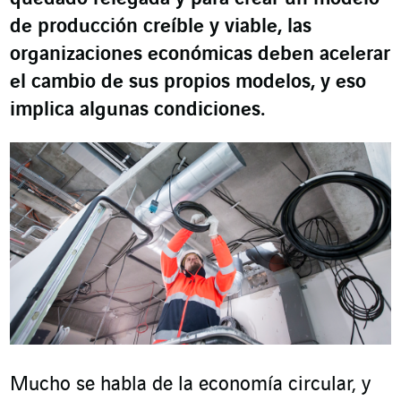
de producción creíble y viable, las
organizaciones económicas deben acelerar
el cambio de sus propios modelos, y eso
implica algunas condiciones.
Mucho se habla de la economía circular, y