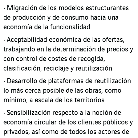
Migración de los modelos estructurantes
de producción y de consumo hacia una
economía de la funcionalidad
Aceptabilidad económica de las ofertas,
trabajando en la determinación de precios y
con control de costes de recogida,
clasificación, reciclaje y reutilización
Desarrollo de plataformas de reutilización
lo más cerca posible de las obras, como
mínimo, a escala de los territorios
Sensibilización respecto a la noción de
economía circular de los clientes públicos y
privados, así como de todos los actores de