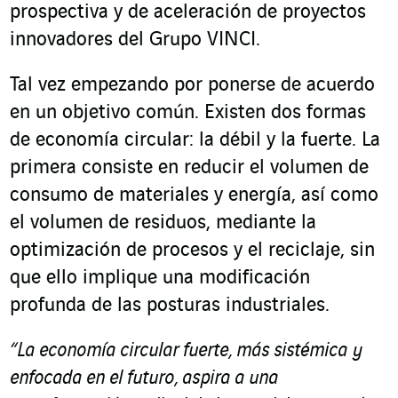
prospectiva y de aceleración de proyectos
innovadores del Grupo VINCI.
Tal vez empezando por ponerse de acuerdo
en un objetivo común. Existen dos formas
de economía circular: la débil y la fuerte. La
primera consiste en reducir el volumen de
consumo de materiales y energía, así como
el volumen de residuos, mediante la
optimización de procesos y el reciclaje, sin
que ello implique una modificación
profunda de las posturas industriales.
“La economía circular fuerte, más sistémica y
enfocada en el futuro, aspira a una