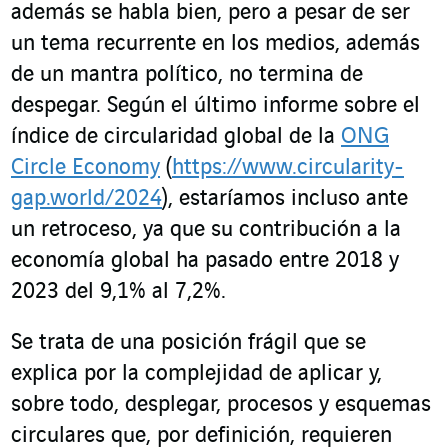
además se habla bien, pero a pesar de ser
un tema recurrente en los medios, además
de un mantra político, no termina de
despegar. Según el último informe sobre el
índice de circularidad global de la
ONG
Circle Economy
(
https://www.circularity-
gap.world/2024
), estaríamos incluso ante
un retroceso, ya que su contribución a la
economía global ha pasado entre 2018 y
2023 del 9,1% al 7,2%.
Se trata de una posición frágil que se
explica por la complejidad de aplicar y,
sobre todo, desplegar, procesos y esquemas
circulares que, por definición, requieren