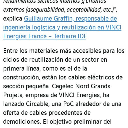
rendimientos técnicos internos y criterios
externos (asegurabilidad, aceptabilidad, etc.)”
,
explica
Guillaume Graffin, responsable de
ingeniería logística y reutilización en VINCI
Energies France – Tertiaire IDF
.
Entre los materiales más accesibles para los
ciclos de reutilización de un sector en
primera línea, como es el de la
construcción, están los cables eléctricos de
sección pequeña. Cegelec Nord Grands
Projets, empresa de VINCI Energies, ha
lanzado Circable, una PoC alrededor de una
oferta de cables procedentes de
demoliciones. El objetivo preliminar del