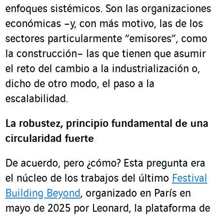
enfoques sistémicos. Son las organizaciones
económicas –y, con más motivo, las de los
sectores particularmente “emisores”, como
la construcción– las que tienen que asumir
el reto del cambio a la industrialización o,
dicho de otro modo, el paso a la
escalabilidad.
La robustez, principio fundamental de una
circularidad fuerte
De acuerdo, pero ¿cómo? Esta pregunta era
el núcleo de los trabajos del último
Festival
Building Beyond
, organizado en París en
mayo de 2025 por Leonard, la plataforma de