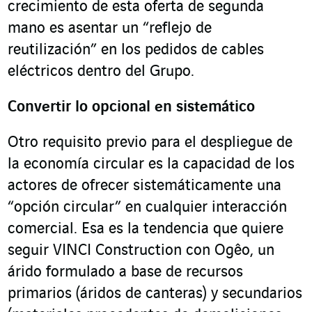
crecimiento de esta oferta de segunda
mano es asentar un “reflejo de
reutilización” en los pedidos de cables
eléctricos dentro del Grupo.
Convertir lo opcional en sistemático
Otro requisito previo para el despliegue de
la economía circular es la capacidad de los
actores de ofrecer sistemáticamente una
“opción circular” en cualquier interacción
comercial. Esa es la tendencia que quiere
seguir VINCI Construction con Ogêo, un
árido formulado a base de recursos
primarios (áridos de canteras) y secundarios