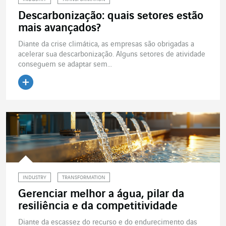
Descarbonização: quais setores estão
mais avançados?
Diante da crise climática, as empresas são obrigadas a
acelerar sua descarbonização. Alguns setores de atividade
conseguem se adaptar sem...
Ler o artigo
INDUSTRY
TRANSFORMATION
Gerenciar melhor a água, pilar da
resiliência e da competitividade
Diante da escassez do recurso e do endurecimento das