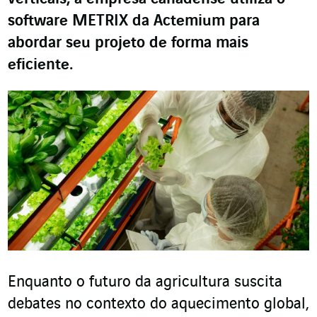
software METRIX da Actemium para
abordar seu projeto de forma mais
eficiente.
Enquanto o futuro da agricultura suscita
debates no contexto do aquecimento global,