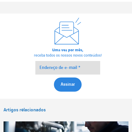
Uma vez por mês,
receba todos os nossos novos conteúdos!
Artigos relacionados