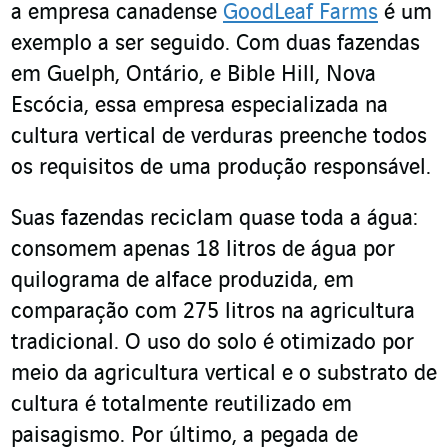
a empresa canadense
GoodLeaf Farms
é um
exemplo a ser seguido. Com duas fazendas
em Guelph, Ontário, e Bible Hill, Nova
Escócia, essa empresa especializada na
cultura vertical de verduras preenche todos
os requisitos de uma produção responsável.
Suas fazendas reciclam quase toda a água:
consomem apenas 18 litros de água por
quilograma de alface produzida, em
comparação com 275 litros na agricultura
tradicional. O uso do solo é otimizado por
meio da agricultura vertical e o substrato de
cultura é totalmente reutilizado em
paisagismo. Por último, a pegada de