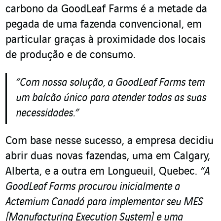
carbono da GoodLeaf Farms é a metade da
pegada de uma fazenda convencional, em
particular graças à proximidade dos locais
de produção e de consumo.
“
Com nossa solução, a GoodLeaf Farms tem
um balcão único para atender todas as suas
necessidades.”
Com base nesse sucesso, a empresa decidiu
abrir duas novas fazendas, uma em Calgary,
Alberta, e a outra em Longueuil, Quebec.
“A
GoodLeaf Farms procurou inicialmente a
Actemium Canadá para implementar seu MES
[Manufacturing Execution System] e uma