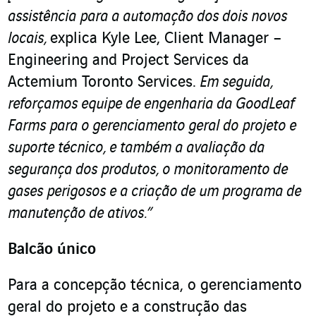
assistência para a automação dos dois novos
locais,
explica Kyle Lee, Client Manager –
Engineering and Project Services da
Actemium Toronto Services.
Em seguida,
reforçamos equipe de engenharia da GoodLeaf
Farms para o gerenciamento geral do projeto e
suporte técnico, e também a avaliação da
segurança dos produtos, o monitoramento de
gases perigosos e a criação de um programa de
manutenção de ativos.”
Balcão único
Para a concepção técnica, o gerenciamento
geral do projeto e a construção das