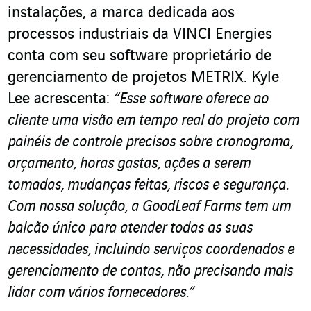
instalações, a marca dedicada aos
processos industriais da VINCI Energies
conta com seu software proprietário de
gerenciamento de projetos METRIX. Kyle
Lee acrescenta:
“Esse software oferece ao
cliente uma visão em tempo real do projeto com
painéis de controle precisos sobre cronograma,
orçamento, horas gastas, ações a serem
tomadas, mudanças feitas, riscos e segurança.
Com nossa solução, a GoodLeaf Farms tem um
balcão único para atender todas as suas
necessidades, incluindo serviços coordenados e
gerenciamento de contas, não precisando mais
lidar com vários fornecedores.”