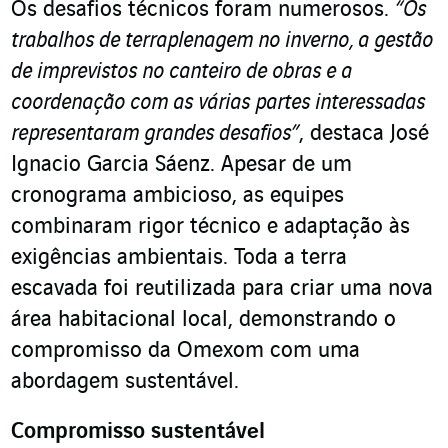
Os desafios técnicos foram numerosos.
“Os
trabalhos de terraplenagem no inverno, a gestão
de imprevistos no canteiro de obras e a
coordenação com as várias partes interessadas
representaram grandes desafios”
, destaca José
Ignacio Garcia Sáenz. Apesar de um
cronograma ambicioso, as equipes
combinaram rigor técnico e adaptação às
exigências ambientais. Toda a terra
escavada foi reutilizada para criar uma nova
área habitacional local, demonstrando o
compromisso da Omexom com uma
abordagem sustentável.
Compromisso sustentável