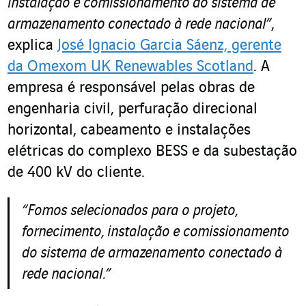
instalação e comissionamento do sistema de
armazenamento conectado à rede nacional”
,
explica
José Ignacio Garcia Sáenz, gerente
da Omexom UK Renewables Scotland
. A
empresa é responsável pelas obras de
engenharia civil, perfuração direcional
horizontal, cabeamento e instalações
elétricas do complexo BESS e da subestação
de 400 kV do cliente.
“Fomos selecionados para o projeto,
fornecimento, instalação e comissionamento
do sistema de armazenamento conectado à
rede nacional.”