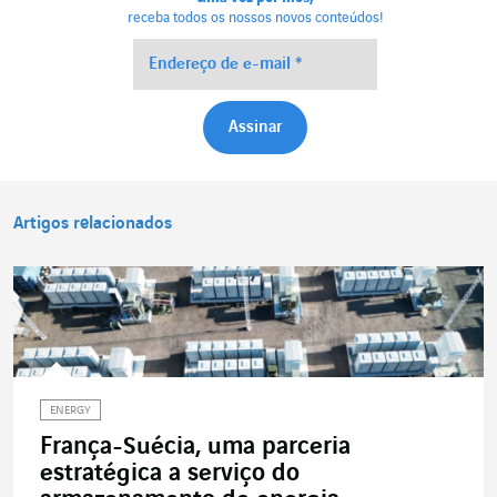
receba todos os nossos novos conteúdos!
Artigos relacionados
ENERGY
França-Suécia, uma parceria
estratégica a serviço do