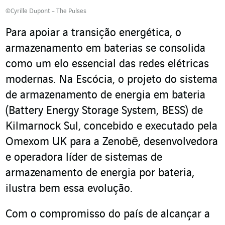
©Cyrille Dupont – The Pulses
Para apoiar a transição energética, o
armazenamento em baterias se consolida
como um elo essencial das redes elétricas
modernas. Na Escócia, o projeto do sistema
de armazenamento de energia em bateria
(Battery Energy Storage System, BESS) de
Kilmarnock Sul, concebido e executado pela
Omexom UK para a Zenobē, desenvolvedora
e operadora líder de sistemas de
armazenamento de energia por bateria,
ilustra bem essa evolução.
Com o compromisso do país de alcançar a