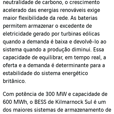
neutralidade de carbono, o crescimento
acelerado das energias renováveis exige
maior flexibilidade da rede. As baterias
permitem armazenar o excedente de
eletricidade gerado por turbinas eólicas
quando a demanda é baixa e devolvê-lo ao
sistema quando a produção diminui. Essa
capacidade de equilibrar, em tempo real, a
oferta e a demanda é determinante para a
estabilidade do sistema energético
britânico.
Com potência de 300 MW e capacidade de
600 MWh, o BESS de Kilmarnock Sul é um
dos maiores sistemas de armazenamento de