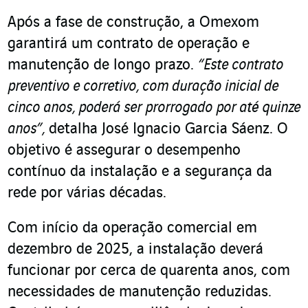
Após a fase de construção, a Omexom
garantirá um contrato de operação e
manutenção de longo prazo.
“Este contrato
preventivo e corretivo, com duração inicial de
cinco anos, poderá ser prorrogado por até quinze
anos”,
detalha José Ignacio Garcia Sáenz. O
objetivo é assegurar o desempenho
contínuo da instalação e a segurança da
rede por várias décadas.
Com início da operação comercial em
dezembro de 2025, a instalação deverá
funcionar por cerca de quarenta anos, com
necessidades de manutenção reduzidas.