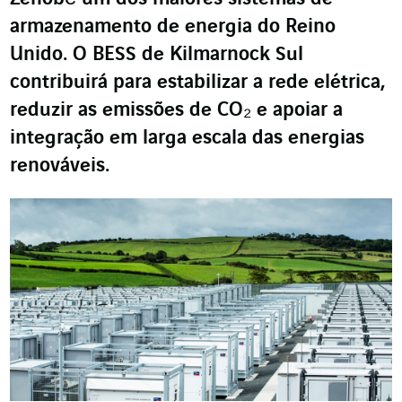
armazenamento de energia do Reino
Unido. O BESS de Kilmarnock Sul
contribuirá para estabilizar a rede elétrica,
reduzir as emissões de CO₂ e apoiar a
integração em larga escala das energias
renováveis.