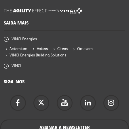
powered by
SAIBA MAIS
VINCI Energies
Actemium
Axians
Citeos
Omexom
VINCI Energies Building Solutions
VINCI
SIGA-NOS
ASSINAR A NEWSLETTER