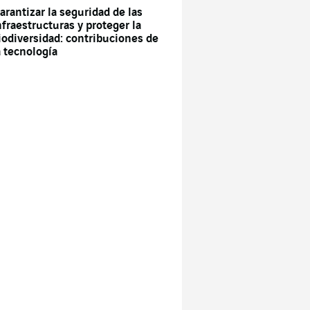
arantizar la seguridad de las
nfraestructuras y proteger la
iodiversidad: contribuciones de
a tecnología