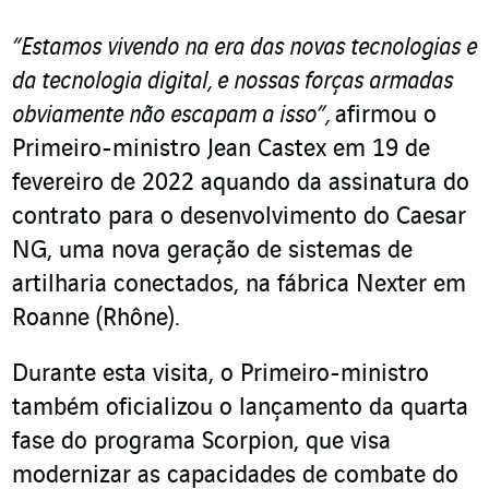
“Estamos vivendo na era das novas tecnologias e
da tecnologia digital, e nossas forças armadas
obviamente não escapam a isso”,
afirmou o
Primeiro-ministro Jean Castex em 19 de
fevereiro de 2022 aquando da assinatura do
contrato para o desenvolvimento do Caesar
NG, uma nova geração de sistemas de
artilharia conectados, na fábrica Nexter em
Roanne (Rhône).
Durante esta visita, o Primeiro-ministro
também oficializou o lançamento da quarta
fase do programa Scorpion, que visa
modernizar as capacidades de combate do