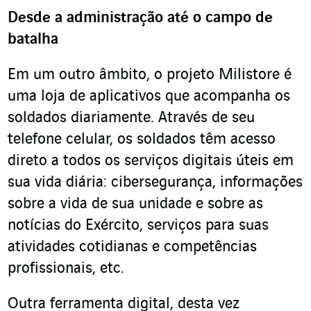
Desde a administração até o campo de
batalha
Em um outro âmbito, o projeto Milistore é
uma loja de aplicativos que acompanha os
soldados diariamente. Através de seu
telefone celular, os soldados têm acesso
direto a todos os serviços digitais úteis em
sua vida diária: cibersegurança, informações
sobre a vida de sua unidade e sobre as
notícias do Exército, serviços para suas
atividades cotidianas e competências
profissionais, etc.
Outra ferramenta digital, desta vez