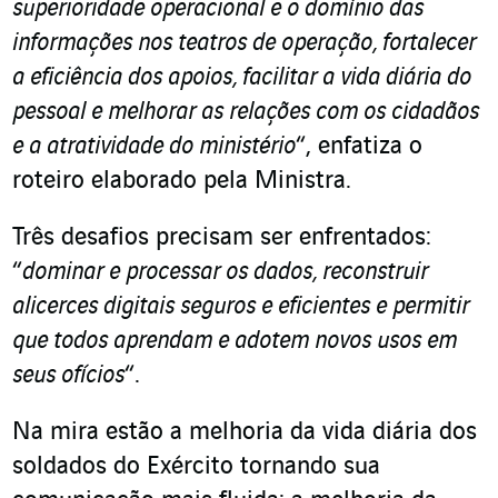
superioridade operacional e o domínio das
informações nos teatros de operação, fortalecer
a eficiência dos apoios, facilitar a vida diária do
pessoal e melhorar as relações com os cidadãos
e a atratividade do ministério
“, enfatiza o
roteiro elaborado pela Ministra.
Três desafios precisam ser enfrentados:
“
dominar e processar os dados, reconstruir
alicerces digitais seguros e eficientes e permitir
que todos aprendam e adotem novos usos em
seus ofícios
“.
Na mira estão a melhoria da vida diária dos
soldados do Exército tornando sua