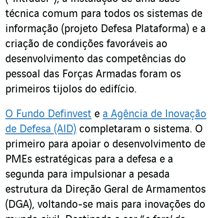
técnica comum para todos os sistemas de
informação (projeto Defesa Plataforma) e a
criação de condições favoráveis ao
desenvolvimento das competências do
pessoal das Forças Armadas foram os
primeiros tijolos do edifício.
O
Fundo Definvest
e
a Agência de Inovação
de Defesa (AID)
completaram o sistema. O
primeiro para apoiar o desenvolvimento de
PMEs estratégicas para a defesa e a
segunda para impulsionar a pesada
estrutura da Direção Geral de Armamentos
(DGA), voltando-se mais para inovações do