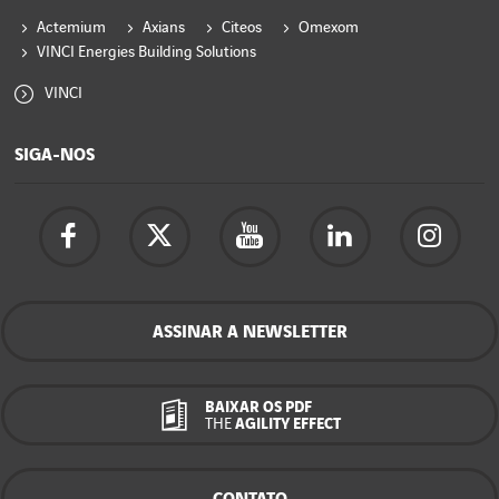
Actemium
Axians
Citeos
Omexom
VINCI Energies Building Solutions
VINCI
SIGA-NOS
ASSINAR A NEWSLETTER
BAIXAR OS PDF
THE
AGILITY EFFECT