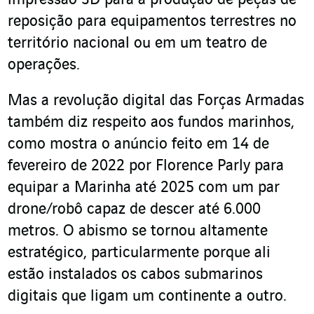
impressão 3D para a produção de peças de
reposição para equipamentos terrestres no
território nacional ou em um teatro de
operações.
Mas a revolução digital das Forças Armadas
também diz respeito aos fundos marinhos,
como mostra o anúncio feito em 14 de
fevereiro de 2022 por Florence Parly para
equipar a Marinha até 2025 com um par
drone/robô capaz de descer até 6.000
metros. O abismo se tornou altamente
estratégico, particularmente porque ali
estão instalados os cabos submarinos
digitais que ligam um continente a outro.