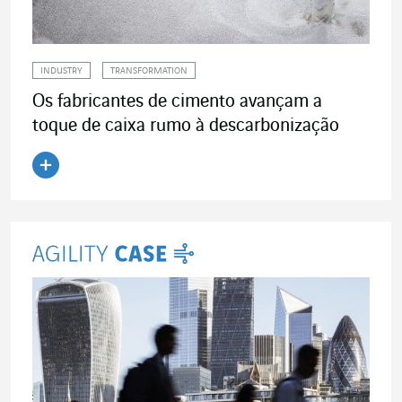
INDUSTRY
TRANSFORMATION
Os fabricantes de cimento avançam a
toque de caixa rumo à descarbonização
Ler o artigo