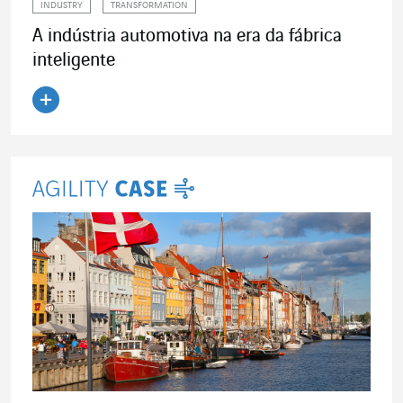
INDUSTRY
TRANSFORMATION
A indústria automotiva na era da fábrica
inteligente
Ler o artigo