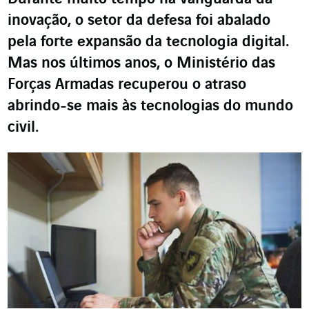
inovação, o setor d
a
defesa foi abalado
pela forte expansão da tecnologia
digital.
Mas nos últimos anos, o Ministério das
Forças Armadas
recuperou o atraso
abrindo-se mais às tecnologias do mundo
civil.