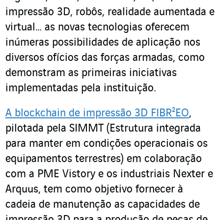
impressão 3D, robôs, realidade aumentada e
virtual… as novas tecnologias oferecem
inúmeras possibilidades de aplicação nos
diversos ofícios das forças armadas, como
demonstram as primeiras iniciativas
implementadas pela instituição.
A blockchain de impressão 3D FIBR²EO
,
pilotada pela SIMMT (Estrutura integrada
para manter em condições operacionais os
equipamentos terrestres) em colaboração
com a PME Vistory e os industriais Nexter e
Arquus, tem como objetivo fornecer à
cadeia de manutenção as capacidades de