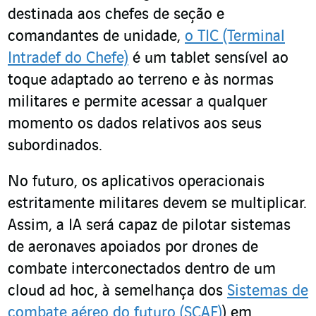
destinada aos chefes de seção e
comandantes de unidade,
o TIC (Terminal
Intradef do Chefe)
é um tablet sensível ao
toque adaptado ao terreno e às normas
militares e permite acessar a qualquer
momento os dados relativos aos seus
subordinados.
No futuro, os aplicativos operacionais
estritamente militares devem se multiplicar.
Assim, a IA será capaz de pilotar sistemas
de aeronaves apoiados por drones de
combate interconectados dentro de um
cloud ad hoc, à semelhança dos
Sistemas de
combate aéreo do futuro (SCAF)
) em