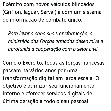
Exército com novos veículos blindados
(Griffon, Jaguar, Serval) e com um sistema
de informação de combate único.
Para levar a cabo sua transformação, o
ministério das Forças armadas desenvolve e
aprofunda a cooperação com o seto
r
civil
.
Como o Exército, todas as forças francesas
passam há vários anos por uma
transformação digital em larga escala. O
objetivo é otimizar seu funcionamento
interno e oferecer serviços digitais de
última geração a todo o seu pessoal.