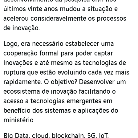
últimos vinte anos mudou a situação e
acelerou consideravelmente os processos
de inovação.
Logo, era necessário estabelecer uma
cooperação formal para poder captar
inovações e até mesmo as tecnologias de
ruptura que estão evoluindo cada vez mais
rapidamente. O objetivo? Desenvolver um
ecossistema de inovação facilitando o
acesso a tecnologias emergentes em
benefício dos sistemas e aplicações do
ministério.
Big Data, cloud, blockchain, 5G, IoT,