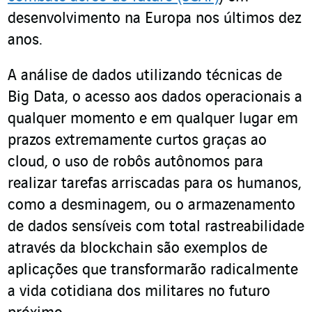
desenvolvimento na Europa nos últimos dez
anos.
A análise de dados utilizando técnicas de
Big Data, o acesso aos dados operacionais a
qualquer momento e em qualquer lugar em
prazos extremamente curtos graças ao
cloud, o uso de robôs autônomos para
realizar tarefas arriscadas para os humanos,
como a desminagem, ou o armazenamento
de dados sensíveis com total rastreabilidade
através da blockchain são exemplos de
aplicações que transformarão radicalmente
a vida cotidiana dos militares no futuro