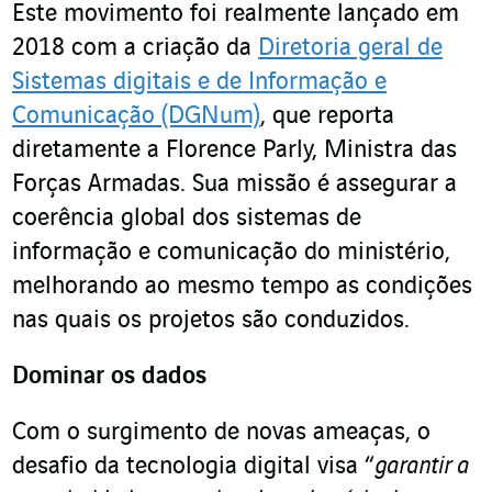
Este movimento foi realmente lançado em
2018 com a criação da
Diretoria geral de
Sistemas digitais e de Informação e
Comunicação (DGNum)
, que reporta
diretamente a Florence Parly, Ministra das
Forças Armadas. Sua missão é assegurar a
coerência global dos sistemas de
informação e comunicação do ministério,
melhorando ao mesmo tempo as condições
nas quais os projetos são conduzidos.
Dominar os dados
Com o surgimento de novas ameaças, o
desafio da tecnologia digital visa “
garantir a