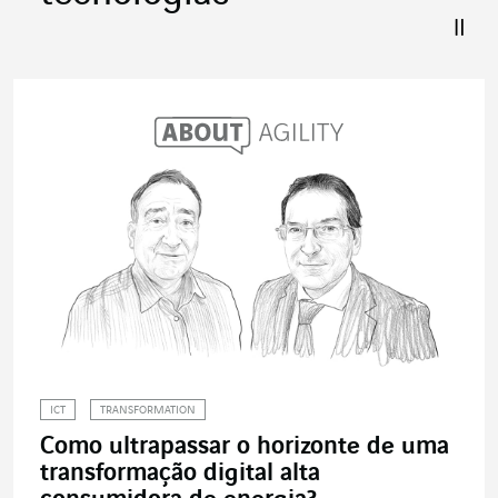
ICT
TRANSFORMATION
Como ultrapassar o horizonte de uma
transformação digital alta