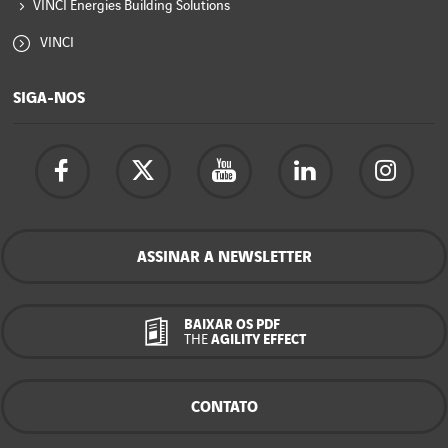
VINCI Energies Building Solutions
VINCI
SIGA-NOS
ASSINAR A NEWSLETTER
BAIXAR OS PDF
THE
AGILITY EFFECT
CONTATO