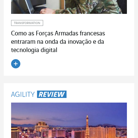
TRANSFORMATION
Como as Forças Armadas francesas
entraram na onda da inovação e da
tecnologia digital
Ler o artigo