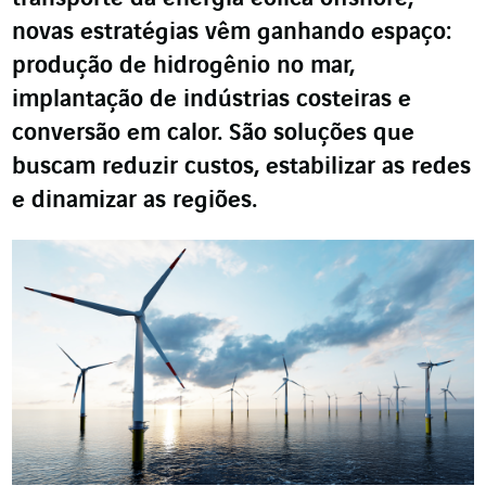
novas estratégias vêm ganhando espaço:
produção de hidrogênio no mar,
implantação de indústrias costeiras e
conversão em calor. São soluções que
buscam reduzir custos, estabilizar as redes
e dinamizar as regiões.