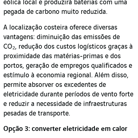
eólica local e produzirá baterias com uma
pegada de carbono muito reduzida.
A localização costeira oferece diversas
vantagens: diminuição das emissões de
CO₂, redução dos custos logísticos graças à
proximidade das matérias-primas e dos
portos, geração de empregos qualificados e
estímulo à economia regional. Além disso,
permite absorver os excedentes de
eletricidade durante períodos de vento forte
e reduzir a necessidade de infraestruturas
pesadas de transporte.
Opção 3: converter eletricidade em calor