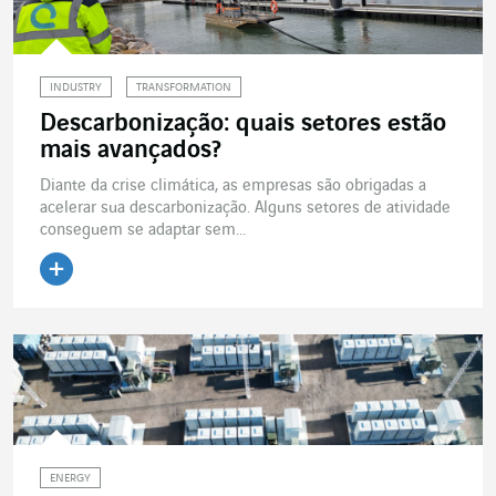
INDUSTRY
TRANSFORMATION
Descarbonização: quais setores estão
mais avançados?
Diante da crise climática, as empresas são obrigadas a
acelerar sua descarbonização. Alguns setores de atividade
conseguem se adaptar sem...
Ler o artigo
ENERGY