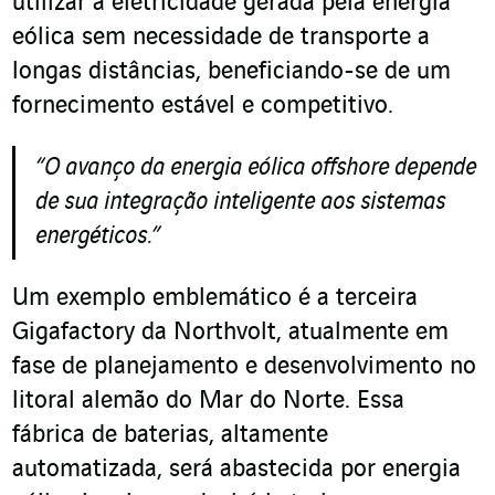
utilizar a eletricidade gerada pela energia
eólica sem necessidade de transporte a
longas distâncias, beneficiando-se de um
fornecimento estável e competitivo.
“O avanço da energia eólica offshore depende
de sua integração inteligente aos sistemas
energéticos.”
Um exemplo emblemático é a terceira
Gigafactory da Northvolt, atualmente em
fase de planejamento e desenvolvimento no
litoral alemão do Mar do Norte. Essa
fábrica de baterias, altamente
automatizada, será abastecida por energia