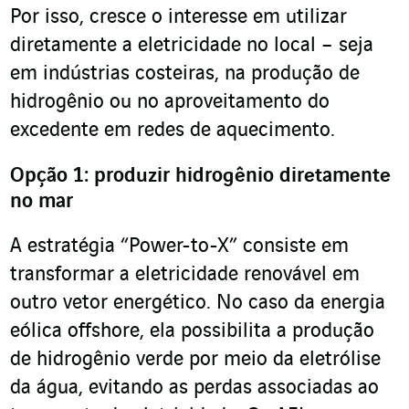
Por isso, cresce o interesse em utilizar
diretamente a eletricidade no local – seja
em indústrias costeiras, na produção de
hidrogênio ou no aproveitamento do
excedente em redes de aquecimento.
Opção 1: produzir hidrogênio diretamente
no mar
A estratégia “Power-to-X” consiste em
transformar a eletricidade renovável em
outro vetor energético. No caso da energia
eólica offshore, ela possibilita a produção
de hidrogênio verde por meio da eletrólise
da água, evitando as perdas associadas ao