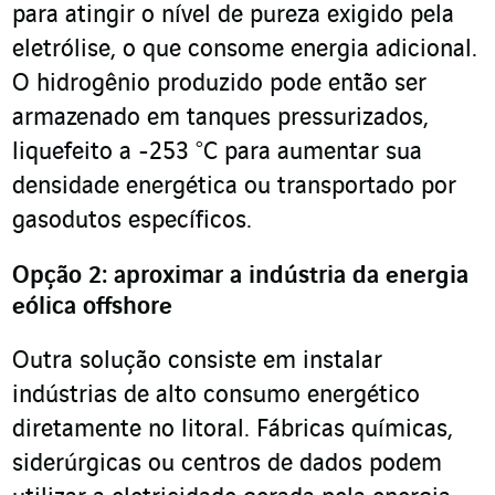
para atingir o nível de pureza exigido pela
eletrólise, o que consome energia adicional.
O hidrogênio produzido pode então ser
armazenado em tanques pressurizados,
liquefeito a -253 °C para aumentar sua
densidade energética ou transportado por
gasodutos específicos.
Opção 2: aproximar a indústria da energia
eólica offshore
Outra solução consiste em instalar
indústrias de alto consumo energético
diretamente no litoral. Fábricas químicas,
siderúrgicas ou centros de dados podem