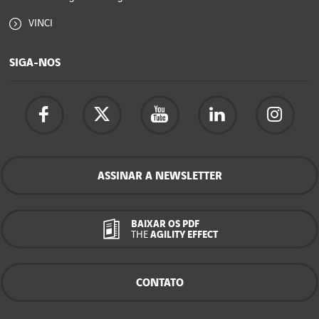
VINCI
SIGA-NOS
ASSINAR A NEWSLETTER
BAIXAR OS PDF
THE
AGILITY EFFECT
CONTATO