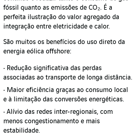
fóssil quanto as emissões de CO₂. É a
perfeita ilustração do valor agregado da
integração entre eletricidade e calor.
São muitos os benefícios do uso direto da
energia eólica offshore:
Redução significativa das perdas
associadas ao transporte de longa distância.
Maior eficiência graças ao consumo local
e à limitação das conversões energéticas.
Alívio das redes inter-regionais, com
menos congestionamento e mais
estabilidade.