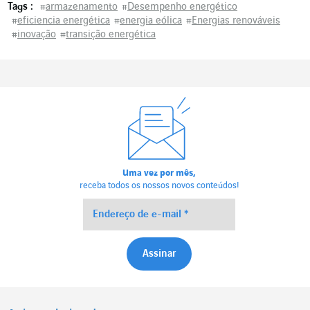
Tags :
#
armazenamento
#
Desempenho energético
#
eficiencia energética
#
energia eólica
#
Energias renováveis
#
inovação
#
transição energética
Uma vez por mês,
receba todos os nossos novos conteúdos!