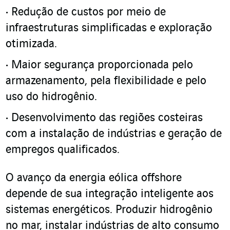
Redução de custos por meio de
infraestruturas simplificadas e exploração
otimizada.
Maior segurança proporcionada pelo
armazenamento, pela flexibilidade e pelo
uso do hidrogênio.
Desenvolvimento das regiões costeiras
com a instalação de indústrias e geração de
empregos qualificados.
O avanço da energia eólica offshore
depende de sua integração inteligente aos
sistemas energéticos. Produzir hidrogênio
no mar, instalar indústrias de alto consumo