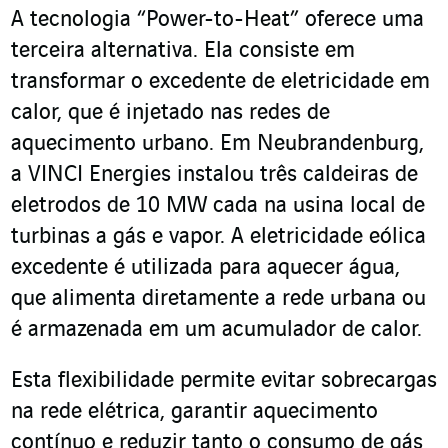
A tecnologia “Power-to-Heat” oferece uma
terceira alternativa. Ela consiste em
transformar o excedente de eletricidade em
calor, que é injetado nas redes de
aquecimento urbano. Em Neubrandenburg,
a VINCI Energies instalou três caldeiras de
eletrodos de 10 MW cada na usina local de
turbinas a gás e vapor. A eletricidade eólica
excedente é utilizada para aquecer água,
que alimenta diretamente a rede urbana ou
é armazenada em um acumulador de calor.
Esta flexibilidade permite evitar sobrecargas
na rede elétrica, garantir aquecimento
contínuo e reduzir tanto o consumo de gás