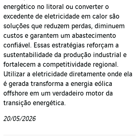
energético no litoral ou converter o
excedente de eletricidade em calor são
soluções que reduzem perdas, diminuem
custos e garantem um abastecimento
confiável. Essas estratégias reforçam a
sustentabilidade da produção industrial e
fortalecem a competitividade regional.
Utilizar a eletricidade diretamente onde ela
é gerada transforma a energia eólica
offshore em um verdadeiro motor da
transição energética.
20/05/2026