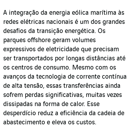
A integração da energia eólica marítima às
redes elétricas nacionais é um dos grandes
desafios da transição energética. Os
parques offshore geram volumes
expressivos de eletricidade que precisam
ser transportados por longas distâncias até
os centros de consumo. Mesmo com os
avanços da tecnologia de corrente contínua
de alta tensão, essas transferências ainda
sofrem perdas significativas, muitas vezes
dissipadas na forma de calor. Esse
desperdício reduz a eficiência da cadeia de
abastecimento e eleva os custos.