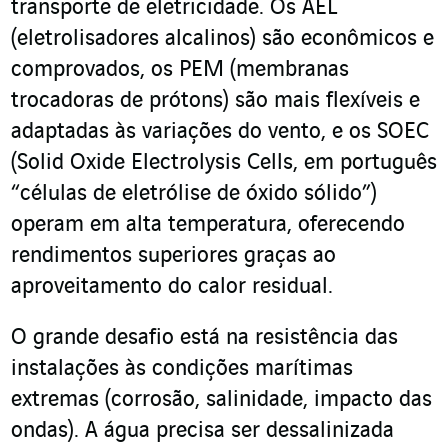
transporte de eletricidade. Os AEL
(eletrolisadores alcalinos) são econômicos e
comprovados, os PEM (membranas
trocadoras de prótons) são mais flexíveis e
adaptadas às variações do vento, e os SOEC
(Solid Oxide Electrolysis Cells, em português
“células de eletrólise de óxido sólido”)
operam em alta temperatura, oferecendo
rendimentos superiores graças ao
aproveitamento do calor residual.
O grande desafio está na resistência das
instalações às condições marítimas
extremas (corrosão, salinidade, impacto das
ondas). A água precisa ser dessalinizada