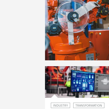
INDUSTRY
TRANSFORMATION