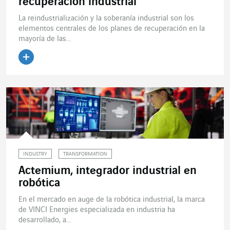
recuperación industrial
La reindustrialización y la soberanía industrial son los
elementos centrales de los planes de recuperación en la
mayoría de las...
INDUSTRY
TRANSFORMATION
Actemium, integrador industrial en
robótica
En el mercado en auge de la robótica industrial, la marca
de VINCI Energies especializada en industria ha
desarrollado, a...