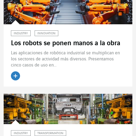
INDUSTRY
INNOVATION
Los robots se ponen manos a la obra
Las aplicaciones de robótica industrial se multiplican en
los sectores de actividad más diversos. Presentamos
cinco casos de uso en...
Leer el artículo
INDUSTRY
TRANSFORMATION