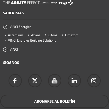
desarrollado por
SABER MÁS
VINCI Energies
Actemium
Axians
Citeos
Omexom
VINCI Energies Building Solutions
VINCI
SÍGANOS
ABONARSE AL BOLETÍN