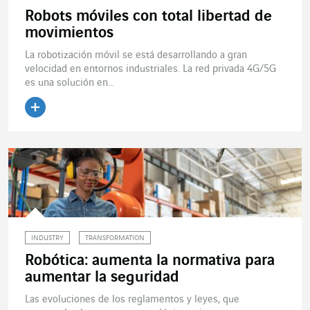
Robots móviles con total libertad de
movimientos
La robotización móvil se está desarrollando a gran
velocidad en entornos industriales. La red privada 4G/5G
es una solución en...
Leer el artículo
INDUSTRY
TRANSFORMATION
Robótica: aumenta la normativa para
aumentar la seguridad
Las evoluciones de los reglamentos y leyes, que