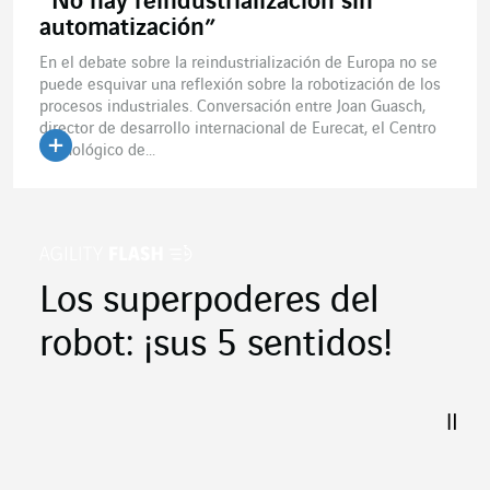
“No hay reindustrialización sin
automatización”
En el debate sobre la reindustrialización de Europa no se
puede esquivar una reflexión sobre la robotización de los
procesos industriales. Conversación entre Joan Guasch,
director de desarrollo internacional de Eurecat, el Centro
Tecnológico de...
Los superpoderes del
robot: ¡sus 5 sentidos!