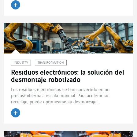
Leer el artículo
INDUSTRY
TRANSFORMATION
Residuos electrónicos: la solución del
desmontaje robotizado
Los residuos electrónicos se han convertido en un
prosustaiblema a escala mundial. Para acelerar su
reciclaje, puede optimizarse su desmontaje...
Leer el artículo