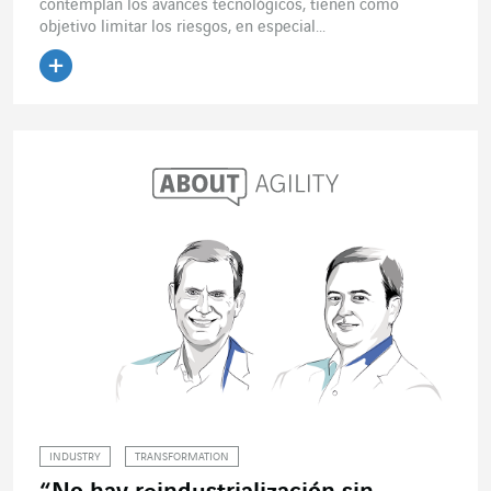
contemplan los avances tecnológicos, tienen como
objetivo limitar los riesgos, en especial...
Leer el artículo
INDUSTRY
TRANSFORMATION