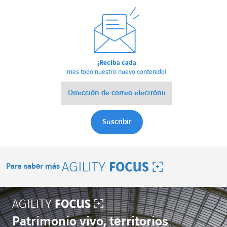
¡Reciba cada
mes todo nuestro nuevo contenido!
Para saber más
Agility Focus
Patrimonio vivo, territorios