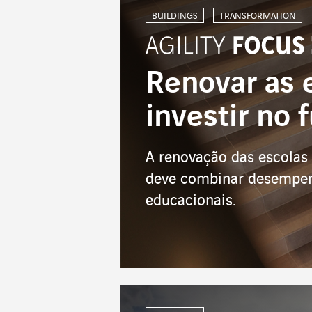
BUILDINGS
TRANSFORMATION
Renovar as 
investir no 
A renovação das escolas 
deve combinar desempenho
educacionais.