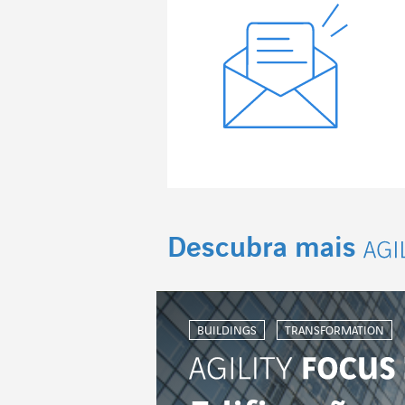
Descubra mais
Agi
BUILDINGS
TRANSFORMATION