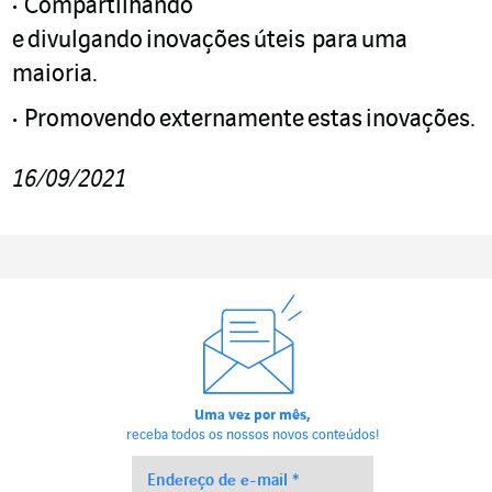
Compartilhando
e
divulgando
inovações
úteis para
uma
maioria
.
Promovendo externamente estas inovações.
16/09/2021
Uma vez por mês,
receba todos os nossos novos conteúdos!