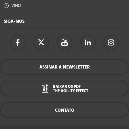
VINCI
SIGA-NOS
ASSINAR A NEWSLETTER
BAIXAR OS PDF
THE
AGILITY EFFECT
CONTATO