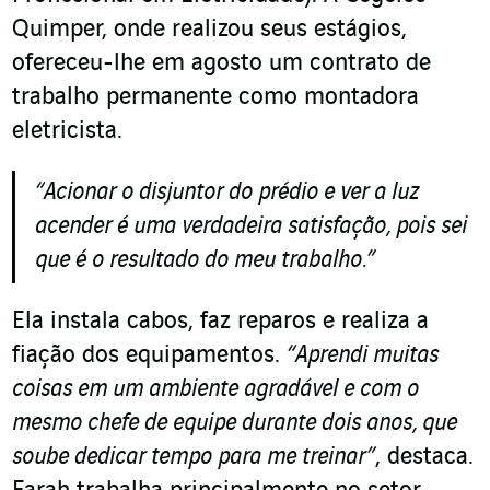
Quimper, onde realizou seus estágios,
ofereceu-lhe em agosto um contrato de
trabalho permanente como montadora
eletricista.
“Acionar o disjuntor do prédio e ver a luz
acender é uma verdadeira satisfação, pois sei
que é o resultado do meu trabalho
.
”
Ela instala cabos, faz reparos e realiza a
fiação dos equipamentos.
“Aprendi muitas
coisas em um ambiente agradável e com o
mesmo chefe de equipe durante dois anos, que
soube dedicar tempo para me treinar”
, destaca.