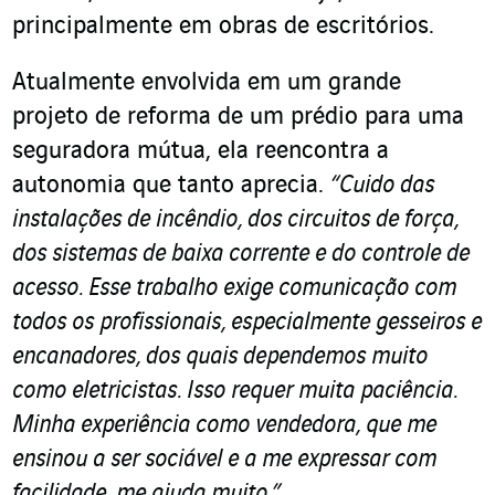
principalmente em obras de escritórios.
Atualmente envolvida em um grande
projeto de reforma de um prédio para uma
seguradora mútua, ela reencontra a
autonomia que tanto aprecia.
“Cuido das
instalações de incêndio, dos circuitos de força,
dos sistemas de baixa corrente e do controle de
acesso. Esse trabalho exige comunicação com
todos os profissionais, especialmente gesseiros e
encanadores, dos quais dependemos muito
como eletricistas. Isso requer muita paciência.
Minha experiência como vendedora, que me
ensinou a ser sociável e a me expressar com
facilidade, me ajuda muito.”