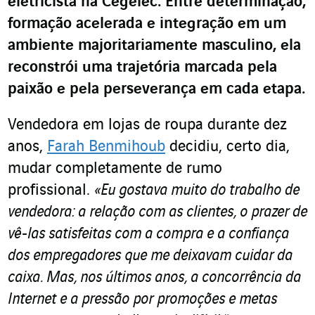
eletricista na Cegelec. Entre determinação,
formação acelerada e integração em um
ambiente majoritariamente masculino, ela
reconstrói uma trajetória marcada pela
paixão e pela perseverança em cada etapa.
Vendedora em lojas de roupa durante dez
anos,
Farah Benmihoub
decidiu, certo dia,
mudar completamente de rumo
profissional.
«Eu gostava muito do trabalho de
vendedora: a relação com as clientes, o prazer de
vê-las satisfeitas com a compra e a confiança
dos empregadores que me deixavam cuidar da
caixa. Mas, nos últimos anos, a concorrência da
Internet e a pressão por promoções e metas