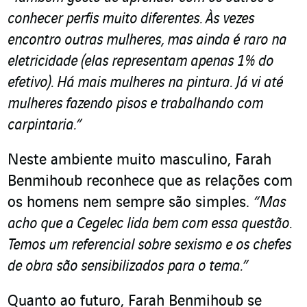
conhecer perfis muito diferentes. Às vezes
encontro outras mulheres, mas ainda é raro na
eletricidade (elas representam apenas 1% do
efetivo). Há mais mulheres na pintura. Já vi até
mulheres fazendo pisos e trabalhando com
carpintaria.”
Neste ambiente muito masculino, Farah
Benmihoub reconhece que as relações com
os homens nem sempre são simples.
“Mas
acho que a Cegelec lida bem com essa questão.
Temos um referencial sobre sexismo e os chefes
de obra são sensibilizados para o tema.”
Quanto ao futuro, Farah Benmihoub se