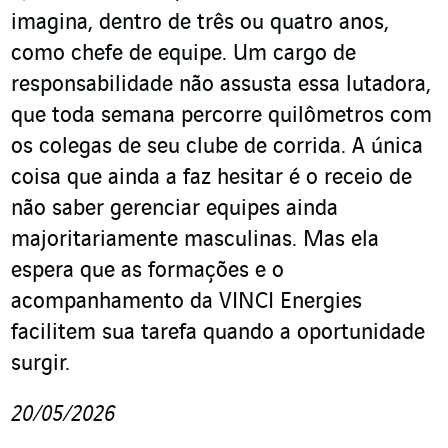
imagina, dentro de três ou quatro anos,
como chefe de equipe. Um cargo de
responsabilidade não assusta essa lutadora,
que toda semana percorre quilômetros com
os colegas de seu clube de corrida. A única
coisa que ainda a faz hesitar é o receio de
não saber gerenciar equipes ainda
majoritariamente masculinas. Mas ela
espera que as formações e o
acompanhamento da VINCI Energies
facilitem sua tarefa quando a oportunidade
surgir.
20/05/2026