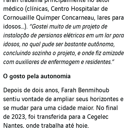
Farah trabalha principalmente no setor
médico (clínicas, Centro Hospitalar de
Cornouaille Quimper Concarneau, lares para
idosos…).
“Gostei muito de um projeto de
instalação de persianas elétricas em um lar para
idosos, no qual pude ser bastante autônoma,
concluindo sozinha o projeto, e onde fiz amizade
com auxiliares de enfermagem e residentes.”
O gosto pela autonomia
Depois de dois anos, Farah Benmihoub
sentiu vontade de ampliar seus horizontes e
se mudar para uma cidade maior. No final
de 2023, foi transferida para a Cegelec
Nantes, onde trabalha até hoje,