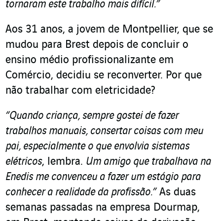
tornaram este trabalho mais difícil.”
Aos 31 anos, a jovem de Montpellier, que se
mudou para Brest depois de concluir o
ensino médio profissionalizante em
Comércio, decidiu se reconverter. Por que
não trabalhar com eletricidade?
“Quando criança, sempre gostei de fazer
trabalhos manuais, consertar coisas com meu
pai, especialmente o que envolvia sistemas
elétricos
, lembra.
Um amigo que trabalhava na
Enedis me convenceu a fazer um estágio para
conhecer a realidade da profissão.”
As duas
semanas passadas na empresa Dourmap,