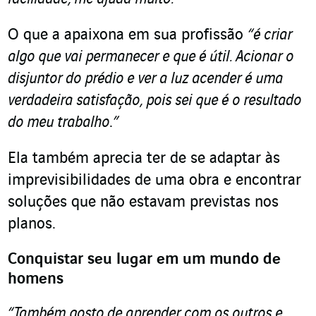
O que a apaixona em sua profissão
“é criar
algo que vai permanecer e que é útil. Acionar o
disjuntor do prédio e ver a luz acender é uma
verdadeira satisfação, pois sei que é o resultado
do meu trabalho
.
”
Ela também aprecia ter de se adaptar às
imprevisibilidades de uma obra e encontrar
soluções que não estavam previstas nos
planos.
Conquistar seu lugar em um mundo de
homens
“Também gosto de aprender com os outros e