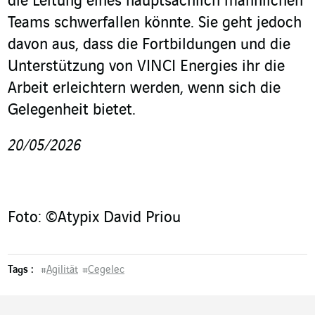
die Leitung eines hauptsächlich männlichen
Teams schwerfallen könnte. Sie geht jedoch
davon aus, dass die Fortbildungen und die
Unterstützung von VINCI Energies ihr die
Arbeit erleichtern werden, wenn sich die
Gelegenheit bietet.
20/05/2026
Foto: ©Atypix David Priou
Tags :
#
Agilität
#
Cegelec