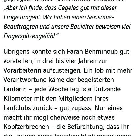
„Aber ich finde, dass Cegelec gut mit dieser
Frage umgeht. Wir haben einen Sexismus-
Beauftragten und unsere Bauleiter beweisen viel
Fingerspitzengefühl.”
Übrigens könnte sich Farah Benmihoub gut
vorstellen, in drei bis vier Jahren zur
Vorarbeiterin aufzusteigen. Ein Job mit mehr
Verantwortung käme der begeisterten
Läuferin – jede Woche legt sie Dutzende
Kilometer mit den Mitgliedern ihres
Laufclubs zurück – gut zupass. Nur eines
macht ihr möglicherweise noch etwas
Kopfzerbrechen – die Befürchtung, dass ihr