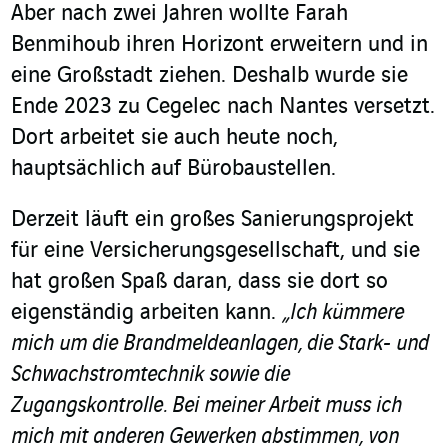
Aber nach zwei Jahren wollte Farah
Benmihoub ihren Horizont erweitern und in
eine Großstadt ziehen. Deshalb wurde sie
Ende 2023 zu Cegelec nach Nantes versetzt.
Dort arbeitet sie auch heute noch,
hauptsächlich auf Bürobaustellen.
Derzeit läuft ein großes Sanierungsprojekt
für eine Versicherungsgesellschaft, und sie
hat großen Spaß daran, dass sie dort so
eigenständig arbeiten kann.
„Ich kümmere
mich um die Brandmeldeanlagen, die Stark- und
Schwachstromtechnik sowie die
Zugangskontrolle. Bei meiner Arbeit muss ich
mich mit anderen Gewerken abstimmen, von