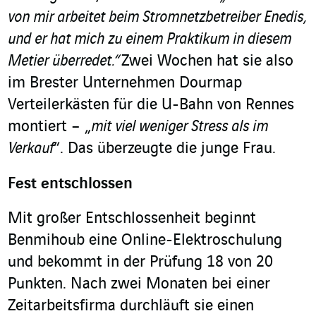
von mir arbeitet beim Stromnetzbetreiber Enedis,
und er hat mich zu einem Praktikum in diesem
Metier überredet.“
Zwei Wochen hat sie also
im Brester Unternehmen Dourmap
Verteilerkästen für die U-Bahn von Rennes
montiert – „
mit viel weniger Stress als im
Verkauf
“. Das überzeugte die junge Frau.
Fest entschlossen
Mit großer Entschlossenheit beginnt
Benmihoub eine Online-Elektroschulung
und bekommt in der Prüfung 18 von 20
Punkten. Nach zwei Monaten bei einer
Zeitarbeitsfirma durchläuft sie einen