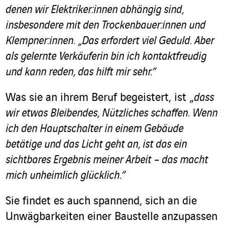
denen wir Elektriker:innen abhängig sind,
insbesondere mit den Trockenbauer:innen und
Klempner:innen. „Das erfordert viel Geduld. Aber
als gelernte Verkäuferin bin ich kontaktfreudig
und kann reden, das hilft mir sehr.”
Was sie an ihrem Beruf begeistert, ist „
dass
wir etwas Bleibendes, Nützliches schaffen.
Wenn
ich den Hauptschalter in einem Gebäude
betätige und das Licht geht an, ist das ein
sichtbares Ergebnis meiner Arbeit – das macht
mich unheimlich glücklich.”
Sie findet es auch spannend, sich an die
Unwägbarkeiten einer Baustelle anzupassen