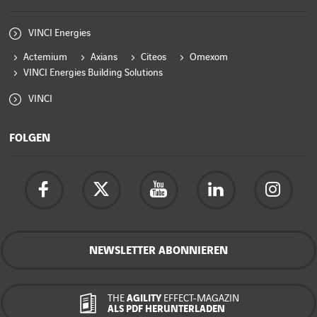
VINCI Energies
Actemium
Axians
Citeos
Omexom
VINCI Energies Building Solutions
VINCI
FOLGEN
NEWSLETTER ABONNIEREN
THE
AGILITY
EFFECT-MAGAZIN
ALS PDF HERUNTERLADEN