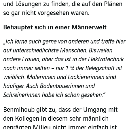
und Lösungen zu finden, die auf den Plänen
so gar nicht vorgesehen waren.
Behauptet sich in einer Männerwelt
„Ich lerne auch gerne von anderen und treffe hier
auf unterschiedlichste Menschen. Bisweilen
andere Frauen, aber das ist in der Elektrotechnik
noch immer selten – nur 1 % der Belegschaft ist
weiblich. Malerinnen und Lackiererinnen sind
häufiger. Auch Bodenbauerinnen und
Schreinerinnen habe ich schon gesehen.”
Benmihoub gibt zu, dass der Umgang mit
den Kollegen in diesem sehr männlich
geprägten Milieu nicht immer einfach ist.