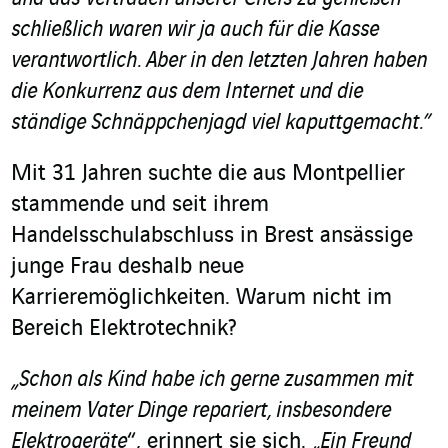
schließlich waren wir ja auch für die Kasse
verantwortlich. Aber in den letzten Jahren haben
die Konkurrenz aus dem Internet und die
ständige Schnäppchenjagd viel kaputtgemacht.”
Mit 31 Jahren suchte die aus Montpellier
stammende und seit ihrem
Handelsschulabschluss in Brest ansässige
junge Frau deshalb neue
Karrieremöglichkeiten. Warum nicht im
Bereich Elektrotechnik?
„Schon als Kind habe ich gerne zusammen mit
meinem Vater Dinge repariert, insbesondere
Elektrogeräte
“, erinnert sie sich.
„Ein Freund