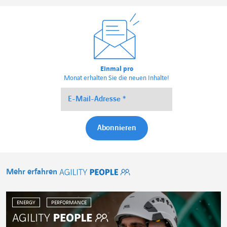
Einmal pro
Monat erhalten Sie die neuen Inhalte!
Mehr erfahren
Agility People
ENERGY
PERFORMANCE