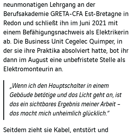
neunmonatigen Lehrgang an der
Berufsakademie GRETA-CFA Est-Bretagne in
Redon und schließt ihn im Juni 2021 mit
einem Befähigungsnachweis als Elektrikerin
ab. Die Business Unit Cegelec Quimper, in
der sie ihre Praktika absolviert hatte, bot ihr
dann im August eine unbefristete Stelle als
Elektromonteurin an.
„Wenn ich den Hauptschalter in einem
Gebäude betätige und das Licht geht an, ist
das ein sichtbares Ergebnis meiner Arbeit –
das macht mich unheimlich glücklich.”
Seitdem zieht sie Kabel, entstört und