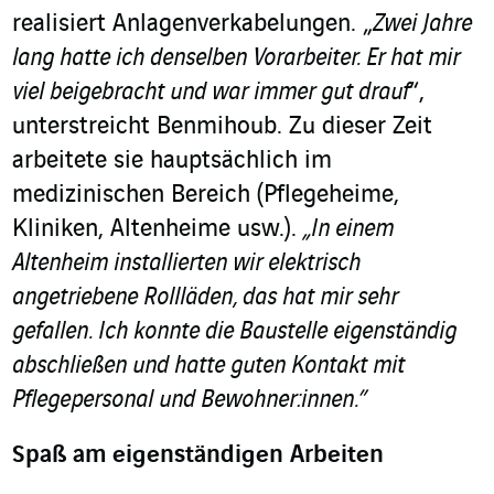
realisiert Anlagenverkabelungen. „
Zwei Jahre
lang hatte ich denselben Vorarbeiter. Er hat mir
viel beigebracht und war immer gut drauf
“,
unterstreicht Benmihoub. Zu dieser Zeit
arbeitete sie hauptsächlich im
medizinischen Bereich (Pflegeheime,
Kliniken, Altenheime usw.).
„In einem
Altenheim installierten wir elektrisch
angetriebene Rollläden, das hat mir sehr
gefallen. Ich konnte die Baustelle eigenständig
abschließen und hatte guten Kontakt mit
Pflegepersonal und Bewohner:innen.”
Spaß am eigenständigen Arbeiten