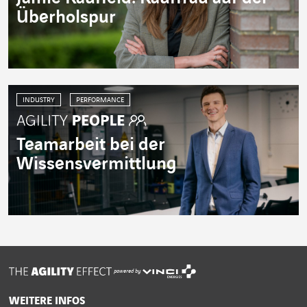
Überholspur
INDUSTRY
PERFORMANCE
Teamarbeit bei der
Wissensvermittlung
powered by
WEITERE INFOS