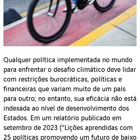
Qualquer política implementada no mundo
para enfrentar o desafio climático deve lidar
com restrições burocráticas, políticas e
financeiras que variam muito de um país
para outro; no entanto, sua eficácia não está
indexada ao nível de desenvolvimento dos
Estados. Em um relatório publicado em
setembro de 2023 (“Lições aprendidas com
25 políticas promovendo um futuro de baixo