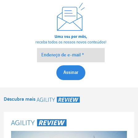
Uma vez por mês,
receba todos os nossos novos conteúdos!
Descubra mais
Agility Review