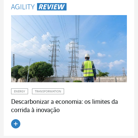
ENERGY
TRANSFORMATION
Descarbonizar a economia: os limites da
corrida à inovação
Ler o artigo