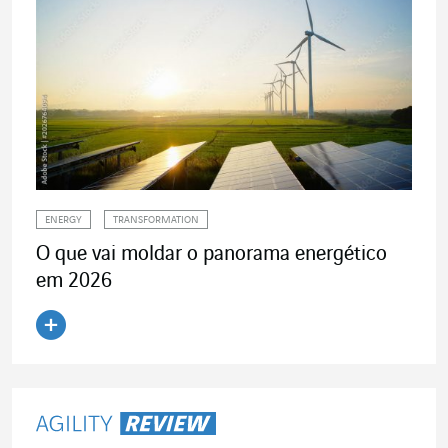
ENERGY
TRANSFORMATION
O que vai moldar o panorama energético
em 2026
Ler o artigo