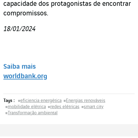
capacidade dos protagonistas de encontrar
compromissos.
18/01/2024
Saiba mais
worldbank.org
Tags :
#
eficiencia energética
#
Energias renováveis
#
mobilidade elétrica
#
redes elétricas
#
smart city
#
Transformação ambiental