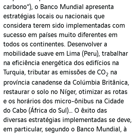
carbono”), o Banco Mundial apresenta
estratégias locais ou nacionais que
considera terem sido implementadas com
sucesso em países muito diferentes em
todos os continentes. Desenvolver a
mobilidade suave em Lima (Peru), trabalhar
na eficiência energética dos edifícios na
Turquia, tributar as emissões de CO
na
2
província canadense da Colúmbia Britânica,
restaurar o solo no Níger, otimizar as rotas
e os horários dos micro-ônibus na Cidade
do Cabo (África do Sul)… O êxito das
diversas estratégias implementadas se deve,
em particular, segundo o Banco Mundial, à