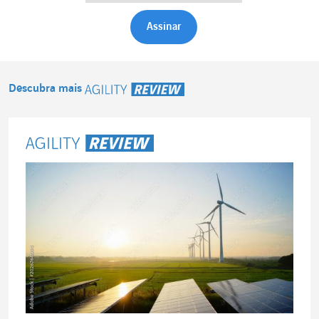
Descubra mais
Agility Review