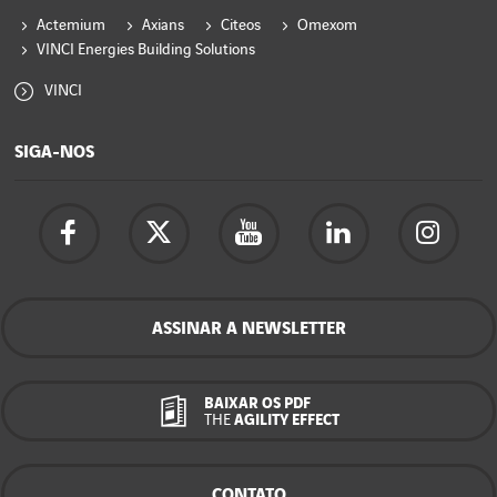
Actemium
Axians
Citeos
Omexom
VINCI Energies Building Solutions
VINCI
SIGA-NOS
ASSINAR A NEWSLETTER
BAIXAR OS PDF
THE
AGILITY EFFECT
CONTATO