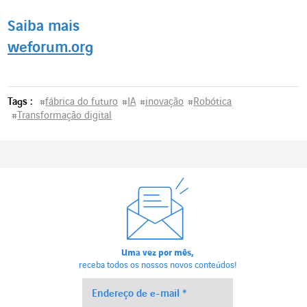
Saiba mais
weforum.org
Tags :
#
fábrica do futuro
#
IA
#
inovação
#
Robótica
#
Transformação digital
Uma vez por mês,
receba todos os nossos novos conteúdos!