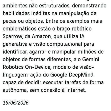
ambientes não estruturados, demonstrando
habilidades inéditas na manipulação de
peças ou objetos. Entre os exemplos mais
emblemáticos estão o braço robótico
Sparrow, da Amazon, que utiliza IA
generativa e visão computacional para
identificar, agarrar e manipular milhões de
objetos de formas diferentes, e o Gemini
Robotics On-Device, modelo de visão-
linguagem-ação do Google DeepMind,
capaz de decidir executar tarefas de forma
autônoma, sem conexão à Internet.
18/06/2026