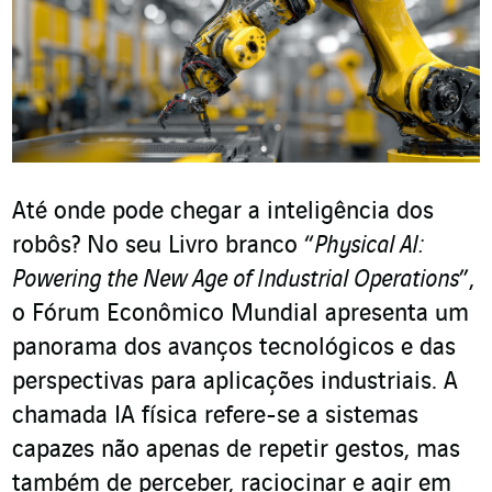
Até onde pode chegar a inteligência dos
robôs? No seu Livro branco “
Physical AI:
Powering the New Age of Industrial Operations
”,
o Fórum Econômico Mundial apresenta um
panorama dos avanços tecnológicos e das
perspectivas para aplicações industriais. A
chamada IA física refere-se a sistemas
capazes não apenas de repetir gestos, mas
também de perceber, raciocinar e agir em