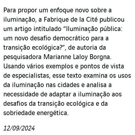
Para propor um enfoque novo sobre a
iluminação, a Fabrique de la Cité publicou
um artigo intitulado “Iluminação pública:
um novo desafio democrático para a
transição ecológica?”, de autoria da
pesquisadora Marianne Laloy Borgna.
Usando vários exemplos e pontos de vista
de especialistas, esse texto examina os usos
da iluminação nas cidades e analisa a
necessidade de adaptar a iluminação aos
desafios da transição ecológica e da
sobriedade energética.
12/09/2024