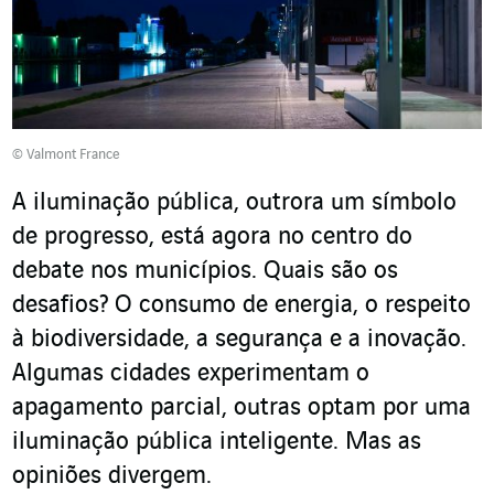
© Valmont France
A iluminação pública, outrora um símbolo
de progresso, está agora no centro do
debate nos municípios. Quais são os
desafios? O consumo de energia, o respeito
à biodiversidade, a segurança e a inovação.
Algumas cidades experimentam o
apagamento parcial, outras optam por uma
iluminação pública inteligente. Mas as
opiniões divergem.