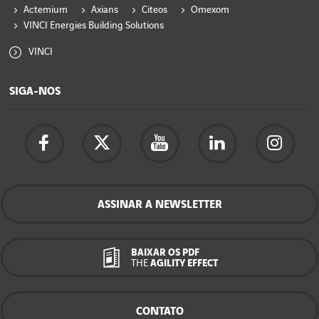
Actemium
Axians
Citeos
Omexom
VINCI Energies Building Solutions
VINCI
SIGA-NOS
ASSINAR A NEWSLETTER
BAIXAR OS PDF
THE
AGILITY EFFECT
CONTATO