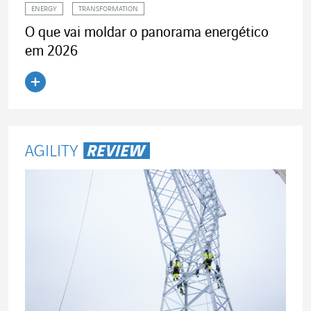
ENERGY
TRANSFORMATION
O que vai moldar o panorama energético
em 2026
Ler o artigo