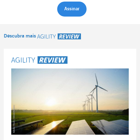
Descubra mais
Agility Review