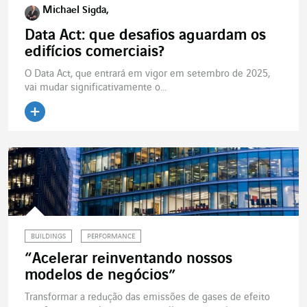
Michael Sigda,
Data Act: que desafios aguardam os
edifícios comerciais?
O Data Act, que entrará em vigor em setembro de 2025,
vai mudar significativamente o...
BUILDINGS
PERFORMANCE
“Acelerar reinventando nossos
modelos de negócios”
Transformar a redução das emissões de gases de efeito