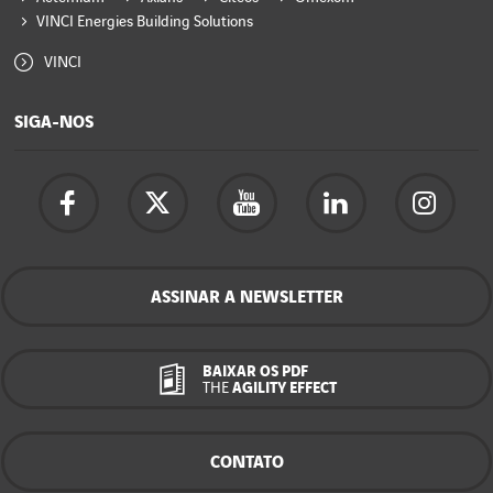
VINCI Energies Building Solutions
VINCI
SIGA-NOS
ASSINAR A NEWSLETTER
BAIXAR OS PDF
THE
AGILITY EFFECT
CONTATO