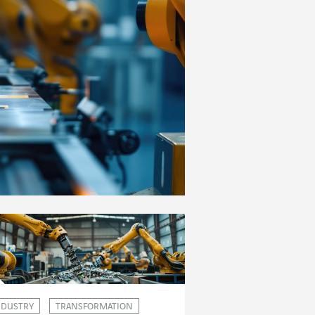
NDUSTRY
TRANSFORMATION