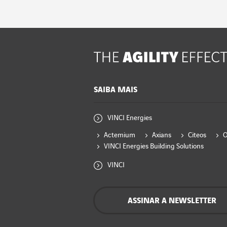
SAIBA MAIS
VINCI Energies
Actemium
Axians
Citeos
VINCI Energies Building Solutions
VINCI
ASSINAR A NEWSLETTER