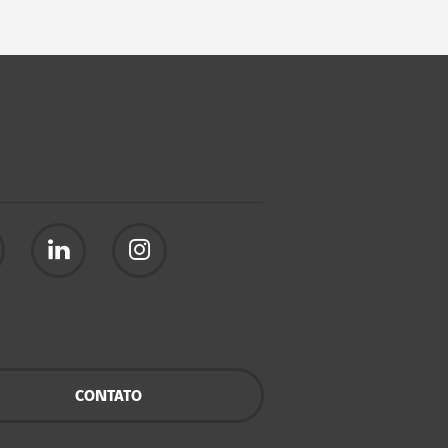
CONTATO