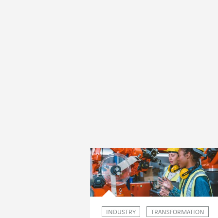
INDUSTRY
TRANSFORMATION