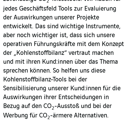
2
jedes Geschäftsfeld Tools zur Evaluierung
der Auswirkungen unserer Projekte
entwickelt. Das sind wichtige Instrumente,
aber noch wichtiger ist, dass sich unsere
operativen Führungskräfte mit dem Konzept
der „Kohlenstoffbilanz“ vertraut machen
und mit ihren Kund:innen über das Thema
sprechen können. So helfen uns diese
Kohlenstoffbilanz-Tools bei der
Sensibilisierung unserer Kund:innen für die
Auswirkungen ihrer Entscheidungen in
Bezug auf den CO
-Ausstoß und bei der
2
Werbung für CO
-ärmere Alternativen.
2