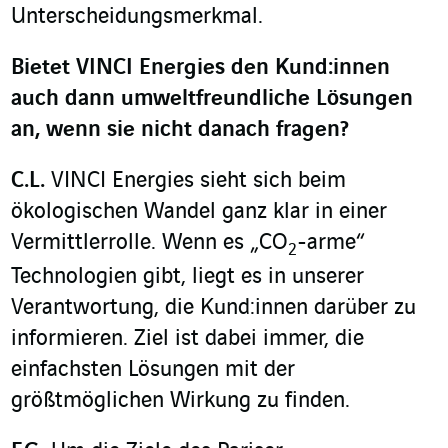
Unterscheidungsmerkmal.
Bietet VINCI Energies den Kund:innen
auch dann umweltfreundliche Lösungen
an, wenn sie nicht danach fragen?
C.L.
VINCI Energies sieht sich beim
ökologischen Wandel ganz klar in einer
Vermittlerrolle. Wenn es „CO
-arme“
2
Technologien gibt, liegt es in unserer
Verantwortung, die Kund:innen darüber zu
informieren. Ziel ist dabei immer, die
einfachsten Lösungen mit der
größtmöglichen Wirkung zu finden.