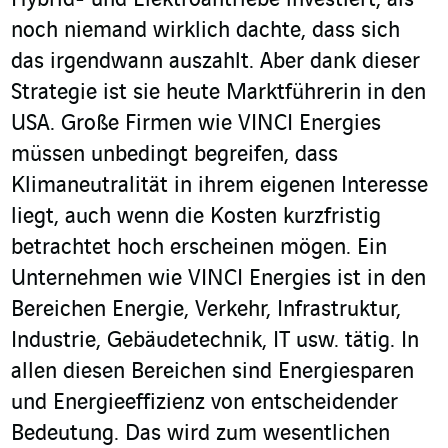
Hybrid- und Elektroantriebe investiert, als
noch niemand wirklich dachte, dass sich
das irgendwann auszahlt. Aber dank dieser
Strategie ist sie heute Marktführerin in den
USA. Große Firmen wie VINCI Energies
müssen unbedingt begreifen, dass
Klimaneutralität in ihrem eigenen Interesse
liegt, auch wenn die Kosten kurzfristig
betrachtet hoch erscheinen mögen. Ein
Unternehmen wie VINCI Energies ist in den
Bereichen Energie, Verkehr, Infrastruktur,
Industrie, Gebäudetechnik, IT usw. tätig. In
allen diesen Bereichen sind Energiesparen
und Energieeffizienz von entscheidender
Bedeutung. Das wird zum wesentlichen