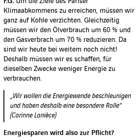
F.G.
Um die Ziele des Pariser
Klimaabkommens zu erreichen, müssen wir
ganz auf Kohle verzichten. Gleichzeitig
müssen wir den Ölverbrauch um 60 % und
den Gasverbrach um 70 % reduzieren. Da
sind wir heute bei weitem noch nicht!
Deshalb müssen wir es schaffen, für
dieselben Zwecke weniger Energie zu
verbrauchen.
„Wir wollen die Energiewende beschleunigen
und haben deshalb eine besondere Rolle“
(Corinne Lanièce)
Energiesparen wird also zur Pflicht?