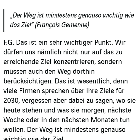
„Der Weg ist mindestens genauso wichtig wie
das Ziel” (François Gemenne)
F.G.
Das ist ein sehr wichtiger Punkt. Wir
dürfen uns nämlich nicht nur auf das zu
erreichende Ziel konzentrieren, sondern
müssen auch den Weg dorthin
berücksichtigen. Das ist wesentlich, denn
viele Firmen sprechen über ihre Ziele für
2030, vergessen aber dabei zu sagen, wo sie
heute stehen und was sie morgen, nächste
Woche oder in den nächsten Monaten tun
wollen. Der Weg ist mindestens genauso
wichtig wie das Ziel.