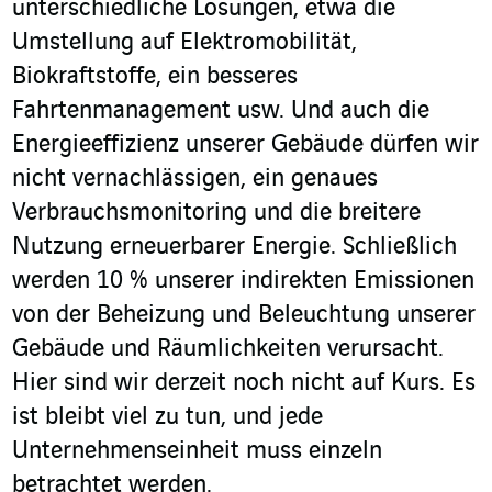
unterschiedliche Lösungen, etwa die
Umstellung auf Elektromobilität,
Biokraftstoffe, ein besseres
Fahrtenmanagement usw. Und auch die
Energieeffizienz unserer Gebäude dürfen wir
nicht vernachlässigen, ein genaues
Verbrauchsmonitoring und die breitere
Nutzung erneuerbarer Energie. Schließlich
werden 10 % unserer indirekten Emissionen
von der Beheizung und Beleuchtung unserer
Gebäude und Räumlichkeiten verursacht.
Hier sind wir derzeit noch nicht auf Kurs. Es
ist bleibt viel zu tun, und jede
Unternehmenseinheit muss einzeln
betrachtet werden.