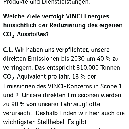
Produkte und Dienstleistungen.
Welche Ziele verfolgt VINCI Energies
hinsichtlich der Reduzierung des eigenen
CO
-Ausstoßes?
2
C.L.
Wir haben uns verpflichtet, unsere
direkten Emissionen bis 2030 um 40 % zu
verringern. Das entspricht 310.000 Tonnen
CO
-Äquivalent pro Jahr, 13 % der
2
Emissionen des VINCI-Konzerns in Scope 1
und 2. Unsere direkten Emissionen werden
zu 90 % von unserer Fahrzeugflotte
verursacht. Deshalb finden wir hier auch die
wichtigsten Stellhebel: Es gibt