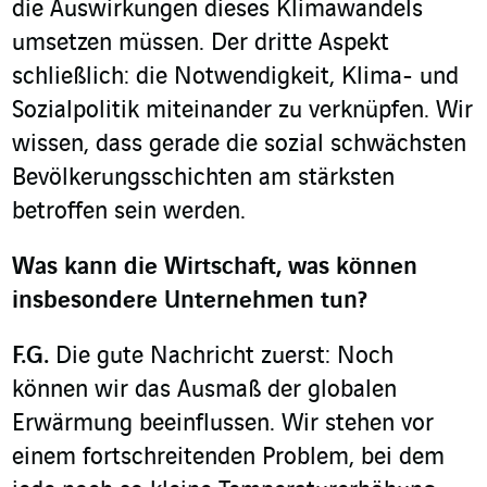
die Auswirkungen dieses Klimawandels
umsetzen müssen. Der dritte Aspekt
schließlich: die Notwendigkeit, Klima- und
Sozialpolitik miteinander zu verknüpfen. Wir
wissen, dass gerade die sozial schwächsten
Bevölkerungsschichten am stärksten
betroffen sein werden.
Was kann die Wirtschaft, was können
insbesondere Unternehmen tun?
F.G.
Die gute Nachricht zuerst: Noch
können wir das Ausmaß der globalen
Erwärmung beeinflussen. Wir stehen vor
einem fortschreitenden Problem, bei dem