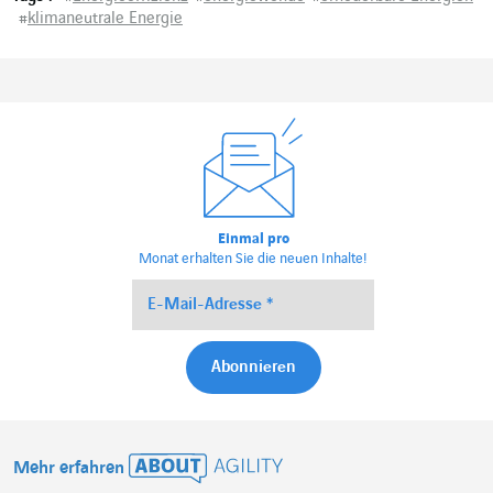
#
klimaneutrale Energie
Einmal pro
Monat erhalten Sie die neuen Inhalte!
Mehr erfahren
About Agility