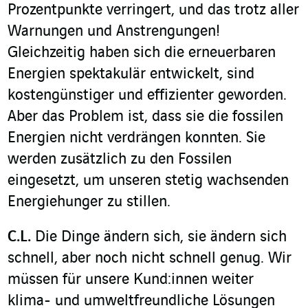
Prozentpunkte verringert, und das trotz aller
Warnungen und Anstrengungen!
Gleichzeitig haben sich die erneuerbaren
Energien spektakulär entwickelt, sind
kostengünstiger und effizienter geworden.
Aber das Problem ist, dass sie die fossilen
Energien nicht verdrängen konnten. Sie
werden zusätzlich zu den Fossilen
eingesetzt, um unseren stetig wachsenden
Energiehunger zu stillen.
C.L.
Die Dinge ändern sich, sie ändern sich
schnell, aber noch nicht schnell genug. Wir
müssen für unsere Kund:innen weiter
klima- und umweltfreundliche Lösungen