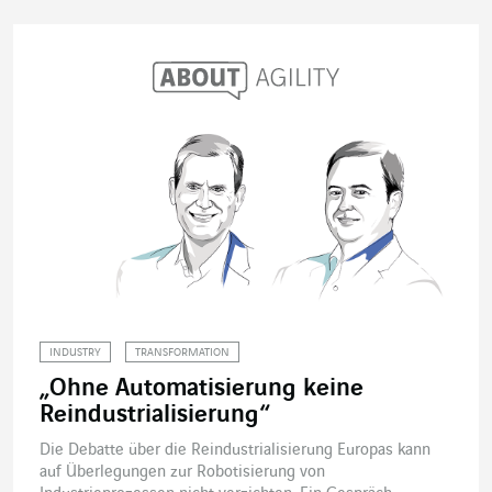
INDUSTRY
TRANSFORMATION
„Ohne Automatisierung keine
Reindustrialisierung“
Die Debatte über die Reindustrialisierung Europas kann
auf Überlegungen zur Robotisierung von