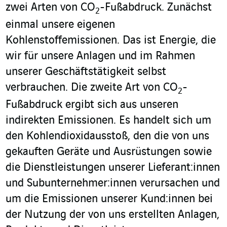
zwei Arten von CO
-Fußabdruck. Zunächst
2
einmal unsere eigenen
Kohlenstoffemissionen. Das ist Energie, die
wir für unsere Anlagen und im Rahmen
unserer Geschäftstätigkeit selbst
verbrauchen. Die zweite Art von CO
-
2
Fußabdruck ergibt sich aus unseren
indirekten Emissionen. Es handelt sich um
den Kohlendioxidausstoß, den die von uns
gekauften Geräte und Ausrüstungen sowie
die Dienstleistungen unserer Lieferant:innen
und Subunternehmer:innen verursachen und
um die Emissionen unserer Kund:innen bei
der Nutzung der von uns erstellten Anlagen,