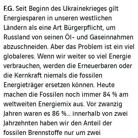
F.G.
Seit Beginn des Ukrainekrieges gilt
Energiesparen in unseren westlichen
Ländern als eine Art Bürgerpflicht, um
Russland von seinen Öl- und Gaseinnahmen
abzuschneiden. Aber das Problem ist ein viel
globaleres. Wenn wir weiter so viel Energie
verbrauchen, werden die Erneuerbaren oder
die Kernkraft niemals die fossilen
Energieträger ersetzen können. Heute
machen die Fossilen noch immer 84 % am
weltweiten Energiemix aus. Vor zwanzig
Jahren waren es 86 %… innerhalb von zwei
Jahrzehnten haben wir den Anteil der
fossilen Brennstoffe nur um zwei