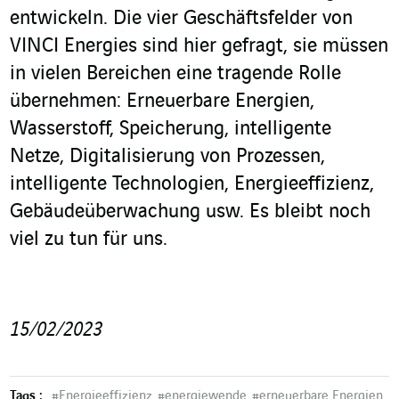
entwickeln. Die vier Geschäftsfelder von
VINCI Energies sind hier gefragt, sie müssen
in vielen Bereichen eine tragende Rolle
übernehmen: Erneuerbare Energien,
Wasserstoff, Speicherung, intelligente
Netze, Digitalisierung von Prozessen,
intelligente Technologien, Energieeffizienz,
Gebäudeüberwachung usw. Es bleibt noch
viel zu tun für uns.
15/02/2023
Tags :
#
Energieeffizienz
#
energiewende
#
erneuerbare Energien