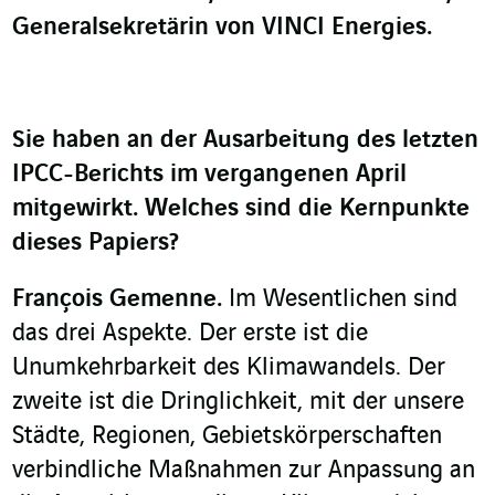
Generalsekretärin von VINCI Energies.
Sie haben an der Ausarbeitung des letzten
IPCC-Berichts im vergangenen April
mitgewirkt. Welches sind die Kernpunkte
dieses Papiers?
François Gemenne.
Im Wesentlichen sind
das drei Aspekte. Der erste ist die
Unumkehrbarkeit des Klimawandels. Der
zweite ist die Dringlichkeit, mit der unsere
Städte, Regionen, Gebietskörperschaften
verbindliche Maßnahmen zur Anpassung an