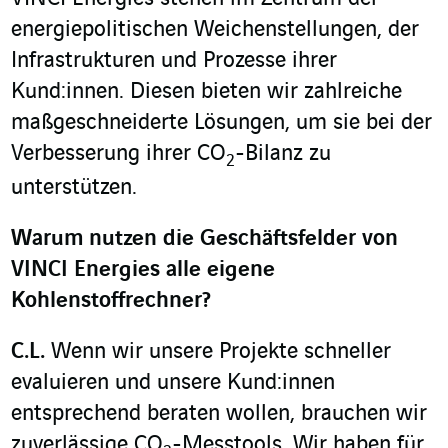
energiepolitischen Weichenstellungen, der
Infrastrukturen und Prozesse ihrer
Kund:innen. Diesen bieten wir zahlreiche
maßgeschneiderte Lösungen, um sie bei der
Verbesserung ihrer CO
-Bilanz zu
2
unterstützen.
Warum nutzen die Geschäftsfelder von
VINCI Energies alle eigene
Kohlenstoffrechner?
C.L.
Wenn wir unsere Projekte schneller
evaluieren und unsere Kund:innen
entsprechend beraten wollen, brauchen wir
zuverlässige CO
-Messtools. Wir haben für