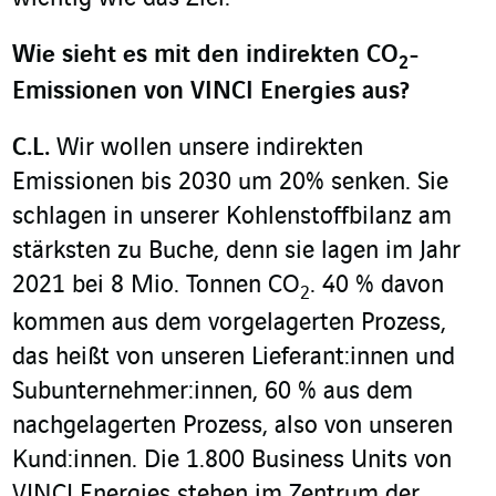
Wie sieht es mit den indirekten CO
-
2
Emissionen von VINCI Energies aus?
C.L.
Wir wollen unsere indirekten
Emissionen bis 2030 um 20% senken. Sie
schlagen in unserer Kohlenstoffbilanz am
stärksten zu Buche, denn sie lagen im Jahr
2021 bei 8 Mio. Tonnen CO
. 40 % davon
2
kommen aus dem vorgelagerten Prozess,
das heißt von unseren Lieferant:innen und
Subunternehmer:innen, 60 % aus dem
nachgelagerten Prozess, also von unseren
Kund:innen. Die 1.800 Business Units von
VINCI Energies stehen im Zentrum der