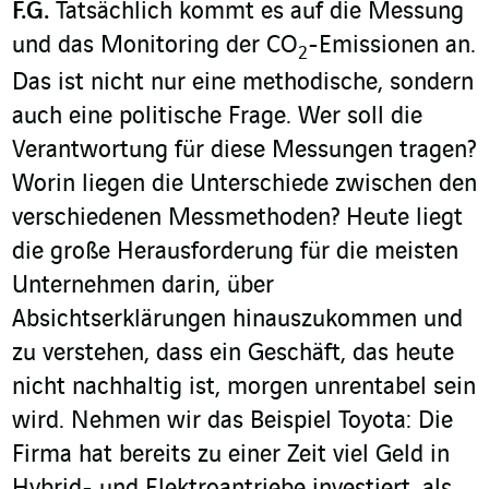
F.G.
Tatsächlich kommt es auf die Messung
und das Monitoring der CO
-Emissionen an.
2
Das ist nicht nur eine methodische, sondern
auch eine politische Frage. Wer soll die
Verantwortung für diese Messungen tragen?
Worin liegen die Unterschiede zwischen den
verschiedenen Messmethoden? Heute liegt
die große Herausforderung für die meisten
Unternehmen darin, über
Absichtserklärungen hinauszukommen und
zu verstehen, dass ein Geschäft, das heute
nicht nachhaltig ist, morgen unrentabel sein
wird. Nehmen wir das Beispiel Toyota: Die
Firma hat bereits zu einer Zeit viel Geld in