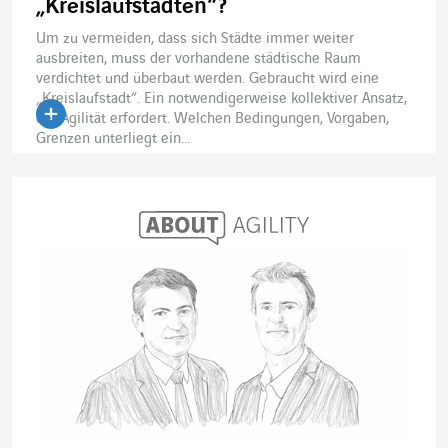
„Kreislaufstädten“?
Um zu vermeiden, dass sich Städte immer weiter
ausbreiten, muss der vorhandene städtische Raum
verdichtet und überbaut werden. Gebraucht wird eine
„Kreislaufstadt“. Ein notwendigerweise kollektiver Ansatz,
der Agilität erfordert. Welchen Bedingungen, Vorgaben,
Grenzen unterliegt ein...