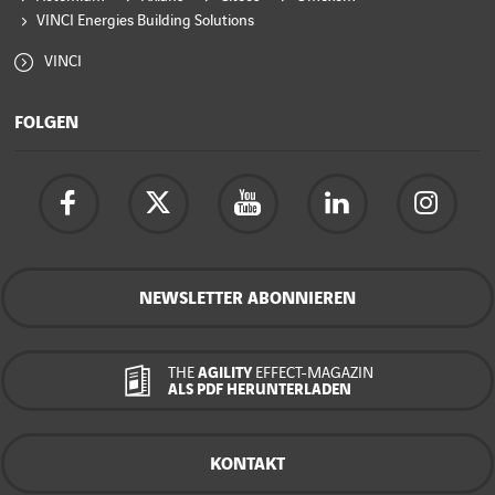
VINCI Energies Building Solutions
VINCI
FOLGEN
NEWSLETTER ABONNIEREN
THE
AGILITY
EFFECT-MAGAZIN
ALS PDF HERUNTERLADEN
KONTAKT