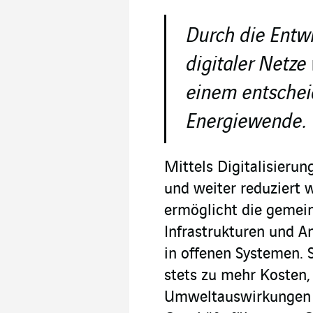
Durch die Entwi
digitaler Netze
einem entschei
Energiewende.
Mittels Digitalisierun
und weiter reduziert w
ermöglicht die gemei
Infrastrukturen und 
in offenen Systemen. 
stets zu mehr Kosten
Umweltauswirkungen fü