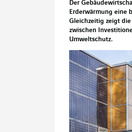
Der Gebäudewirtscha
Erderwärmung eine b
Gleichzeitig zeigt d
zwischen Investition
Umweltschutz.