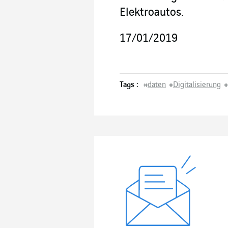
Elektroautos.
17/01/2019
Tags :
#
daten
#
Digitalisierung
#