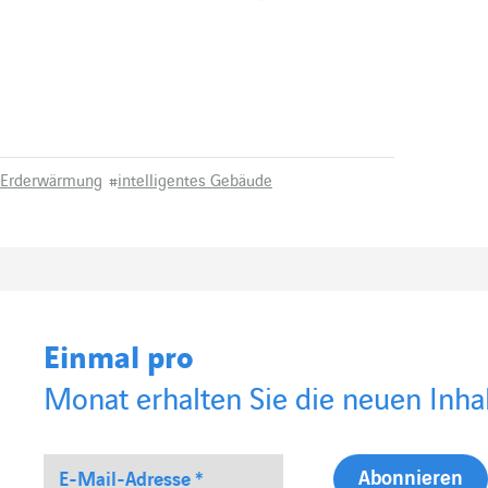
Erderwärmung
#
intelligentes Gebäude
Einmal pro
Monat erhalten Sie die neuen Inhal