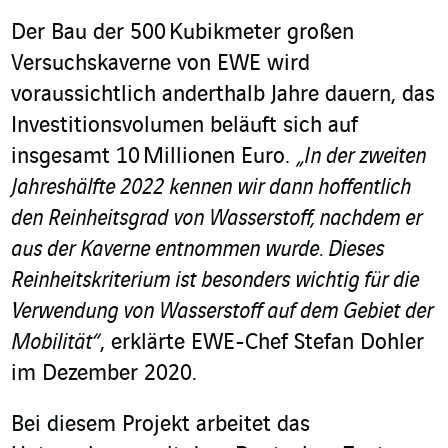
Der Bau der 500 Kubikmeter großen
Versuchskaverne von EWE wird
voraussichtlich anderthalb Jahre dauern, das
Investitionsvolumen beläuft sich auf
insgesamt 10 Millionen Euro.
„In der zweiten
Jahreshälfte 2022 kennen wir dann hoffentlich
den Reinheitsgrad von Wasserstoff, nachdem er
aus der Kaverne entnommen wurde. Dieses
Reinheitskriterium ist besonders wichtig für die
Verwendung von Wasserstoff auf dem Gebiet der
Mobilität“
, erklärte EWE-Chef Stefan Dohler
im Dezember 2020.
Bei diesem Projekt arbeitet das