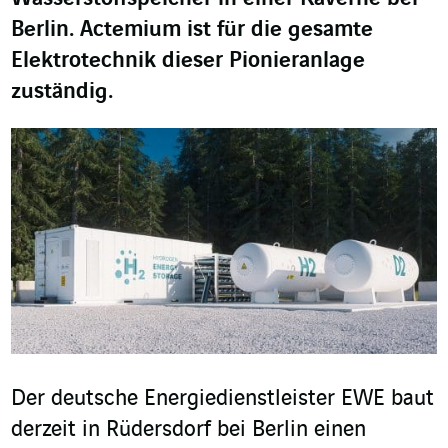
Berlin. Actemium ist für die gesamte
Elektrotechnik dieser Pionieranlage
zuständig
.
Der deutsche Energiedienstleister EWE baut
derzeit in Rüdersdorf bei Berlin einen