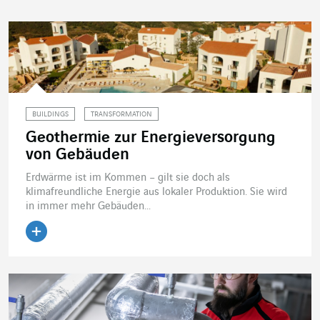
BUILDINGS
TRANSFORMATION
Geothermie zur Energieversorgung
von Gebäuden
Erdwärme ist im Kommen – gilt sie doch als
klimafreundliche Energie aus lokaler Produktion. Sie wird
in immer mehr Gebäuden...
Artikel lesen