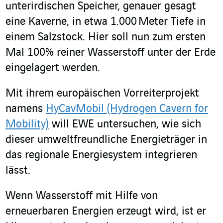
unterirdischen Speicher, genauer gesagt
eine Kaverne, in etwa 1.000 Meter Tiefe in
einem Salzstock. Hier soll nun zum ersten
Mal 100% reiner Wasserstoff unter der Erde
eingelagert werden.
Mit ihrem europäischen Vorreiterprojekt
namens
HyCavMobil (Hydrogen Cavern for
Mobility)
will EWE untersuchen, wie sich
dieser umweltfreundliche Energieträger in
das regionale Energiesystem integrieren
lässt.
Wenn Wasserstoff mit Hilfe von
erneuerbaren Energien erzeugt wird, ist er