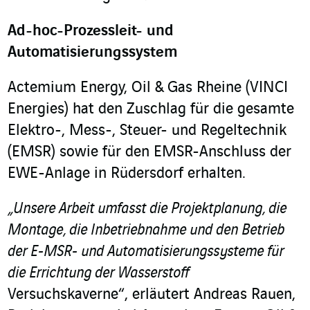
Ad-hoc-Prozessleit- und
Automatisierungssystem
Actemium Energy, Oil & Gas Rheine (VINCI
Energies) hat den Zuschlag für die gesamte
Elektro-, Mess-, Steuer- und Regeltechnik
(EMSR) sowie für den EMSR
-Anschluss der
EWE-Anlage in Rüdersdorf erhalten.
„Unsere Arbeit umfasst die Projektplanung, die
Montage, die Inbetriebnahme und den Betrieb
der E-MSR- und Automatisierungssysteme für
die Errichtung der Wasserstoff
Versuchskaverne
“, erläutert Andreas Rauen,