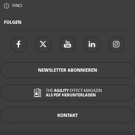
VINCI
FOLGEN
NEWSLETTER ABONNIEREN
THE
AGILITY
EFFECT-MAGAZIN
ALS PDF HERUNTERLADEN
KONTAKT