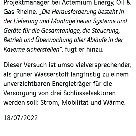
Projektmanager bei Actemium Energy, Oil &
Gas Rheine.
„Die Herausforderung besteht in
der Lieferung und Montage neuer Systeme und
Geräte für die Gesamtanlage, die Steuerung,
Betrieb und Überwachung aller Abläufe in der
Kaverne sicherstellen“
, fügt er hinzu.
Dieser Versuch ist umso vielversprechender,
als grüner Wasserstoff langfristig zu einem
unverzichtbaren Energieträger für die
Versorgung von drei Schlüsselsektoren
werden soll: Strom, Mobilität und Wärme.
18/07/2022