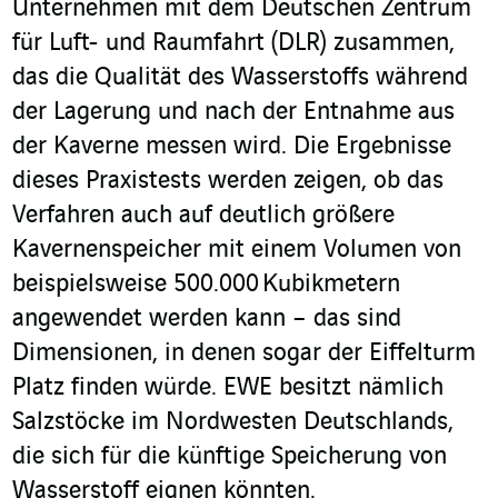
Unternehmen mit dem Deutschen Zentrum
für Luft- und Raumfahrt (DLR) zusammen,
das die Qualität des Wasserstoffs während
der Lagerung und nach der Entnahme aus
der Kaverne messen wird. Die Ergebnisse
dieses Praxistests werden zeigen, ob das
Verfahren auch auf deutlich größere
Kavernenspeicher mit einem Volumen von
beispielsweise 500.000 Kubikmetern
angewendet werden kann – das sind
Dimensionen, in denen sogar der Eiffelturm
Platz finden würde. EWE besitzt nämlich
Salzstöcke im Nordwesten Deutschlands,
die sich für die künftige Speicherung von
Wasserstoff eignen könnten.