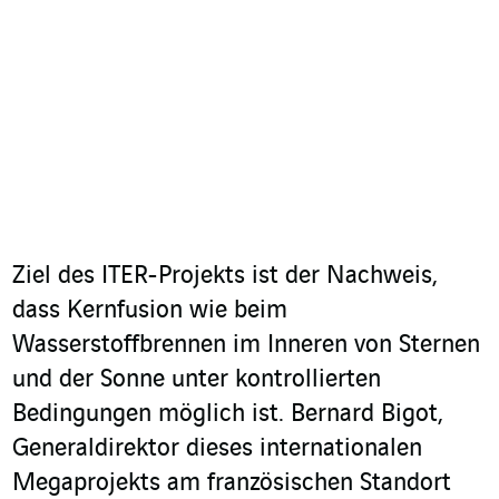
Ziel des ITER-Projekts ist der Nachweis,
dass Kernfusion wie beim
Wasserstoffbrennen im Inneren von Sternen
und der Sonne unter kontrollierten
Bedingungen möglich ist. Bernard Bigot,
Generaldirektor dieses internationalen
Megaprojekts am französischen Standort