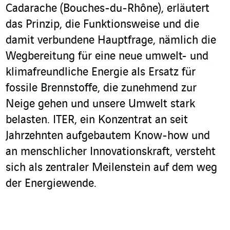
Cadarache (Bouches-du-Rhône), erläutert
das Prinzip, die Funktionsweise und die
damit verbundene Hauptfrage, nämlich die
Wegbereitung für eine neue umwelt- und
klimafreundliche Energie als Ersatz für
fossile Brennstoffe, die zunehmend zur
Neige gehen und unsere Umwelt stark
belasten. ITER, ein Konzentrat an seit
Jahrzehnten aufgebautem Know-how und
an menschlicher Innovationskraft, versteht
sich als zentraler Meilenstein auf dem weg
der Energiewende.