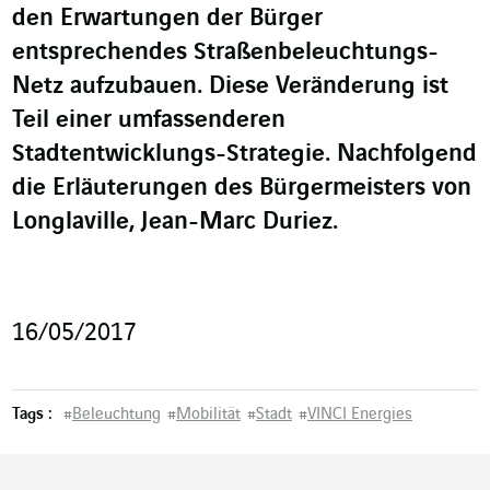
den Erwartungen der Bürger
entsprechendes Straßenbeleuchtungs-
Netz aufzubauen. Diese Veränderung ist
Teil einer umfassenderen
Stadtentwicklungs-Strategie. Nachfolgend
die Erläuterungen des Bürgermeisters von
Longlaville, Jean-Marc Duriez.
16/05/2017
Tags :
#
Beleuchtung
#
Mobilität
#
Stadt
#
VINCI Energies