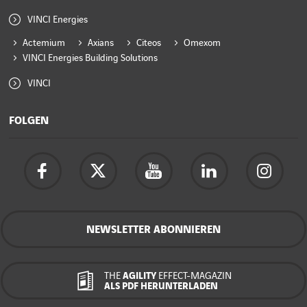
VINCI Energies
Actemium
Axians
Citeos
Omexom
VINCI Energies Building Solutions
VINCI
FOLGEN
NEWSLETTER ABONNIEREN
THE
AGILITY
EFFECT-MAGAZIN
ALS PDF HERUNTERLADEN