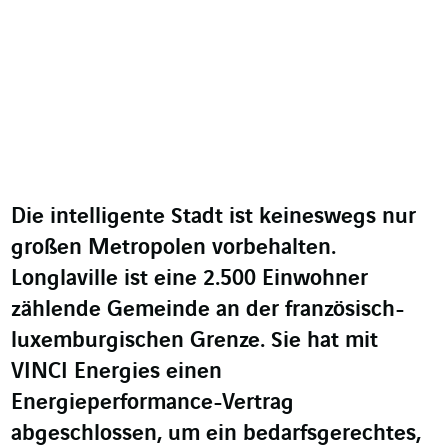
Die intelligente Stadt ist keineswegs nur
großen Metropolen vorbehalten.
Longlaville ist eine 2.500 Einwohner
zählende Gemeinde an der französisch-
luxemburgischen Grenze. Sie hat mit
VINCI Energies einen
Energieperformance-Vertrag
abgeschlossen, um ein bedarfsgerechtes,