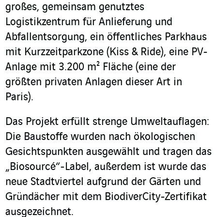
großes, gemeinsam genutztes
Logistikzentrum für Anlieferung und
Abfallentsorgung, ein öffentliches Parkhaus
mit Kurzzeitparkzone (Kiss & Ride), eine PV-
Anlage mit 3.200 m² Fläche (eine der
größten privaten Anlagen dieser Art in
Paris).
Das Projekt erfüllt strenge Umweltauflagen:
Die Baustoffe wurden nach ökologischen
Gesichtspunkten ausgewählt und tragen das
„Biosourcé“-Label, außerdem ist wurde das
neue Stadtviertel aufgrund der Gärten und
Gründächer mit dem BiodiverCity-Zertifikat
ausgezeichnet.