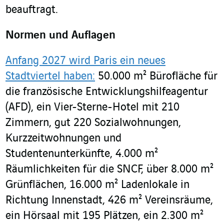
beauftragt.
Normen und Auflagen
Anfang 2027 wird Paris ein neues
Stadtviertel haben:
50.000 m² Bürofläche für
die französische Entwicklungshilfeagentur
(AFD), ein Vier-Sterne-Hotel mit 210
Zimmern, gut 220 Sozialwohnungen,
Kurzzeitwohnungen und
Studentenunterkünfte, 4.000 m²
Räumlichkeiten für die SNCF, über 8.000 m²
Grünflächen, 16.000 m² Ladenlokale in
Richtung Innenstadt, 426 m² Vereinsräume,
ein Hörsaal mit 195 Plätzen, ein 2.300 m²