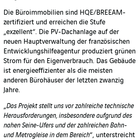
Die Büroimmobilien sind HQE/BREEAM-
zertifiziert und erreichen die Stufe
„exzellent“. Die PV-Dachanlage auf der
neuen Hauptverwaltung der französischen
Entwicklungshilfeagentur produziert grünen
Strom für den Eigenverbrauch. Das Gebäude
ist energieeffizienter als die meisten
anderen Bürohäuser der letzten zwanzig
Jahre.
„
Das Projekt stellt uns vor zahlreiche technische
Herausforderungen, insbesondere aufgrund des
nahen Seine-Ufers und der zahlreichen Bahn-
und Metrogleise in dem Bereich
“, unterstreicht