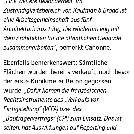
„Eine weitere Besonderheit: Im
Zuständigkeitsbereich von Kaufman & Broad ist
eine Arbeitsgemeinschaft aus fünf
Architekturbüros tätig, die wiederum eng mit
dem Architekten für die öffentlichen Gebäude
zusammenarbeiten
“, bemerkt Canonne.
Ebenfalls bemerkenswert: Sämtliche
Flächen wurden bereits verkauft, noch bevor
der erste Kubikmeter Beton gegossen
wurde
. „Dafür kamen die französischen
Rechtsinstrumente des „Verkaufs vor
Fertigstellung“ (VEFA) bzw. des
„Bauträgervertrags“ (CPI) zum Einsatz. Das ist
selten, hat Auswirkungen auf Reporting und