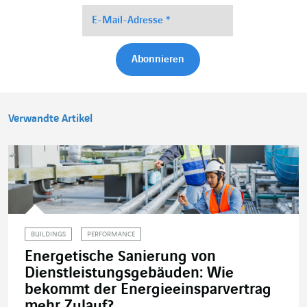
Verwandte Artikel
BUILDINGS
PERFORMANCE
Energetische Sanierung von
Dienstleistungsgebäuden: Wie
bekommt der Energieeinsparvertrag
mehr Zulauf?