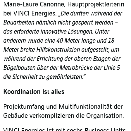
Marie-Laure Canonne, Hauptprojektleiterin
bei VINCI Energies.
„Die durften während der
Bauarbeiten nämlich nicht gesperrt werden –
das erforderte innovative Lösungen. Unter
anderem wurde eine 40 Meter lange und 18
Meter breite Hilfskonstruktion aufgestellt, um
während der Errichtung der oberen Etagen der
Bügelbauten über der Metrobrücke der Linie 5
die Sicherheit zu gewährleisten.”
Koordination ist alles
Projektumfang und Multifunktionalität der
Gebäude verkomplizieren die Organisation.